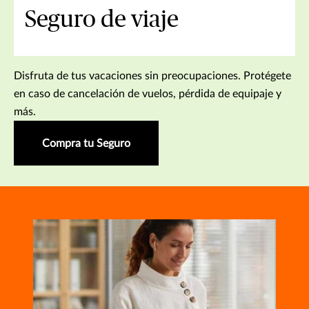
Seguro de viaje
Disfruta de tus vacaciones sin preocupaciones. Protégete
en caso de cancelación de vuelos, pérdida de equipaje y
más.
Compra tu Seguro