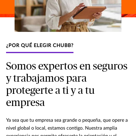
¿POR QUÉ ELEGIR CHUBB?
Somos expertos en seguros
y trabajamos para
protegerte a ti y a tu
empresa
Ya sea que tu empresa sea grande o pequeña, que opere a
nivel global o local, estamos contigo. Nuestra amplia
experiencia nos permite ofrecerte la orientación y el