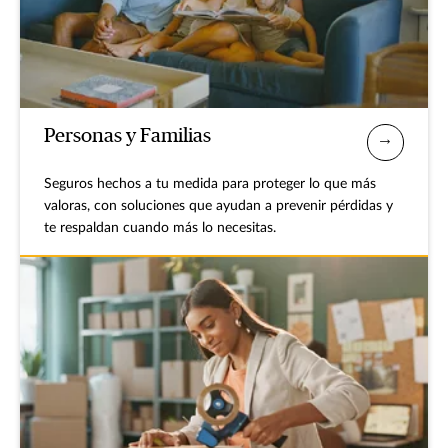
Personas y Familias
Seguros hechos a tu medida para proteger lo que más
valoras, con soluciones que ayudan a prevenir pérdidas y
te respaldan cuando más lo necesitas.