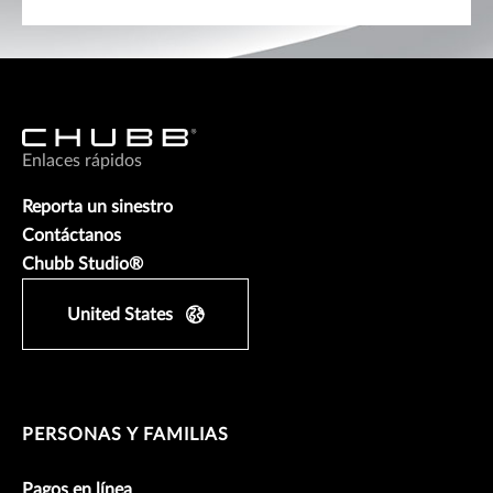
Enlaces rápidos
Reporta un sinestro
Contáctanos
Chubb Studio®
United States
PERSONAS Y FAMILIAS
Pagos en línea