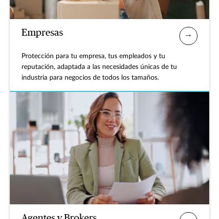
Empresas
Protección para tu empresa, tus empleados y tu
reputación, adaptada a las necesidades únicas de tu
industria para negocios de todos los tamaños.
Agentes y Brokers