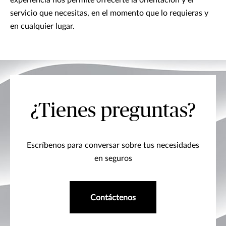
servicio que necesitas, en el momento que lo requieras y
en cualquier lugar.
¿Tienes preguntas?
Escríbenos para conversar sobre tus necesidades
en seguros
Contáctenos