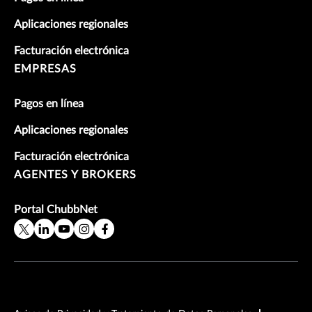
Aplicaciones regionales
Facturación electrónica
EMPRESAS
Pagos en línea
Aplicaciones regionales
Facturación electrónica
AGENTES Y BROKERS
Portal ChubbNet