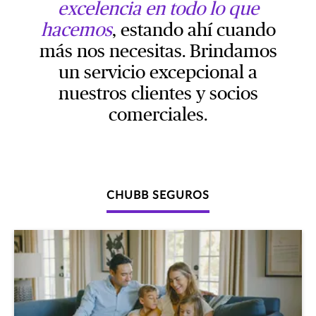
excelencia en todo lo que
hacemos
, estando ahí cuando
más nos necesitas. Brindamos
un servicio excepcional a
nuestros clientes y socios
comerciales.
CHUBB SEGUROS