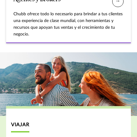
Chubb ofrece todo lo necesario para brindar a tus clientes
una experiencia de clase mundial, con herramientas y
recursos que apoyan tus ventas y el crecimiento de tu
negocio.
VIAJAR