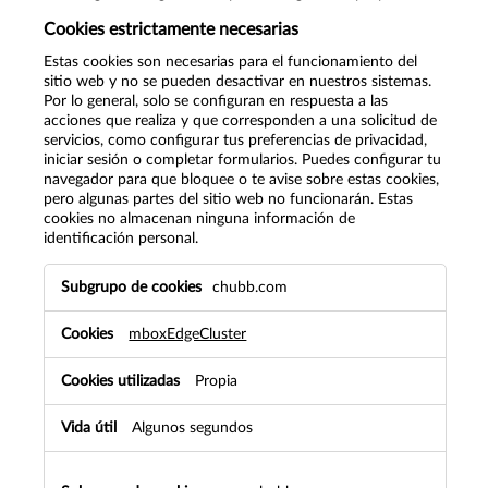
Cookies estrictamente necesarias
Estas cookies son necesarias para el funcionamiento del
sitio web y no se pueden desactivar en nuestros sistemas.
Por lo general, solo se configuran en respuesta a las
acciones que realiza y que corresponden a una solicitud de
servicios, como configurar tus preferencias de privacidad,
iniciar sesión o completar formularios. Puedes configurar tu
navegador para que bloquee o te avise sobre estas cookies,
pero algunas partes del sitio web no funcionarán. Estas
cookies no almacenan ninguna información de
identificación personal.
Cookies
chubb.com
estrictamente
necesarias
mboxEdgeCluster
Propia
Algunos segundos