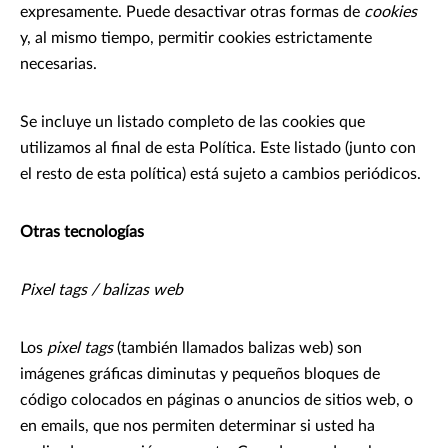
expresamente. Puede desactivar otras formas de
cookies
y, al mismo tiempo, permitir cookies estrictamente
necesarias.
Se incluye un listado completo de las cookies que
utilizamos al final de esta Política. Este listado (junto con
el resto de esta política) está sujeto a cambios periódicos.
Otras tecnologías
Pixel tags / balizas web
Los
pixel tags
(también llamados balizas web) son
imágenes gráficas diminutas y pequeños bloques de
código colocados en páginas o anuncios de sitios web, o
en emails, que nos permiten determinar si usted ha