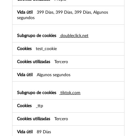
399 Días, 399 Días, 399 Días, Algunos
segundos
doubleclick.net
test_cookie
Tercero
Algunos segundos
tiktok.com
_ttp
Tercero
89 Días