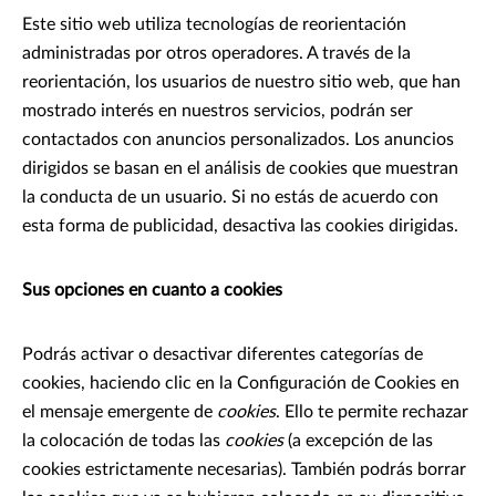
Este sitio web utiliza tecnologías de reorientación
administradas por otros operadores. A través de la
reorientación, los usuarios de nuestro sitio web, que han
mostrado interés en nuestros servicios, podrán ser
contactados con anuncios personalizados. Los anuncios
dirigidos se basan en el análisis de cookies que muestran
la conducta de un usuario. Si no estás de acuerdo con
esta forma de publicidad, desactiva las cookies dirigidas.
Sus opciones en cuanto a cookies
Podrás activar o desactivar diferentes categorías de
cookies, haciendo clic en la Configuración de Cookies en
el mensaje emergente de
cookies
. Ello te permite rechazar
la colocación de todas las
cookies
(a excepción de las
cookies estrictamente necesarias). También podrás borrar