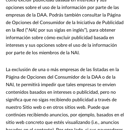
cómo excluir publicidad basada en intereses y sus
opciones sobre el uso de la información por parte de las
empresas de la DAA. Podrás también consultar la Página
de Opciones del Consumidor de la Iniciativa de Publicidad
en la Red (“
NAI
, por sus siglas en inglés”), para obtener
información sobre cómo excluir publicidad basada en
intereses y sus opciones sobre el uso de la información
por parte de los miembros de la NAI.
La exclusión de una o más empresas de las listadas en la
Página de Opciones del Consumidor de la DAA o de la
NAI, te permitirá impedir que tales empresas te envíen
contenidos basados en intereses o publicidad, pero no
significa que no sigas recibiendo publicidad a través de
nuestro Sitio web o en otros sitios web. Puede que
continúes recibiendo anuncios, por ejemplo, basados en el
sitio web concreto que estés visualizando (i.e., anuncios