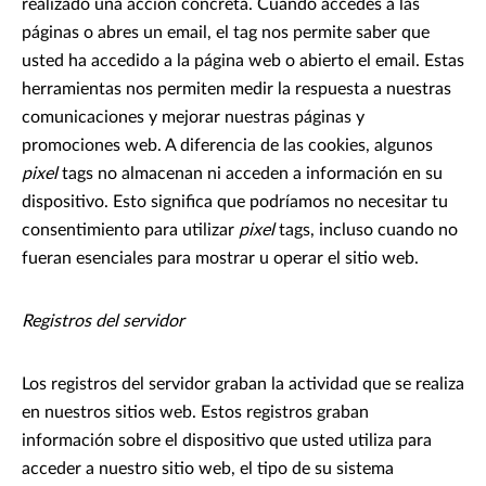
realizado una acción concreta. Cuando accedes a las
páginas o abres un email, el tag nos permite saber que
usted ha accedido a la página web o abierto el email. Estas
herramientas nos permiten medir la respuesta a nuestras
comunicaciones y mejorar nuestras páginas y
promociones web. A diferencia de las cookies, algunos
pixel
tags no almacenan ni acceden a información en su
dispositivo. Esto significa que podríamos no necesitar tu
consentimiento para utilizar
pixel
tags, incluso cuando no
fueran esenciales para mostrar u operar el sitio web.
Registros del servidor
Los registros del servidor graban la actividad que se realiza
en nuestros sitios web. Estos registros graban
información sobre el dispositivo que usted utiliza para
acceder a nuestro sitio web, el tipo de su sistema