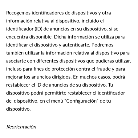
Recogemos identificadores de dispositivos y otra
información relativa al dispositivo, incluido el
identificador (ID) de anuncios en su dispositivo, si se
encuentra disponible. Dicha información se utiliza para
identificar el dispositivo y autenticarte. Podremos
también utilizar la información relativa al dispositivo para
asociarte con diferentes dispositivos que pudieras utilizar,
incluso para fines de protección contra el fraude y para
mejorar los anuncios dirigidos. En muchos casos, podrá
restablecer el ID de anuncios de su dispositivo. Tu
dispositivo podrá permitirte restablecer el identificador
del dispositivo, en el menú “Configuración” de tu
dispositivo.
Reorientación