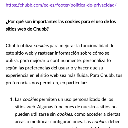
https://chubb.com/ec-es/footer/politica-de-privacidad/
¿Por qué son importantes las cookies para el uso de los
sitios web de Chubb?
Chubb utiliza
cookies
para mejorar la funcionalidad de
este sitio web y rastrear información sobre cómo se
utiliza, para mejorarlo continuamente, personalizarlo
según las preferencias del usuario y hacer que su
experiencia en el sitio web sea más fluida. Para Chubb, tus
preferencias nos permiten, en particular:
Las
cookies
permiten un uso personalizado de los
sitios web. Algunas funciones de nuestros sitios no
pueden utilizarse sin
cookies
, como acceder a ciertas
áreas o modificar configuraciones. Las
cookies
deben