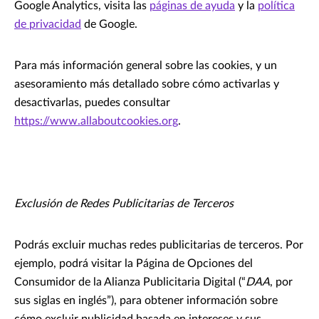
Google Analytics, visita las
páginas de ayuda
y la
política
de privacidad
de Google.
Para más información general sobre las cookies, y un
asesoramiento más detallado sobre cómo activarlas y
desactivarlas, puedes consultar
https://www.allaboutcookies.org
.
Exclusión de Redes Publicitarias de Terceros
Podrás excluir muchas redes publicitarias de terceros. Por
ejemplo, podrá visitar la Página de Opciones del
Consumidor de la Alianza Publicitaria Digital (“
DAA
, por
sus siglas en inglés”), para obtener información sobre