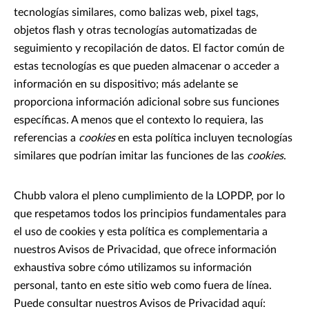
tecnologías similares, como balizas web, pixel tags,
objetos flash y otras tecnologías automatizadas de
seguimiento y recopilación de datos. El factor común de
estas tecnologías es que pueden almacenar o acceder a
información en su dispositivo; más adelante se
proporciona información adicional sobre sus funciones
específicas. A menos que el contexto lo requiera, las
referencias a
cookies
en esta política incluyen tecnologías
similares que podrían imitar las funciones de las
cookies
.
Chubb valora el pleno cumplimiento de la LOPDP, por lo
que respetamos todos los principios fundamentales para
el uso de cookies y esta política es complementaria a
nuestros Avisos de Privacidad, que ofrece información
exhaustiva sobre cómo utilizamos su información
personal, tanto en este sitio web como fuera de línea.
Puede consultar nuestros Avisos de Privacidad aquí: