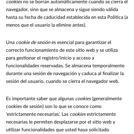
cookies
no se borran automáticamente cuando se cierra el
navegador, sino que se almacena y sigue siendo válida
hasta su fecha de caducidad establecida en esta Política (a
menos que el usuario la elimine antes).
Una
cookie de sesión
es esencial para garantizar el
correcto funcionamiento de este sitio web y se utiliza
para gestionar el registro/inicio y acceso a
funcionalidades reservadas. Se almacena temporalmente
durante una sesión de navegación y caduca al finalizar la
sesión del usuario, cuando se cierra el navegador web.
Es importante saber que algunas
cookies
(generalmente
cookies de sesión) son lo que se conoce como
'estrictamente necesarias'. Las
cookies
estrictamente
necesarias le permiten desplazarse por el sitio web y
utilizar funcionalidades que usted haya solicitado