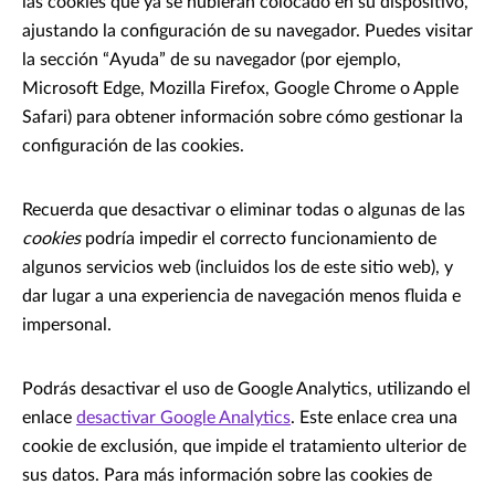
las cookies que ya se hubieran colocado en su dispositivo,
ajustando la configuración de su navegador. Puedes visitar
la sección “Ayuda” de su navegador (por ejemplo,
Microsoft Edge, Mozilla Firefox, Google Chrome o Apple
Safari) para obtener información sobre cómo gestionar la
configuración de las cookies.
Recuerda que desactivar o eliminar todas o algunas de las
cookies
podría impedir el correcto funcionamiento de
algunos servicios web (incluidos los de este sitio web), y
dar lugar a una experiencia de navegación menos fluida e
impersonal.
Podrás desactivar el uso de Google Analytics, utilizando el
enlace
desactivar Google Analytics
. Este enlace crea una
cookie de exclusión, que impide el tratamiento ulterior de
sus datos. Para más información sobre las cookies de