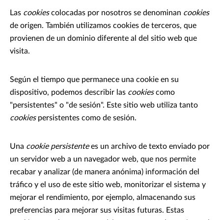
Las
cookies
colocadas por nosotros se denominan
cookies
de origen. También utilizamos cookies de terceros, que
provienen de un dominio diferente al del sitio web que
visita.
Según el tiempo que permanece una cookie en su
dispositivo, podemos describir las
cookies
como
"persistentes" o "de sesión". Este sitio web utiliza tanto
cookies
persistentes como de sesión.
Una
cookie persistente
es un archivo de texto enviado por
un servidor web a un navegador web, que nos permite
recabar y analizar (de manera anónima) información del
tráfico y el uso de este sitio web, monitorizar el sistema y
mejorar el rendimiento, por ejemplo, almacenando sus
preferencias para mejorar sus visitas futuras. Estas