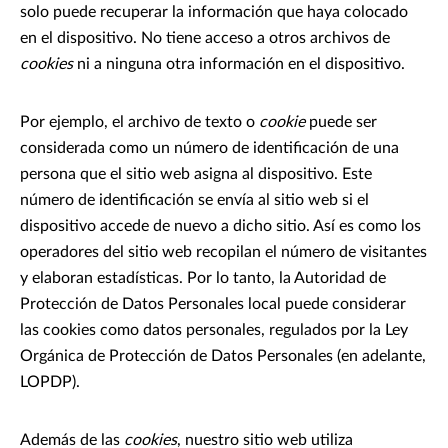
solo puede recuperar la información que haya colocado
en el dispositivo. No tiene acceso a otros archivos de
cookies
ni a ninguna otra información en el dispositivo.
Por ejemplo, el archivo de texto o
cookie
puede ser
considerada como un número de identificación de una
persona que el sitio web asigna al dispositivo. Este
número de identificación se envía al sitio web si el
dispositivo accede de nuevo a dicho sitio. Así es como los
operadores del sitio web recopilan el número de visitantes
y elaboran estadísticas. Por lo tanto, la Autoridad de
Protección de Datos Personales local puede considerar
las cookies como datos personales, regulados por la Ley
Orgánica de Protección de Datos Personales (en adelante,
LOPDP).
Además de las
cookies
, nuestro sitio web utiliza