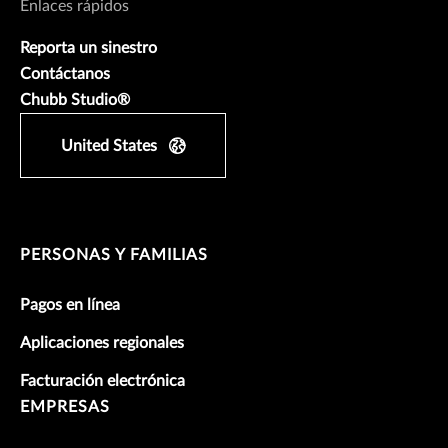
Enlaces rápidos
Reporta un sinestro
Contáctanos
Chubb Studio®
United States
PERSONAS Y FAMILIAS
Pagos en línea
Aplicaciones regionales
Facturación electrónica
EMPRESAS