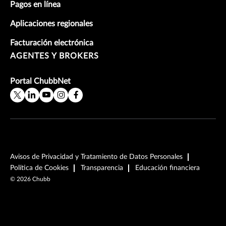
Pagos en línea
Aplicaciones regionales
Facturación electrónica
AGENTES Y BROKERS
Portal ChubbNet
Avisos de Privacidad y Tratamiento de Datos Personales
Política de Cookies
Transparencia
Educación financiera
©
2026
Chubb