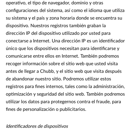
operativo, el tipo de navegador, dominio y otras
configuraciones del sistema, así como el idioma que utiliza
su sistema y el país y zona horaria donde se encuentra su
dispositivo. Nuestros registros también graban la
dirección IP del dispositivo utilizado por usted para
conectarse a Internet. Una dirección IP es un identificador
único que los dispositivos necesitan para identificarse y
comunicarse entre ellos en Internet. También podremos
recoger información sobre el sitio web que usted visita
antes de llegar a Chubb, y el sitio web que visita después
de abandonar nuestro sitio. Podremos utilizar estos
registros para fines internos, tales como la administración,
optimización y seguridad del sitio web. También podremos
utilizar los datos para protegernos contra el fraude, para
fines de personalización o publicitarios.
Identificadores de dispositivos