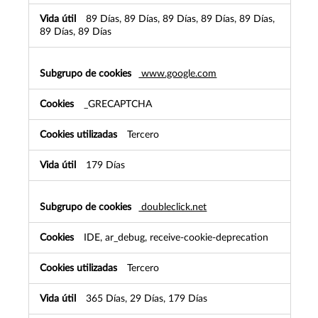
89 Días, 89 Días, 89 Días, 89 Días, 89 Días,
89 Días, 89 Días
www.google.com
_GRECAPTCHA
Tercero
179 Días
doubleclick.net
IDE, ar_debug, receive-cookie-deprecation
Tercero
365 Días, 29 Días, 179 Días