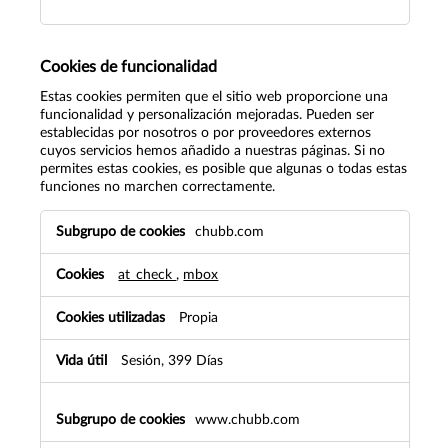
Cookies de funcionalidad
Estas cookies permiten que el sitio web proporcione una
funcionalidad y personalización mejoradas. Pueden ser
establecidas por nosotros o por proveedores externos
cuyos servicios hemos añadido a nuestras páginas. Si no
permites estas cookies, es posible que algunas o todas estas
funciones no marchen correctamente.
Cookies
chubb.com
de
funcionalidad
at_check
,
mbox
Propia
Sesión, 399 Días
www.chubb.com