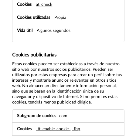
at_check
Propia
Algunos segundos
Cookies publicitarias
Estas cookies pueden ser establecidas a través de nuestro
sitio web por nuestros socios publicitarios. Pueden ser
utilizados por estas empresas para crear un perfil sobre tus
intereses y mostrarle anuncios relevantes en otros sitios
web. No almacenan directamente información personal,
sino que se basan en la identificación única de su
navegador y dispositivo de Internet. Si no permites estas
cookies, tendrás menos publicidad dirigida.
Cookies
com
publicitarias
_tt_enable_cookie
,
_fbp