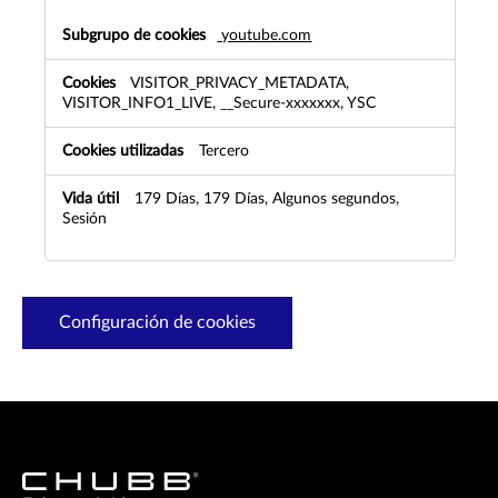
youtube.com
VISITOR_PRIVACY_METADATA,
VISITOR_INFO1_LIVE, __Secure-xxxxxxx, YSC
Tercero
179 Días, 179 Días, Algunos segundos,
Sesión
Configuración de cookies