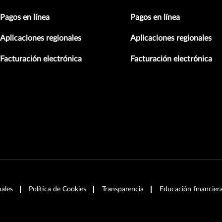
Pagos en línea
Pagos en línea
Aplicaciones regionales
Aplicaciones regionales
Facturación electrónica
Facturación electrónica
nales
Política de Cookies
Transparencia
Educación financier