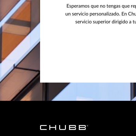
Esperamos que no tengas que repo
un servicio personalizado. En Ch
servicio superior dirigido a