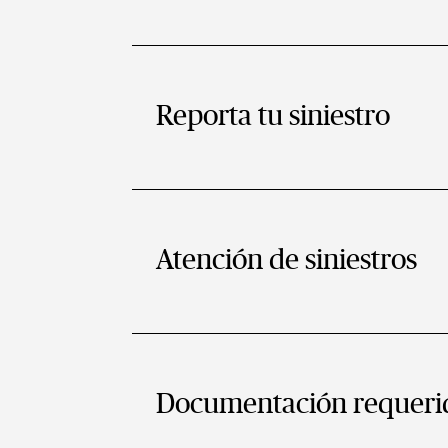
Reporta tu siniestro
Atención de siniestros
Documentación requeri