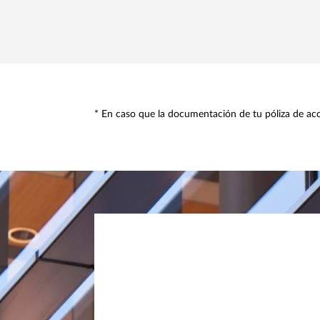
* En caso que la documentación de tu póliza de acc