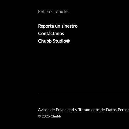
Enlaces rápidos
Reporta un sinestro
Contáctanos
Chubb Studio®
Avisos de Privacidad y Tratamiento de Datos Perso
©
2026
Chubb