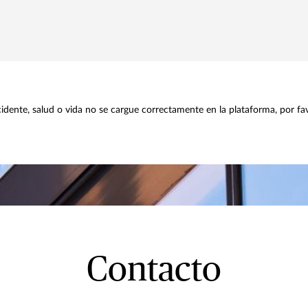
idente, salud o vida no se cargue correctamente en la plataforma, por fa
Contacto