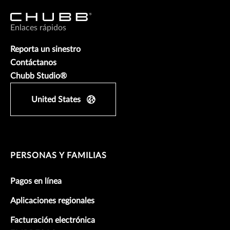
Enlaces rápidos
Reporta un sinestro
Contáctanos
Chubb Studio®
United States
PERSONAS Y FAMILIAS
Pagos en línea
Aplicaciones regionales
Facturación electrónica