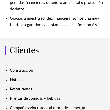
pérdidas financieras, deterioro ambiental o protección
de datos.
Gracias a nuestra solidez financiera, somos una muy
fuerte aseguradora y contamos con calificación AA-.
Clientes
Construcción
Hoteles
Restaurantes
Plantas de comidas y bebidas
Compañías vinculadas al rubro de la energía