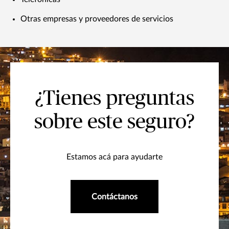
Otras empresas y proveedores de servicios
¿Tienes preguntas
sobre este seguro?
Estamos acá para ayudarte
Contáctanos