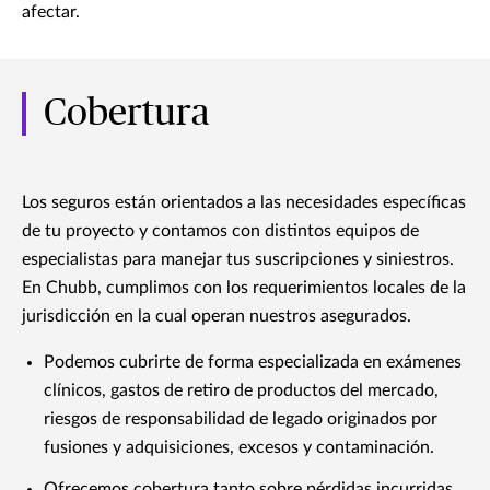
afectar.
Cobertura
Los seguros están orientados a las necesidades específicas
de tu proyecto y contamos con distintos equipos de
especialistas para manejar tus suscripciones y siniestros.
En Chubb, cumplimos con los requerimientos locales de la
jurisdicción en la cual operan nuestros asegurados.
Podemos cubrirte de forma especializada en exámenes
clínicos, gastos de retiro de productos del mercado,
riesgos de responsabilidad de legado originados por
fusiones y adquisiciones, excesos y contaminación.
Ofrecemos cobertura tanto sobre pérdidas incurridas