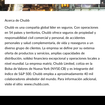
Acerca de Chubb
Chubb es una compañía global líder en seguros. Con operaciones
en 54 países y territorios, Chubb ofrece seguros de propiedad y
responsabilidad civil comercial y personal, de accidentes
personales y salud complementaria, de vida y reaseguros a un
diverso grupo de clientes. La empresa se define por su extensa
oferta de productos y servicios, amplias capacidades de
distribución, solidez financiera excepcional y operaciones locales a
nivel mundial. La empresa matriz, Chubb Limited, cotiza en la
Bolsa de Valores de Nueva York (NYSE:CB) y es integrante del
índice de S&P 500. Chubb emplea a aproximadamente 40 mil
colaboradores alrededor del mundo. Para información adicional,
visite el sitio: www.chubb.com.