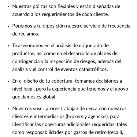
Nuestras pólizas son flexibles y están diseñadas de
acuerdo a los requerimientos de cada cliente.
Ponemos a tu diposición nuestro servicio de frecuencia
de reclamos.
Te asesoramos en el análisis de etiquetado de
productos, así como en el desarrollo de planes de
contingencia y la inspección de riesgos, además del
análisis y el control de eventos catastróficos.
En el diseño de tu cobertura, tomamos decisiones a
nivel local, pero la experiencia que tenemos y el apoyo
que damos es global.
Nuestros suscriptores trabajan de cerca con nuestros
clientes e intermediarios (brokers y agencias), para
identificar las coberturas adicionales requeridas, tales
como responsabilidades por gastos de retiro (recall),