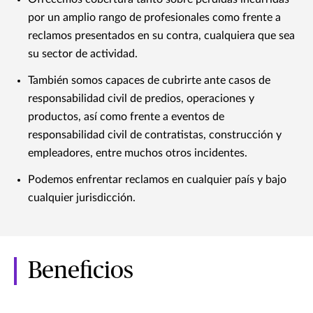
por un amplio rango de profesionales como frente a
reclamos presentados en su contra, cualquiera que sea
su sector de actividad.
También somos capaces de cubrirte ante casos de
responsabilidad civil de predios, operaciones y
productos, así como frente a eventos de
responsabilidad civil de contratistas, construcción y
empleadores, entre muchos otros incidentes.
Podemos enfrentar reclamos en cualquier país y bajo
cualquier jurisdicción.
Beneficios