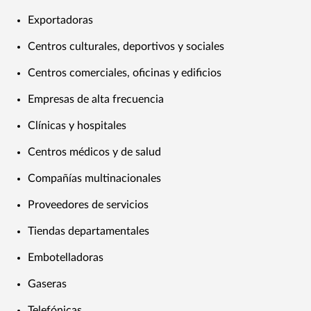
Exportadoras
Centros culturales, deportivos y sociales
Centros comerciales, oficinas y edificios
Empresas de alta frecuencia
Clínicas y hospitales
Centros médicos y de salud
Compañías multinacionales
Proveedores de servicios
Tiendas departamentales
Embotelladoras
Gaseras
Telefónicas