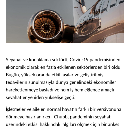
Seyahat ve konaklama sektörü, Covid-19 pandemisinden
ekonomik olarak en fazla etkilenen sektörlerden biri oldu.
Bugün, yüksek oranda etkili aşılar ve geliştirilmiş
tedavilerin sunulmasıyla dünya genelindeki ekonomiler
hareketlenmeye başladı ve hem iş hem eğlence amaçlı
seyahatler yeniden yükselişe geçti.
İşletmeler ve aileler, normal hayatın farklı bir versiyonuna
dönmeye hazırlanırken Chubb, pandeminin seyahat
üzerindeki etkisi hakkındaki algıları ölçmek için bir anket