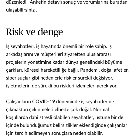
düzenledi. Anketin detaylı sonuç ve yorumlarına
buradan
ulaşabilirsiniz .
Risk ve denge
İş seyahatleri, iş hayatında önemli bir role sahip. İş
arkadaşlarını ve müşterileri ziyaretten uluslararası
projelerin yönetimine kadar dünya genelindeki büyüme
çarkları, küresel hareketliliğe bağlı. Pandemi, doğal afetler,
siber suçlar gibi nedenlerle riskler sürekli değişiyor,
işletmelerin de sürekli bu riskleri izlemeleri gerekiyor.
Çalışanların COVID-19 döneminde iş seyahatlerine
çıkmaktan çekinmeleri elbette çok doğal. Normal
koşullarda dahi stresli olabilen seyahatler, üstüne bir de
içinde bulunduğumuz belirsizlikler eklendiğinde çalışanlar
için tercih edilmeyen sonuçlara neden olabilir.