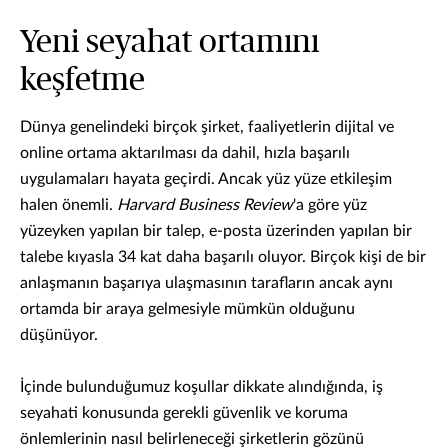
Yeni seyahat ortamını
keşfetme
Dünya genelindeki birçok şirket, faaliyetlerin dijital ve
online ortama aktarılması da dahil, hızla başarılı
uygulamaları hayata geçirdi. Ancak yüz yüze etkileşim
halen önemli.
Harvard Business Review
'a göre yüz
yüzeyken yapılan bir talep, e-posta üzerinden yapılan bir
talebe kıyasla 34 kat daha başarılı oluyor. Birçok kişi de bir
anlaşmanın başarıya ulaşmasının tarafların ancak aynı
ortamda bir araya gelmesiyle mümkün olduğunu
düşünüyor.
İçinde bulunduğumuz koşullar dikkate alındığında, iş
seyahati konusunda gerekli güvenlik ve koruma
önlemlerinin nasıl belirleneceği şirketlerin gözünü