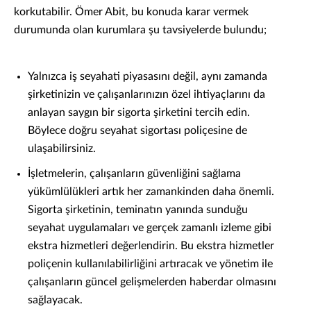
korkutabilir. Ömer Abit, bu konuda karar vermek
durumunda olan kurumlara şu tavsiyelerde bulundu;
Yalnızca iş seyahati piyasasını değil, aynı zamanda
şirketinizin ve çalışanlarınızın özel ihtiyaçlarını da
anlayan saygın bir sigorta şirketini tercih edin.
Böylece doğru seyahat sigortası poliçesine de
ulaşabilirsiniz.
İşletmelerin, çalışanların güvenliğini sağlama
yükümlülükleri artık her zamankinden daha önemli.
Sigorta şirketinin, teminatın yanında sunduğu
seyahat uygulamaları ve gerçek zamanlı izleme gibi
ekstra hizmetleri değerlendirin. Bu ekstra hizmetler
poliçenin kullanılabilirliğini artıracak ve yönetim ile
çalışanların güncel gelişmelerden haberdar olmasını
sağlayacak.