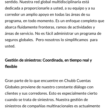
sentido. Nuestra red global multidisciplinaria está
dedicada a proporcionarle a usted, a su equipo y a su
corredor un amplio apoyo en todas las áreas de su
programa, en todo momento. Es un enfoque completo que
abarca fluidamente fronteras, ramos de actividades y
áreas de servicio. No es fácil administrar un programa de
seguros globales. Pero nosotros lo simplificamos para
usted.
Gestión de siniestros: Coordinada, en tiempo real y
flexible
Gran parte de lo que encuentre en Chubb Cuentas
Globales proviene de nuestro constante diálogo con
clientes y sus corredores. Esto es especialmente cierto
cuando se trata de siniestros. Nuestra gestión de
siniestros de compañías multinacionales es actualmente