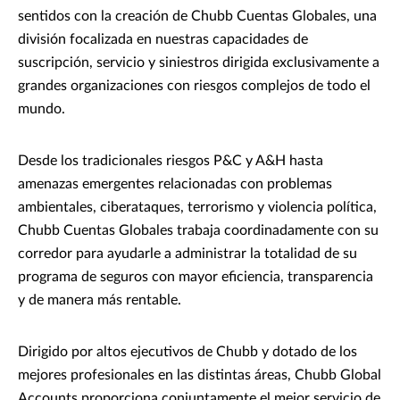
sentidos con la creación de Chubb Cuentas Globales, una
división focalizada en nuestras capacidades de
suscripción, servicio y siniestros dirigida exclusivamente a
grandes organizaciones con riesgos complejos de todo el
mundo.
Desde los tradicionales riesgos P&C y A&H hasta
amenazas emergentes relacionadas con problemas
ambientales, ciberataques, terrorismo y violencia política,
Chubb Cuentas Globales trabaja coordinadamente con su
corredor para ayudarle a administrar la totalidad de su
programa de seguros con mayor eficiencia, transparencia
y de manera más rentable.
Dirigido por altos ejecutivos de Chubb y dotado de los
mejores profesionales en las distintas áreas, Chubb Global
Accounts proporciona conjuntamente el mejor servicio de