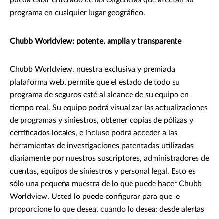
pueda estar enterado de las exigencias que afectan su
programa en cualquier lugar geográfico.
Chubb Worldview: potente, amplia y transparente
Chubb Worldview, nuestra exclusiva y premiada
plataforma web, permite que el estado de todo su
programa de seguros esté al alcance de su equipo en
tiempo real. Su equipo podrá visualizar las actualizaciones
de programas y siniestros, obtener copias de pólizas y
certificados locales, e incluso podrá acceder a las
herramientas de investigaciones patentadas utilizadas
diariamente por nuestros suscriptores, administradores de
cuentas, equipos de siniestros y personal legal. Esto es
sólo una pequeña muestra de lo que puede hacer Chubb
Worldview. Usted lo puede configurar para que le
proporcione lo que desea, cuando lo desea: desde alertas