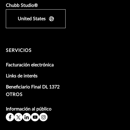
Chubb Studio®
United States
SERVICIOS
Facturación electrónica
Links de interés
Beneficiario Final DL 1372
OTROS
Información al público