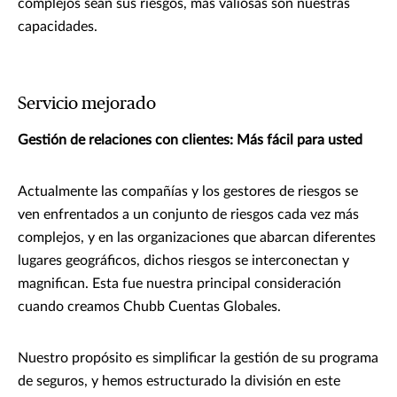
complejos sean sus riesgos, más valiosas son nuestras
capacidades.
Servicio mejorado
Gestión de relaciones con clientes: Más fácil para usted
Actualmente las compañías y los gestores de riesgos se
ven enfrentados a un conjunto de riesgos cada vez más
complejos, y en las organizaciones que abarcan diferentes
lugares geográficos, dichos riesgos se interconectan y
magnifican. Esta fue nuestra principal consideración
cuando creamos Chubb Cuentas Globales.
Nuestro propósito es simplificar la gestión de su programa
de seguros, y hemos estructurado la división en este