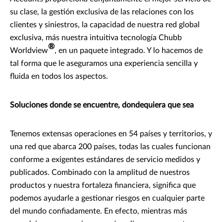
su clase, la gestión exclusiva de las relaciones con los
clientes y siniestros, la capacidad de nuestra red global
exclusiva, más nuestra intuitiva tecnología Chubb
®
Worldview
, en un paquete integrado. Y lo hacemos de
tal forma que le aseguramos una experiencia sencilla y
fluida en todos los aspectos.
Soluciones donde se encuentre, dondequiera que sea
Tenemos extensas operaciones en 54 países y territorios, y
una red que abarca 200 países, todas las cuales funcionan
conforme a exigentes estándares de servicio medidos y
publicados. Combinado con la amplitud de nuestros
productos y nuestra fortaleza financiera, significa que
podemos ayudarle a gestionar riesgos en cualquier parte
del mundo confiadamente. En efecto, mientras más