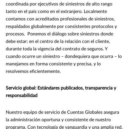
coordinada por ejecutivos de siniestros de alto rango
tanto en el país como en el extranjero. Localmente
contamos con acreditados profesionales de siniestros,
respaldados globalmente por consistentes protocolos y
procesos. Ponemos el diálogo sobre siniestros donde
debe estar: en el centro de la relación con el cliente,
durante toda la vigencia del contrato de seguros. Y
cuando ocurre un siniestro – dondequiera que ocurra – lo
manejamos en forma consistente y precisa, y lo
resolvemos eficientemente.
Servicio global: Estándares publicados, transparencia y
responsabilidad
Nuestro equipo de servicio de Cuentas Globales asegura
la administración oportuna y consistente de nuestro
programa. Con tecnología de vanguardia y una amplia red,