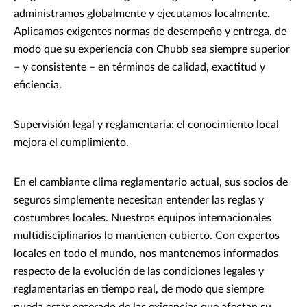
administramos globalmente y ejecutamos localmente.
Aplicamos exigentes normas de desempeño y entrega, de
modo que su experiencia con Chubb sea siempre superior
– y consistente – en términos de calidad, exactitud y
eficiencia.
Supervisión legal y reglamentaria: el conocimiento local
mejora el cumplimiento.
En el cambiante clima reglamentario actual, sus socios de
seguros simplemente necesitan entender las reglas y
costumbres locales. Nuestros equipos internacionales
multidisciplinarios lo mantienen cubierto. Con expertos
locales en todo el mundo, nos mantenemos informados
respecto de la evolución de las condiciones legales y
reglamentarias en tiempo real, de modo que siempre