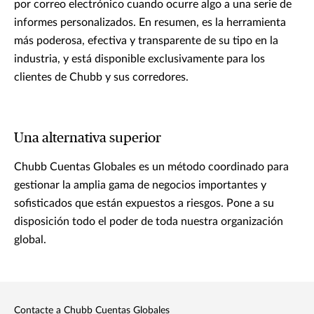
por correo electrónico cuando ocurre algo a una serie de
informes personalizados. En resumen, es la herramienta
más poderosa, efectiva y transparente de su tipo en la
industria, y está disponible exclusivamente para los
clientes de Chubb y sus corredores.
Una alternativa superior
Chubb Cuentas Globales es un método coordinado para
gestionar la amplia gama de negocios importantes y
sofisticados que están expuestos a riesgos. Pone a su
disposición todo el poder de toda nuestra organización
global.
Contacte a Chubb Cuentas Globales