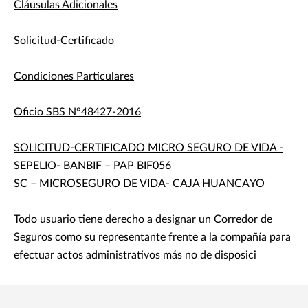
Cláusulas Adicionales
Solicitud-Certificado
Condiciones Particulares
Oficio SBS N°48427-2016
SOLICITUD-CERTIFICADO MICRO SEGURO DE VIDA -
SEPELIO- BANBIF – PAP BIF056
SC – MICROSEGURO DE VIDA- CAJA HUANCAYO
Todo usuario tiene derecho a designar un Corredor de
Seguros como su representante frente a la compañía para
efectuar actos administrativos más no de disposici