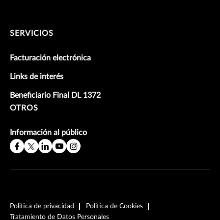
SERVICIOS
Facturación electrónica
Links de interés
Beneficiario Final DL 1372
OTROS
Información al público
Politica de privacidad
Politica de Cookies
Tratamiento de Datos Personales