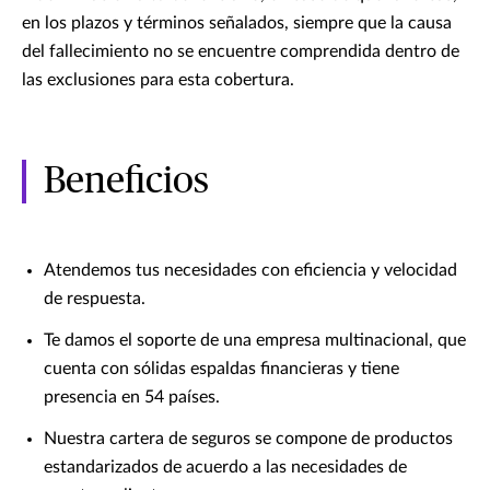
en los plazos y términos señalados, siempre que la causa
del fallecimiento no se encuentre comprendida dentro de
las exclusiones para esta cobertura.
Beneficios
Atendemos tus necesidades con eficiencia y velocidad
de respuesta.
Te damos el soporte de una empresa multinacional, que
cuenta con sólidas espaldas financieras y tiene
presencia en 54 países.
Nuestra cartera de seguros se compone de productos
estandarizados de acuerdo a las necesidades de