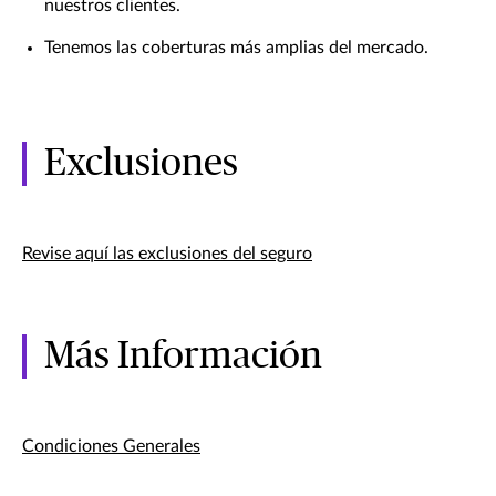
nuestros clientes.
Tenemos las coberturas más amplias del mercado.
Exclusiones
Revise aquí las exclusiones del seguro
Más Información
Condiciones Generales