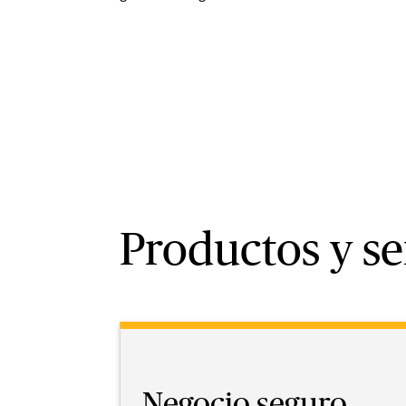
Productos y se
Negocio seguro