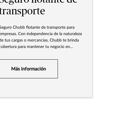
transporte
Seguro Chubb flotante de transporte para
empresas. Con independencia de la naturaleza
de tus cargas o mercancías, Chubb te brinda
cobertura para mantener tu negocio en
movimiento.
Más información