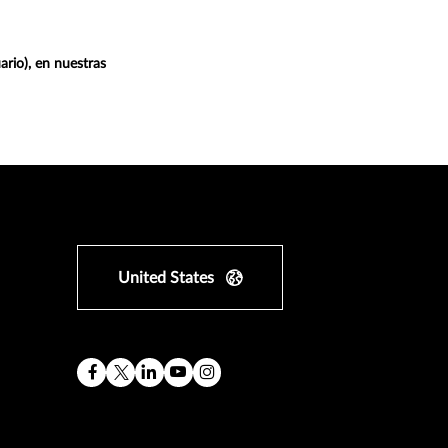
ario), en nuestras
United States