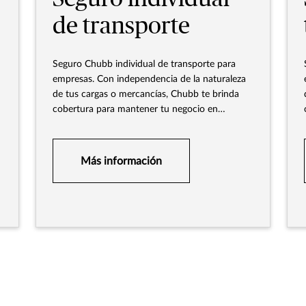
de transporte
Seguro Chubb individual de transporte para
empresas. Con independencia de la naturaleza
de tus cargas o mercancías, Chubb te brinda
cobertura para mantener tu negocio en
movimiento.
Más información