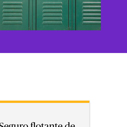
Seguro flotante de