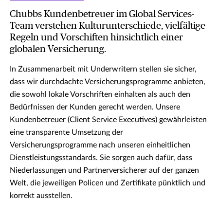
Chubbs Kundenbetreuer im Global Services-
Team verstehen Kulturunterschiede, vielfältige
Regeln und Vorschiften hinsichtlich einer
globalen Versicherung.
In Zusammenarbeit mit Underwritern stellen sie sicher,
dass wir durchdachte Versicherungsprogramme anbieten,
die sowohl lokale Vorschriften einhalten als auch den
Bedürfnissen der Kunden gerecht werden. Unsere
Kundenbetreuer (Client Service Executives) gewährleisten
eine transparente Umsetzung der
Versicherungsprogramme nach unseren einheitlichen
Dienstleistungsstandards. Sie sorgen auch dafür, dass
Niederlassungen und Partnerversicherer auf der ganzen
Welt, die jeweiligen Policen und Zertifikate pünktlich und
korrekt ausstellen.