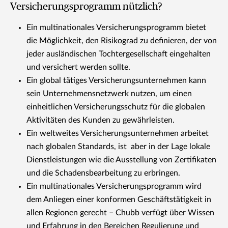
Versicherungsprogramm nützlich?
Ein multinationales Versicherungsprogramm bietet
die Möglichkeit, den Risikograd zu definieren, der von
jeder ausländischen Tochtergesellschaft eingehalten
und versichert werden sollte.
Ein global tätiges Versicherungsunternehmen kann
sein Unternehmensnetzwerk nutzen, um einen
einheitlichen Versicherungsschutz für die globalen
Aktivitäten des Kunden zu gewährleisten.
Ein weltweites Versicherungsunternehmen arbeitet
nach globalen Standards, ist aber in der Lage lokale
Dienstleistungen wie die Ausstellung von Zertifikaten
und die Schadensbearbeitung zu erbringen.
Ein multinationales Versicherungsprogramm wird
dem Anliegen einer konformen Geschäftstätigkeit in
allen Regionen gerecht – Chubb verfügt über Wissen
und Erfahrung in den Bereichen Regulierung und