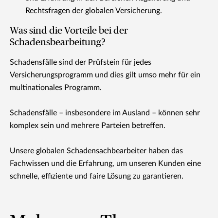
Rechtsfragen der globalen Versicherung.
Was sind die Vorteile bei der
Schadensbearbeitung?
Schadensfälle sind der Prüfstein für jedes
Versicherungsprogramm und dies gilt umso mehr für ein
multinationales Programm.
Schadensfälle – insbesondere im Ausland – können sehr
komplex sein und mehrere Parteien betreffen.
Unsere globalen Schadensachbearbeiter haben das
Fachwissen und die Erfahrung, um unseren Kunden eine
schnelle, effiziente und faire Lösung zu garantieren.