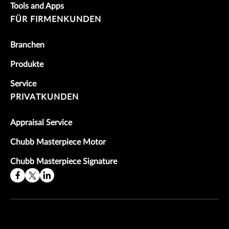
Tools and Apps
FÜR FIRMENKUNDEN
Branchen
Produkte
Service
PRIVATKUNDEN
Appraisal Service
Chubb Masterpiece Motor
Chubb Masterpiece Signature