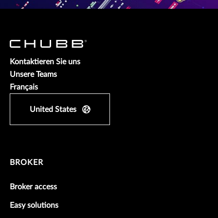
Kontaktieren Sie uns
Unsere Teams
Français
United States
BROKER
Broker access
Easy solutions