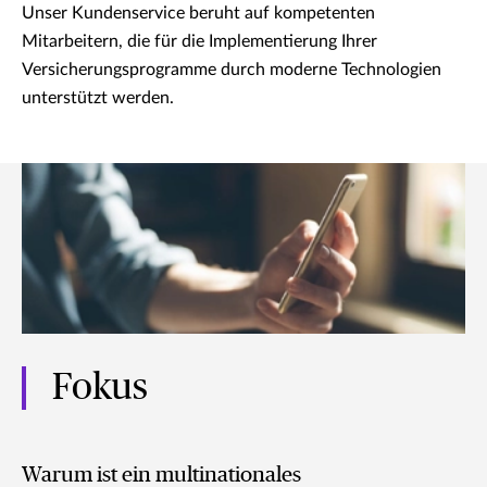
Unser Kundenservice beruht auf kompetenten
Mitarbeitern, die für die Implementierung Ihrer
Versicherungsprogramme durch moderne Technologien
unterstützt werden.
Fokus
Warum ist ein multinationales