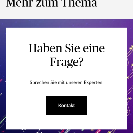
Mehr zum Thema
Haben Sie eine
Frage?
Sprechen Sie mit unseren Experten.
Kontakt