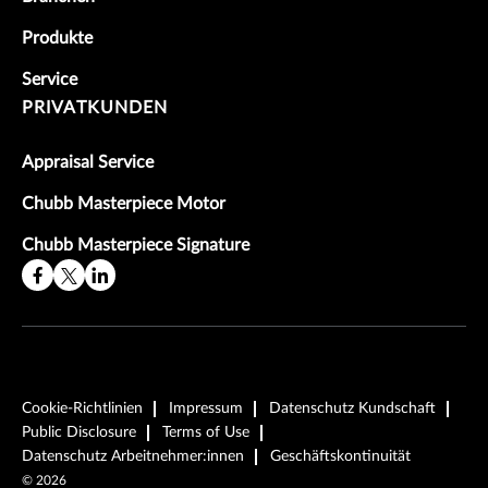
Produkte
Service
PRIVATKUNDEN
Appraisal Service
Chubb Masterpiece Motor
Chubb Masterpiece Signature
Cookie-Richtlinien
Impressum
Datenschutz Kundschaft
Public Disclosure
Terms of Use
Datenschutz Arbeitnehmer:innen
Geschäftskontinuität
©
2026