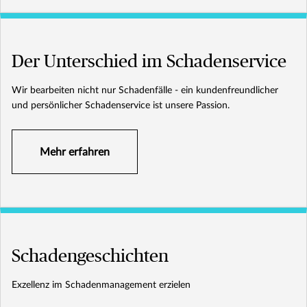
Der Unterschied im Schadenservice
Wir bearbeiten nicht nur Schadenfälle - ein kundenfreundlicher
und persönlicher Schadenservice ist unsere Passion.
Mehr erfahren
Schadengeschichten
Exzellenz im Schadenmanagement erzielen