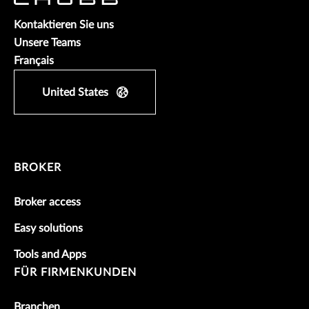
Kontaktieren Sie uns
Unsere Teams
Français
United States
BROKER
Broker access
Easy solutions
Tools and Apps
FÜR FIRMENKUNDEN
Branchen