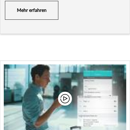
Mehr erfahren