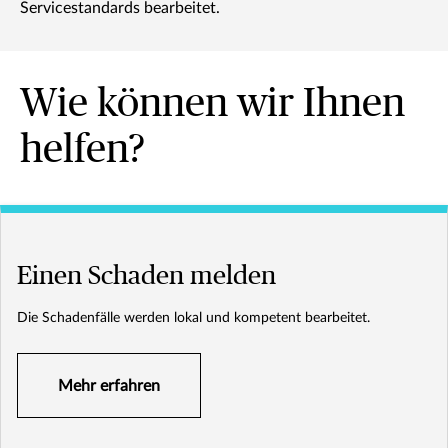
Servicestandards bearbeitet.
Wie können wir Ihnen
helfen?
Einen Schaden melden
Die Schadenfälle werden lokal und kompetent bearbeitet.
Mehr erfahren