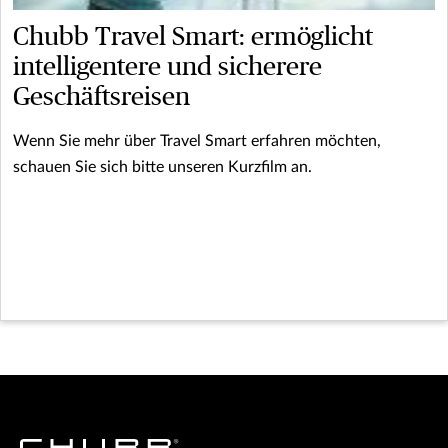
Chubb Travel Smart: ermöglicht
intelligentere und sicherere
Geschäftsreisen
Wenn Sie mehr über Travel Smart erfahren möchten,
schauen Sie sich bitte unseren Kurzfilm an.