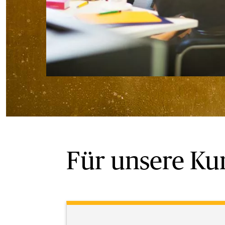
Für unsere K