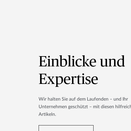
Einblicke und
Expertise
Wir halten Sie auf dem Laufenden – und Ihr
Unternehmen geschützt – mit diesen hilfreic
Artikeln.