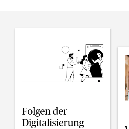
Folgen der
Digitalisierung