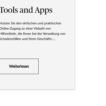
Tools and Apps
Nutzen Sie den einfachen und praktischen
Online-Zugang zu einer Vielzahl von
Hilfsmitteln, die Ihnen bei der Verwaltung von
Schadensfällen und Ihren Geschäfts-
Versicherungskonten helfen.
Weiterlesen