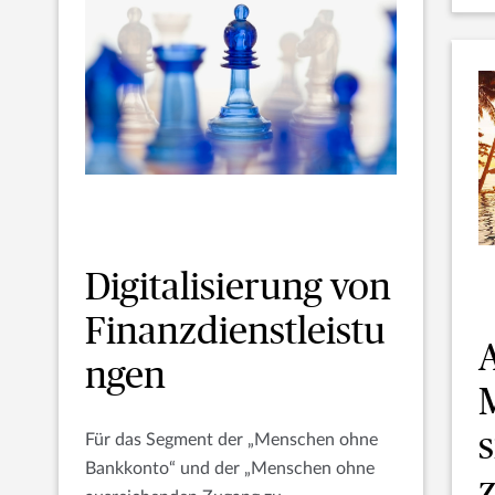
Digitalisierung von
Finanzdienstleistu
ngen
s
Für das Segment der „Menschen ohne
Bankkonto“ und der „Menschen ohne
z