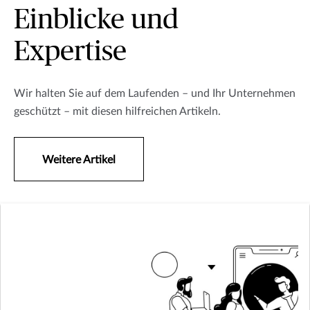
Einblicke und
Expertise
Wir halten Sie auf dem Laufenden – und Ihr Unternehmen
geschützt – mit diesen hilfreichen Artikeln.
Weitere Artikel