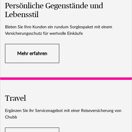
Persönliche Gegenstände und
Lebensstil
Bieten Sie Ihre Kunden ein rundum Sorglospaket mit einem
Versicherungsschutz für wertvolle Einkäufe
Mehr erfahren
Travel
Ergänzen Sie ihr Servicenagebot mit einer Reiseversicherung von
Chubb