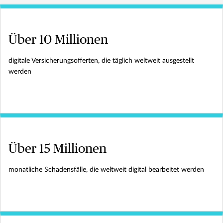
Über 10 Millionen
digitale Versicherungsofferten, die täglich weltweit ausgestellt
werden
Über 15 Millionen
monatliche Schadensfälle, die weltweit digital bearbeitet werden