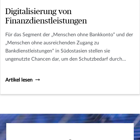
Digitalisierung von
Finanzdienstleistungen
Für das Segment der „Menschen ohne Bankkonto“ und der
„Menschen ohne ausreichenden Zugang zu
Bankdienstleistungen“ in Südostasien stellen sie
ungenutzte Chancen dar, um den Schutzbedarf durch
digitale Finanzdienstleistungen zu decken.
Artikel lesen