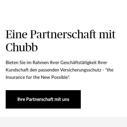
Eine Partnerschaft mit
Chubb
Bieten Sie im Rahmen Ihrer Geschäftstätigkeit Ihrer
Kundschaft den passenden Versicherungsschutz - "the
Insurance for the New Possible".
Ihre Partnerschaft mit uns