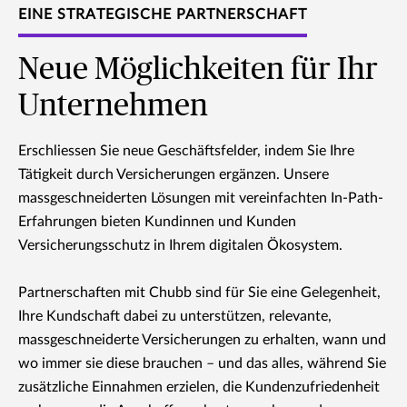
EINE STRATEGISCHE PARTNERSCHAFT
Neue Möglichkeiten für Ihr
Unternehmen
Erschliessen Sie neue Geschäftsfelder, indem Sie Ihre
Tätigkeit durch Versicherungen ergänzen. Unsere
massgeschneiderten Lösungen mit vereinfachten In-Path-
Erfahrungen bieten Kundinnen und Kunden
Versicherungsschutz in Ihrem digitalen Ökosystem.
Partnerschaften mit Chubb sind für Sie eine Gelegenheit,
Ihre Kundschaft dabei zu unterstützen, relevante,
massgeschneiderte Versicherungen zu erhalten, wann und
wo immer sie diese brauchen – und das alles, während Sie
zusätzliche Einnahmen erzielen, die Kundenzufriedenheit