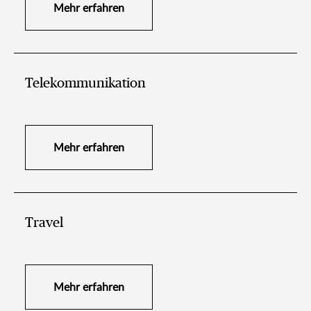
Mehr erfahren
Telekommunikation
Mehr erfahren
Travel
Mehr erfahren