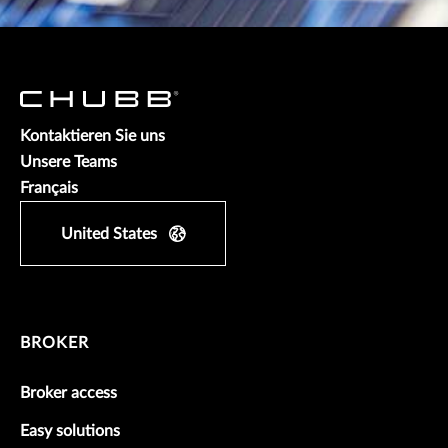
Kontaktieren Sie uns
Unsere Teams
Français
United States
BROKER
Broker access
Easy solutions