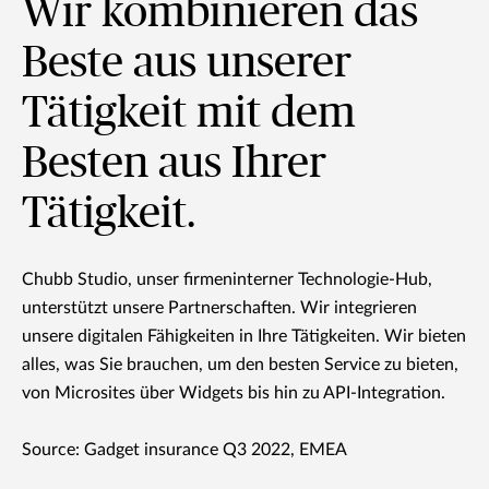
Wir kombinieren das
Beste aus unserer
Tätigkeit mit dem
Besten aus Ihrer
Tätigkeit.
Chubb Studio, unser firmeninterner Technologie-Hub,
unterstützt unsere Partnerschaften. Wir integrieren
unsere digitalen Fähigkeiten in Ihre Tätigkeiten. Wir bieten
alles, was Sie brauchen, um den besten Service zu bieten,
von Microsites über Widgets bis hin zu API-Integration.
Source: Gadget insurance Q3 2022, EMEA