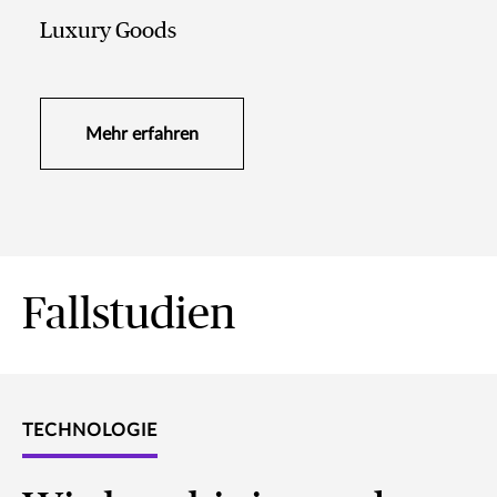
Luxury Goods
Mehr erfahren
Fallstudien
TECHNOLOGIE