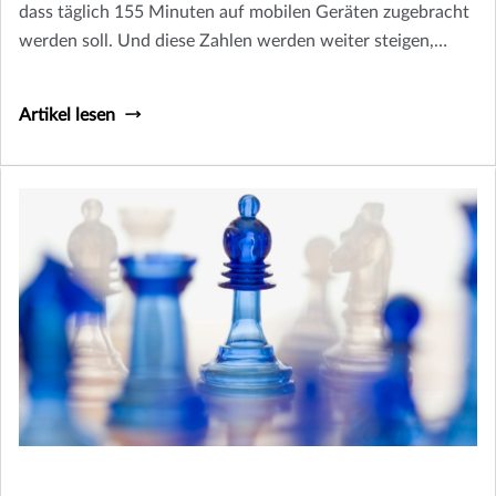
dass täglich 155 Minuten auf mobilen Geräten zugebracht
werden soll. Und diese Zahlen werden weiter steigen,
wenn mehr Branchen durch die Digitalisierung verändert
werden.
Artikel lesen