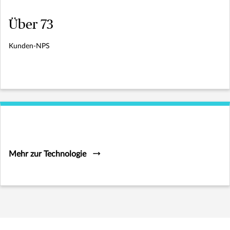
Über 73
Kunden-NPS
Mehr zur Technologie