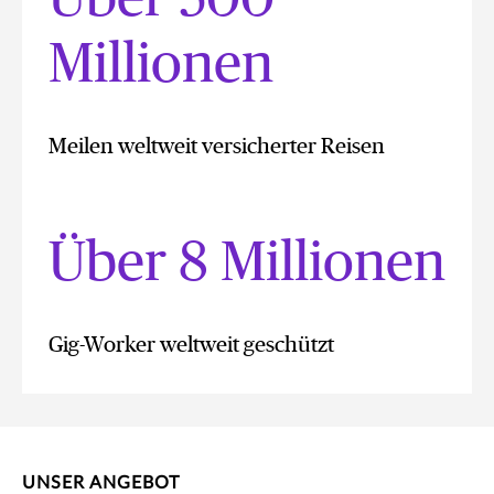
Millionen
Meilen weltweit versicherter Reisen
Über 8 Millionen
Gig-Worker weltweit geschützt
UNSER ANGEBOT