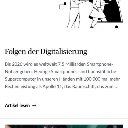
Folgen der Digitalisierung
Bis 2026 wird es weltweit 7,5 Milliarden Smartphone-
Nutzer geben. Heutige Smartphones sind buchstäbliche
Supercomputer in unseren Händen mit 100.000 mal mehr
Rechenleistung als Apollo 11, das Raumschiff, das zum
Mond flog.
Artikel lesen