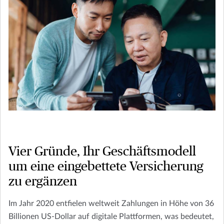
Vier Gründe, Ihr Geschäftsmodell
um eine eingebettete Versicherung
zu ergänzen
Im Jahr 2020 entfielen weltweit Zahlungen in Höhe von 36
Billionen US-Dollar auf digitale Plattformen, was bedeutet,