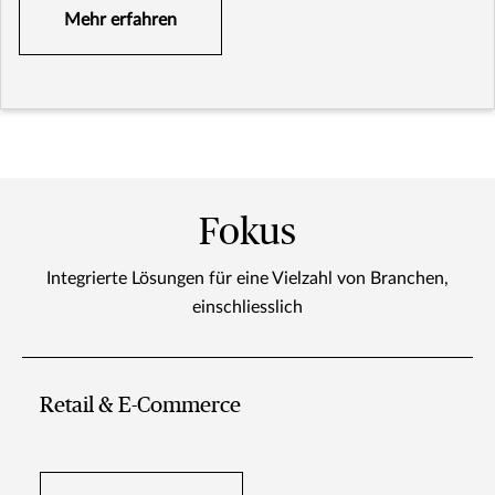
Mehr erfahren
Fokus
Integrierte Lösungen für eine Vielzahl von Branchen,
einschliesslich
Retail & E-Commerce