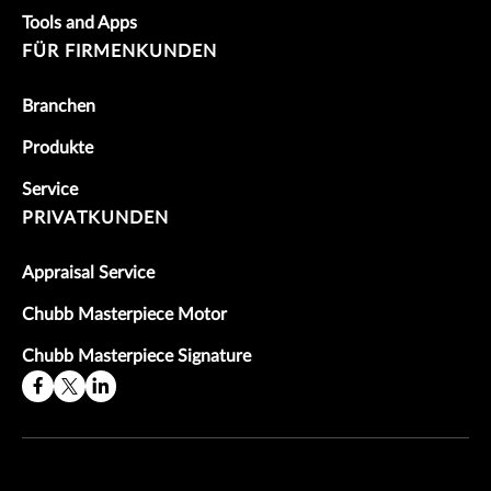
Tools and Apps
FÜR FIRMENKUNDEN
Branchen
Produkte
Service
PRIVATKUNDEN
Appraisal Service
Chubb Masterpiece Motor
Chubb Masterpiece Signature