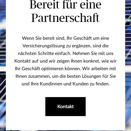
Bereit für eine
Partnerschaft
Wenn Sie bereit sind, Ihr Geschäft um eine
Versicherungslösung zu ergänzen, sind die
nächsten Schritte einfach. Nehmen Sie mit uns
Kontakt auf und wir zeigen Ihnen konkret, wie wir
Ihr Geschäft optimieren können. Wir arbeiten mit
Ihnen zusammen, um die besten Lösungen für Sie
und Ihre Kundinnen und Kunden zu finden.
Kontakt