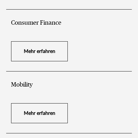
Consumer Finance
Mehr erfahren
Mobility
Mehr erfahren