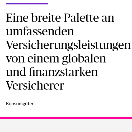
Eine breite Palette an
umfassenden
Versicherungsleistungen
von einem globalen
und finanzstarken
Versicherer
Konsumgüter