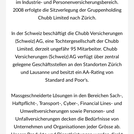
im Industrie- und Personenversicherungsbereich.
2008 erfolgte die Sitzverlegung der Gruppenholding
Chubb Limited nach Zürich.
In der Schweiz beschäftigt die Chubb Versicherungen
(Schweiz) AG, eine Tochtergesellschaft der Chubb
Limited, derzeit ungefähr 95 Mitarbeiter. Chubb
Versicherungen (Schweiz) AG verfügt über zentral
gelegene Geschäftsstellen an den Standorten Zürich
und Lausanne und besitzt ein AA-Rating von
Standard and Poor's.
Massgeschneiderte Lösungen in den Bereichen Sach-,
Haftpflicht-, Transport-, Cyber-, Financial Lines- und
Umweltversicherungen sowie Personen- und
Unfallversicherungen decken die Bedürfnisse von
Unternehmen und Organisationen jeder Grösse ab.