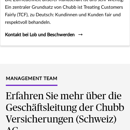
Ein zentraler Grundsatz von Chubb ist Treating Customers
Fairly (TCF), zu Deutsch: Kundinnen und Kunden fair und
respektvoll behandeln.
Kontakt bei Lob und Beschwerden
MANAGEMENT TEAM
Erfahren Sie mehr über die
Geschäftsleitung der Chubb
Versicherungen (Schweiz)