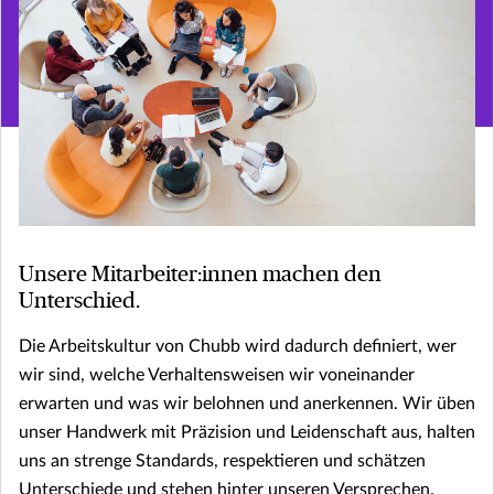
Unsere Mitarbeiter:innen machen den
Unterschied.
Die Arbeitskultur von Chubb wird dadurch definiert, wer
wir sind, welche Verhaltensweisen wir voneinander
erwarten und was wir belohnen und anerkennen. Wir üben
unser Handwerk mit Präzision und Leidenschaft aus, halten
uns an strenge Standards, respektieren und schätzen
Unterschiede und stehen hinter unseren Versprechen.