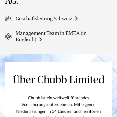
AG.
Geschäftsleitung Schweiz
Management Team in EMEA (in
Englisch)
Über Chubb Limited
Chubb ist ein weltweit führendes
Versicherungsunternehmen. Mit eigenen
Niederlassungen in 54 Ländern und Territorien