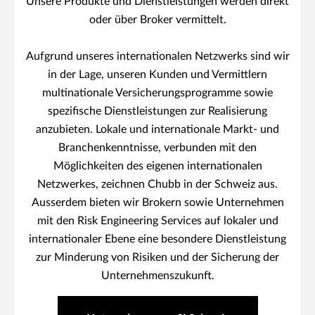
Unsere Produkte und Dienstleistungen werden direkt
oder über Broker vermittelt.
Aufgrund unseres internationalen Netzwerks sind wir
in der Lage, unseren Kunden und Vermittlern
multinationale Versicherungsprogramme sowie
spezifische Dienstleistungen zur Realisierung
anzubieten. Lokale und internationale Markt- und
Branchenkenntnisse, verbunden mit den
Möglichkeiten des eigenen internationalen
Netzwerkes, zeichnen Chubb in der Schweiz aus.
Ausserdem bieten wir Brokern sowie Unternehmen
mit den Risk Engineering Services auf lokaler und
internationaler Ebene eine besondere Dienstleistung
zur Minderung von Risiken und der Sicherung der
Unternehmenszukunft.