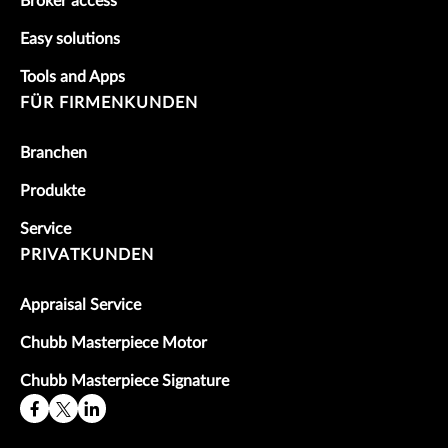
Broker access
Easy solutions
Tools and Apps
FÜR FIRMENKUNDEN
Branchen
Produkte
Service
PRIVATKUNDEN
Appraisal Service
Chubb Masterpiece Motor
Chubb Masterpiece Signature