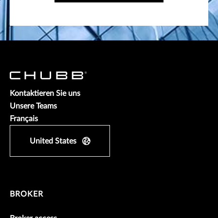
Kontaktieren Sie uns
Unsere Teams
Français
United States
BROKER