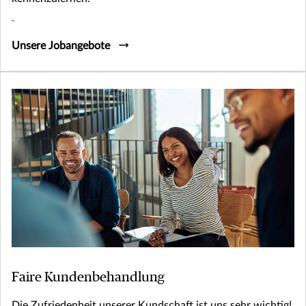
Unsere Jobangebote
Faire Kundenbehandlung
Die Zufriedenheit unserer Kundschaft ist uns sehr wichtig!