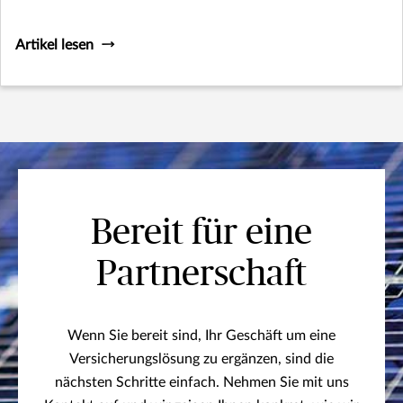
der Planung Ihrer Reise eine kurze Liste mit Dingen
zusammengestellt, über die Sie nachdenken sollten.
Artikel lesen
Bereit für eine
Partnerschaft
Wenn Sie bereit sind, Ihr Geschäft um eine
Versicherungslösung zu ergänzen, sind die
nächsten Schritte einfach. Nehmen Sie mit uns