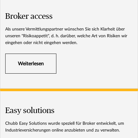
Broker access
Als unsere Vermittlungspartner wünschen Sie sich Klarheit über
unseren "Risikoappetit", d. h. darüber, welche Art von Risiken wir
eingehen oder nicht eingehen werden.
Weiterlesen
Easy solutions
Chubb Easy Solutions wurde speziell für Broker entwickelt, um
Industrieversicherungen online anzubieten und zu verwalten.