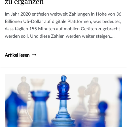
zu ergänzen
Im Jahr 2020 entfielen weltweit Zahlungen in Höhe von 36
Billionen US-Dollar auf digitale Plattformen, was bedeutet,
dass täglich 155 Minuten auf mobilen Geräten zugebracht
werden soll. Und diese Zahlen werden weiter steigen,
wenn mehr Branchen durch die Digitalisierung verändert
werden.
Artikel lesen