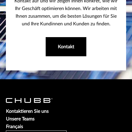
Kontakt auf und wir zeigen Ihnen konkret, wie wir
Ihr Geschäft optimieren können. Wir arbeiten mit
Ihnen zusammen, um die besten Lösungen für Sie
und Ihre Kundinnen und Kunden zu finden.
Kontakt
Kontaktieren Sie uns
Unsere Teams
Français