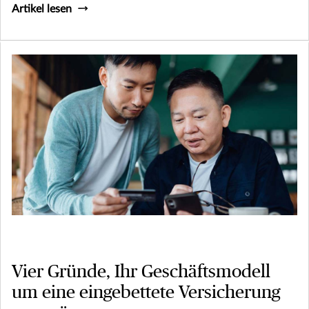
Artikel lesen
Vier Gründe, Ihr Geschäftsmodell
um eine eingebettete Versicherung