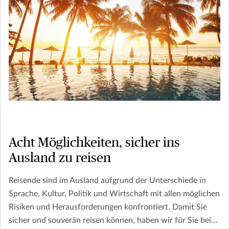
Acht Möglichkeiten, sicher ins
Ausland zu reisen
Reisende sind im Ausland aufgrund der Unterschiede in
Sprache, Kultur, Politik und Wirtschaft mit allen möglichen
Risiken und Herausforderungen konfrontiert. Damit Sie
sicher und souverän reisen können, haben wir für Sie bei