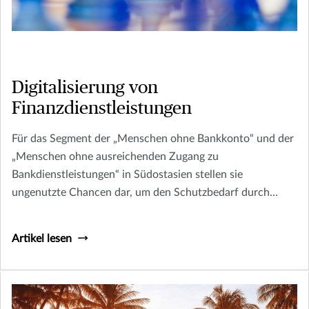
Digitalisierung von
Finanzdienstleistungen
Für das Segment der „Menschen ohne Bankkonto“ und der
„Menschen ohne ausreichenden Zugang zu
Bankdienstleistungen“ in Südostasien stellen sie
ungenutzte Chancen dar, um den Schutzbedarf durch
digitale Finanzdienstleistungen zu decken.
Artikel lesen