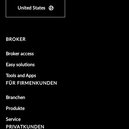
United States
BROKER
Broker access
Easy solutions
Tools and Apps
FÜR FIRMENKUNDEN
Branchen
Produkte
Service
PRIVATKUNDEN