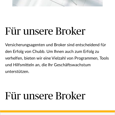
Für unsere Broker
Versicherungsagenten und Broker sind entscheidend für
den Erfolg von Chubb. Um Ihnen auch zum Erfolg zu
verhelfen, bieten wir eine Vielzahl von Programmen, Tools
und Hilfsmitteln an, die Ihr Geschäftswachstum
unterstützen.
Für unsere Broker