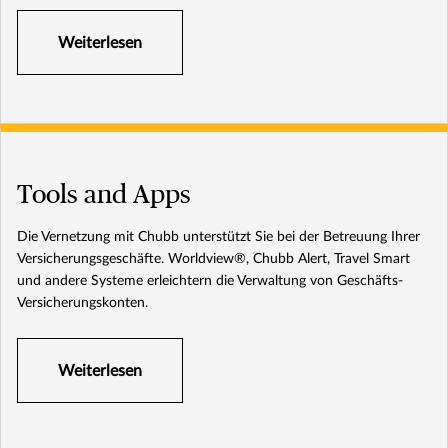
Weiterlesen
Tools and Apps
Die Vernetzung mit Chubb unterstützt Sie bei der Betreuung Ihrer
Versicherungsgeschäfte. Worldview®, Chubb Alert, Travel Smart
und andere Systeme erleichtern die Verwaltung von Geschäfts-
Versicherungskonten.
Weiterlesen