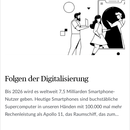
Folgen der Digitalisierung
Bis 2026 wird es weltweit 7,5 Milliarden Smartphone-
Nutzer geben. Heutige Smartphones sind buchstäbliche
Supercomputer in unseren Händen mit 100.000 mal mehr
Rechenleistung als Apollo 11, das Raumschiff, das zum
Mond flog.