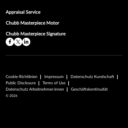
Appraisal Service
Chubb Masterpiece Motor
Chubb Masterpiece Signature
Cookie-Richtlinien
Impressum
Datenschutz Kundschaft
Public Disclosure
Terms of Use
Datenschutz Arbeitnehmer:innen
Geschäftskontinuität
©
2026