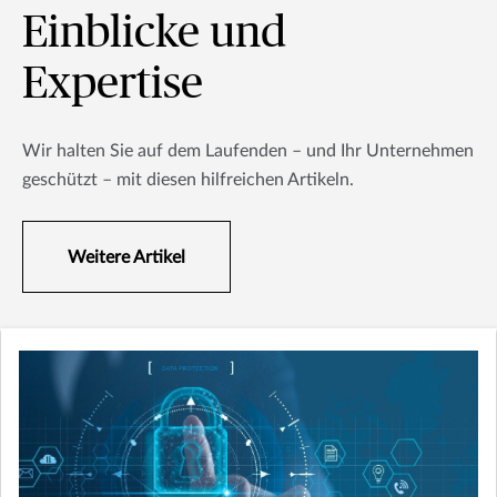
Einblicke und
Expertise
Wir halten Sie auf dem Laufenden – und Ihr Unternehmen
geschützt – mit diesen hilfreichen Artikeln.
Weitere Artikel