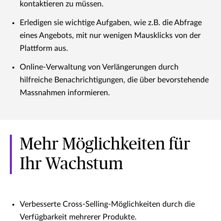
kontaktieren zu müssen.
Erledigen sie wichtige Aufgaben, wie z.B. die Abfrage
eines Angebots, mit nur wenigen Mausklicks von der
Plattform aus.
Online-Verwaltung von Verlängerungen durch
hilfreiche Benachrichtigungen, die über bevorstehende
Massnahmen informieren.
Mehr Möglichkeiten für
Ihr Wachstum
Verbesserte Cross-Selling-Möglichkeiten durch die
Verfügbarkeit mehrerer Produkte.