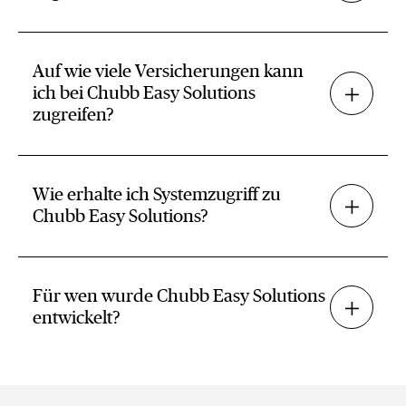
Auf wie viele Versicherungen kann
ich bei Chubb Easy Solutions
zugreifen?
Wie erhalte ich Systemzugriff zu
Chubb Easy Solutions?
Für wen wurde Chubb Easy Solutions
entwickelt?