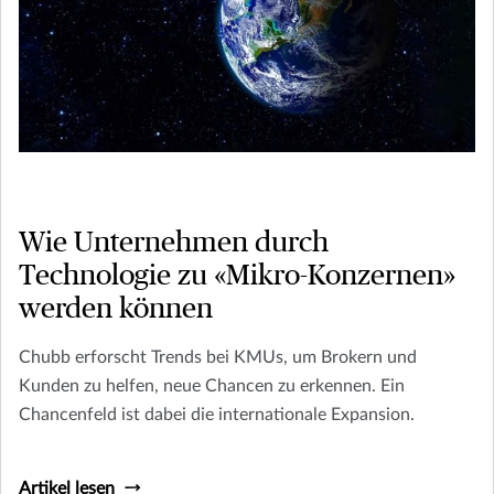
Wie Unternehmen durch
Technologie zu «Mikro-Konzernen»
werden können
Chubb erforscht Trends bei KMUs, um Brokern und
Kunden zu helfen, neue Chancen zu erkennen. Ein
Chancenfeld ist dabei die internationale Expansion.
Artikel lesen