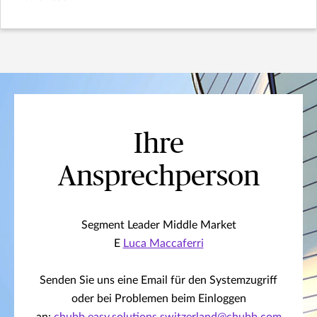
Ihre
Ansprechperson
Segment Leader Middle Market
E
Luca Maccaferri
Senden Sie uns eine Email für den Systemzugriff
oder bei Problemen beim Einloggen