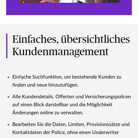
Einfaches, übersichtliches
Kundenmanagement
Einfache Suchfunktion, um bestehende Kunden zu
finden und neue hinzuzufügen.
Alle Kundendetails, Offerten und Versicherungspolicen
auf einen Blick darstellbar und die Möglichkeit
Änderungen online zu verwalten.
Bearbeiten Sie die Daten, Limiten, Provisionssätze und
Kontaktdaten der Police, ohne einen Underwriter