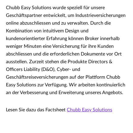
Chubb Easy Solutions wurde speziell für unsere
Geschäftspartner entwickelt, um Industrieversicherungen
online abzuschliessen und zu verwalten. Durch die
Kombination von intuitivem Design und
kundenorientierter Erfahrung können Broker innerhalb
weniger Minuten eine Versicherung für ihre Kunden
abschliessen und die erforderlichen Dokumente vor Ort
ausstellen. Zurzeit stehen die Produkte Directors &
Officers Liability (D&O), Cyber- und
Geschäftsreiseversicherungen auf der Plattform Chubb
Easy Solutions zur Verfügung. Wir arbeiten kontinuierlich
an der Verbesserung und Erweiterung unseres Angebots.
Lesen Sie dazu das Factsheet
Chubb Easy Solutions