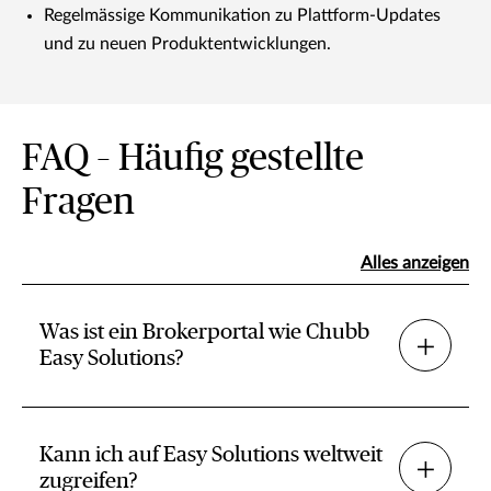
Regelmässige Kommunikation zu Plattform-Updates
und zu neuen Produktentwicklungen.
FAQ – Häufig gestellte
Fragen
Alles anzeigen
Was ist ein Brokerportal wie Chubb
Easy Solutions?
Kann ich auf Easy Solutions weltweit
zugreifen?