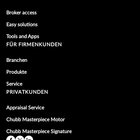
Broker access
Easy solutions
Tools and Apps
FÜR FIRMENKUNDEN
Branchen
Produkte
Service
PRIVATKUNDEN
Appraisal Service
Chubb Masterpiece Motor
Chubb Masterpiece Signature