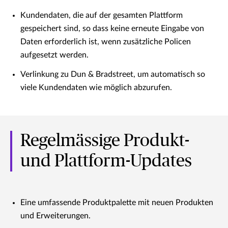
Kundendaten, die auf der gesamten Plattform
gespeichert sind, so dass keine erneute Eingabe von
Daten erforderlich ist, wenn zusätzliche Policen
aufgesetzt werden.
Verlinkung zu Dun & Bradstreet, um automatisch so
viele Kundendaten wie möglich abzurufen.
Regelmässige Produkt-
und Plattform-Updates
Eine umfassende Produktpalette mit neuen Produkten
und Erweiterungen.