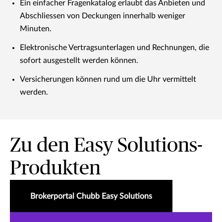
Ein einfacher Fragenkatalog erlaubt das Anbieten und
Abschliessen von Deckungen innerhalb weniger
Minuten.
Elektronische Vertragsunterlagen und Rechnungen, die
sofort ausgestellt werden können.
Versicherungen können rund um die Uhr vermittelt
werden.
Zu den Easy Solutions-
Produkten
Brokerportal Chubb Easy Solutions