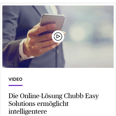
VIDEO
Die Online-Lösung Chubb Easy
Solutions ermöglicht
intelligentere