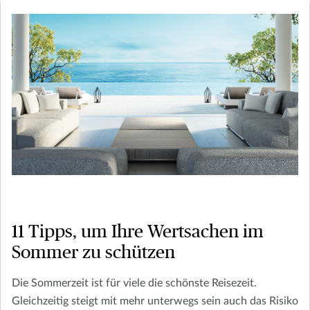
11 Tipps, um Ihre Wertsachen im
Sommer zu schützen
Die Sommerzeit ist für viele die schönste Reisezeit.
Gleichzeitig steigt mit mehr unterwegs sein auch das Risiko