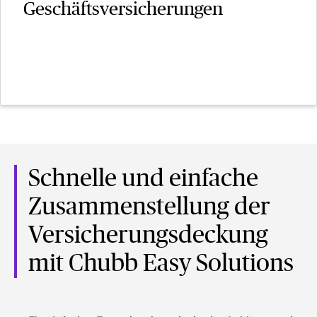
Geschäftsversicherungen
Schnelle und einfache
Zusammenstellung der
Versicherungsdeckung
mit Chubb Easy Solutions