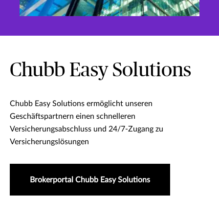
Chubb Easy Solutions
Chubb Easy Solutions ermöglicht unseren
Geschäftspartnern einen schnelleren
Versicherungsabschluss und 24/7-Zugang zu
Versicherungslösungen
Brokerportal Chubb Easy Solutions