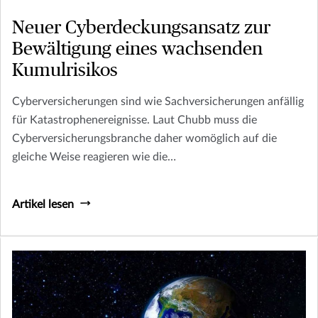
Neuer Cyberdeckungsansatz zur
Bewältigung eines wachsenden
Kumulrisikos
Cyberversicherungen sind wie Sachversicherungen anfällig
für Katastrophenereignisse. Laut Chubb muss die
Cyberversicherungsbranche daher womöglich auf die
gleiche Weise reagieren wie die
Sachversicherungsbranche.
Artikel lesen