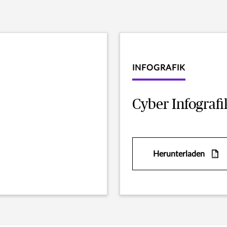
INFOGRAFIK
Cyber Infografi
Herunterladen