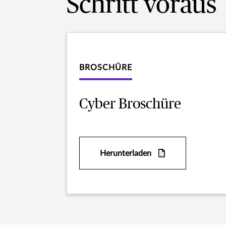
Schritt voraus
BROSCHÜRE
Cyber Broschüre
Herunterladen