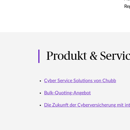
Re
Produkt & Servi
Cyber Service Solutions von Chubb
Bulk-Quoting-Angebot
Die Zukunft der Cyberversicherung mit in