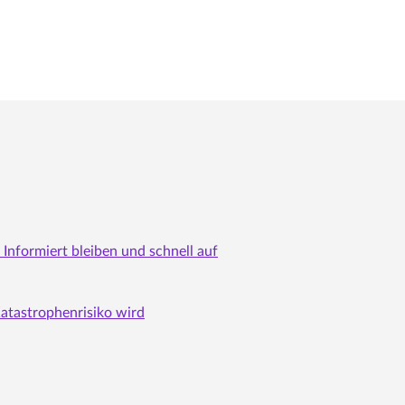
 Informiert bleiben und schnell auf
atastrophenrisiko wird