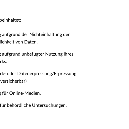
beinhaltet:
 aufgrund der Nichteinhaltung der
lichkeit von Daten.
 aufgrund unbefugter Nutzung Ihres
rks.
rk- oder Datenerpressung/Erpressung
 versicherbar).
 für Online-Medien.
für behördliche Untersuchungen.