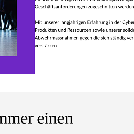
Geschäftsanforderungen zugeschnitten werden
Mit unserer langjährigen Erfahrung in der Cyb
Produkten und Ressourcen sowie unserer soliden
Abwehrmassnahmen gegen die sich ständig verän
verstärken.
immer einen