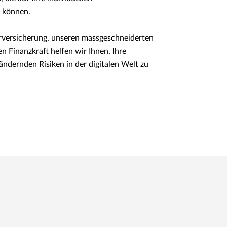
 können.
erversicherung, unseren massgeschneiderten
 Finanzkraft helfen wir Ihnen, Ihre
dernden Risiken in der digitalen Welt zu