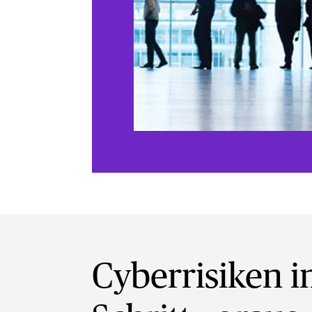
Cyberrisiken 