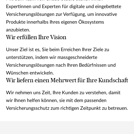
Expertinnen und Experten für digitale und eingebettete
Versicherungslösungen zur Verfügung, um innovative
Produkte innerhalbs Ihres eigenen Ökosystems
anzubieten.
Wir erfüllen Ihre Vision
Unser Ziel ist es, Sie beim Erreichen Ihrer Ziele zu
unterstützen, indem wir massgeschneiderte
Versicherungslösungen nach Ihren Bedürfnissen und
Wünschen entwickeln.
Wir liefern einen Mehrwert für Ihre Kundschaft
Wir nehmen uns Zeit, Ihre Kunden zu verstehen, damit
wir Ihnen helfen können, sie mit dem passenden
Versicherungsschutz zum richtigen Zeitpunkt zu betreuen.