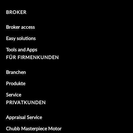
BROKER
Broker access
Easy solutions
Tools and Apps
FÜR FIRMENKUNDEN
Branchen
Produkte
Service
PRIVATKUNDEN
Appraisal Service
Chubb Masterpiece Motor