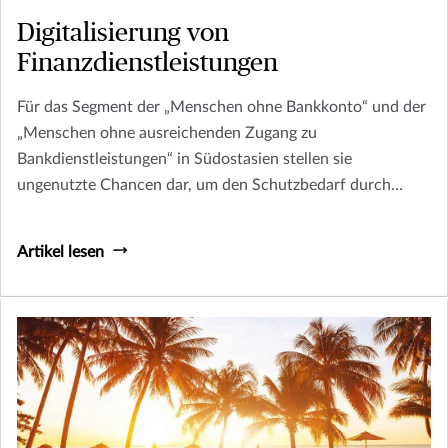
Digitalisierung von
Finanzdienstleistungen
Für das Segment der „Menschen ohne Bankkonto“ und der
„Menschen ohne ausreichenden Zugang zu
Bankdienstleistungen“ in Südostasien stellen sie
ungenutzte Chancen dar, um den Schutzbedarf durch
digitale Finanzdienstleistungen zu decken.
Artikel lesen