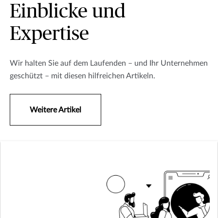
Einblicke und
Expertise
Wir halten Sie auf dem Laufenden – und Ihr Unternehmen
geschützt – mit diesen hilfreichen Artikeln.
Weitere Artikel