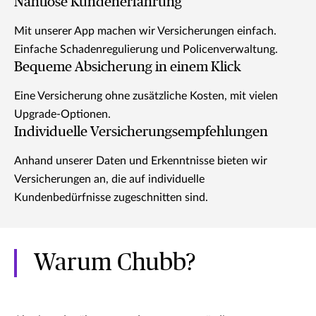
Nahtlose Kundenerfahrung
Mit unserer App machen wir Versicherungen einfach.
Einfache Schadenregulierung und Policenverwaltung.
Bequeme Absicherung in einem Klick
Eine Versicherung ohne zusätzliche Kosten, mit vielen
Upgrade-Optionen.
Individuelle Versicherungsempfehlungen
Anhand unserer Daten und Erkenntnisse bieten wir
Versicherungen an, die auf individuelle
Kundenbedürfnisse zugeschnitten sind.
Warum Chubb?