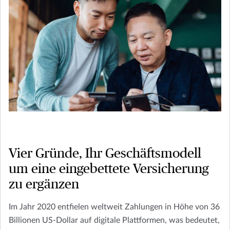
Vier Gründe, Ihr Geschäftsmodell
um eine eingebettete Versicherung
zu ergänzen
Im Jahr 2020 entfielen weltweit Zahlungen in Höhe von 36
Billionen US-Dollar auf digitale Plattformen, was bedeutet,