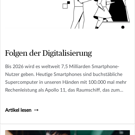
Folgen der Digitalisierung
Bis 2026 wird es weltweit 7,5 Milliarden Smartphone-
Nutzer geben. Heutige Smartphones sind buchstäbliche
Supercomputer in unseren Händen mit 100.000 mal mehr
Rechenleistung als Apollo 11, das Raumschiff, das zum
Mond flog.
Artikel lesen