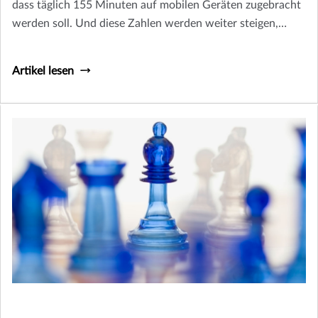
dass täglich 155 Minuten auf mobilen Geräten zugebracht
werden soll. Und diese Zahlen werden weiter steigen,
wenn mehr Branchen durch die Digitalisierung verändert
werden.
Artikel lesen