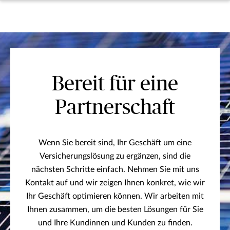
Bereit für eine
Partnerschaft
Wenn Sie bereit sind, Ihr Geschäft um eine
Versicherungslösung zu ergänzen, sind die
nächsten Schritte einfach. Nehmen Sie mit uns
Kontakt auf und wir zeigen Ihnen konkret, wie wir
Ihr Geschäft optimieren können. Wir arbeiten mit
Ihnen zusammen, um die besten Lösungen für Sie
und Ihre Kundinnen und Kunden zu finden.