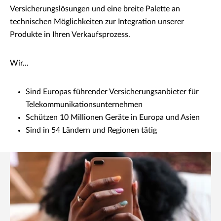
Versicherungslösungen und eine breite Palette an
technischen Möglichkeiten zur Integration unserer
Produkte in Ihren Verkaufsprozess.
Wir...
Sind Europas führender Versicherungsanbieter für
Telekommunikationsunternehmen
Schützen 10 Millionen Geräte in Europa und Asien
Sind in 54 Ländern und Regionen tätig