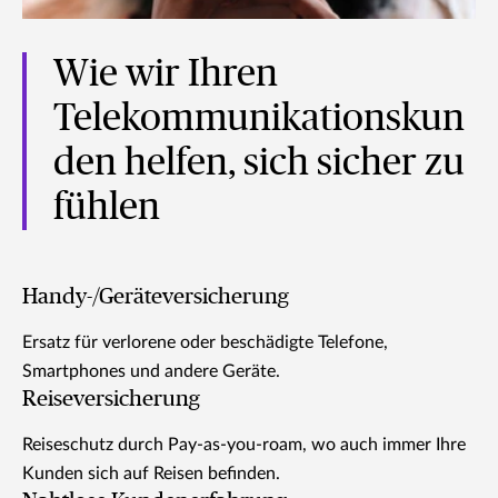
Wie wir Ihren
Telekommunikationskun
den helfen, sich sicher zu
fühlen
Handy-/Geräteversicherung
Ersatz für verlorene oder beschädigte Telefone,
Smartphones und andere Geräte.
Reiseversicherung
Reiseschutz durch Pay-as-you-roam, wo auch immer Ihre
Kunden sich auf Reisen befinden.