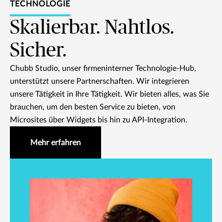
TECHNOLOGIE
Skalierbar. Nahtlos.
Sicher.
Chubb Studio, unser firmeninterner Technologie-Hub,
unterstützt unsere Partnerschaften. Wir integrieren
unsere Tätigkeit in Ihre Tätigkeit. Wir bieten alles, was Sie
brauchen, um den besten Service zu bieten, von
Microsites über Widgets bis hin zu API-Integration.
Mehr erfahren