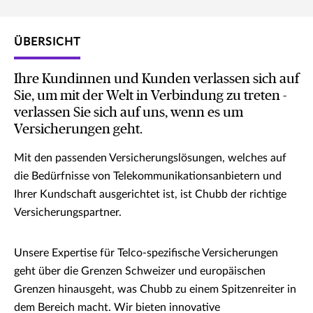
ÜBERSICHT
Ihre Kundinnen und Kunden verlassen sich auf
Sie, um mit der Welt in Verbindung zu treten -
verlassen Sie sich auf uns, wenn es um
Versicherungen geht.
Mit den passenden Versicherungslösungen, welches auf
die Bedürfnisse von Telekommunikationsanbietern und
Ihrer Kundschaft ausgerichtet ist, ist Chubb der richtige
Versicherungspartner.
Unsere Expertise für Telco-spezifische Versicherungen
geht über die Grenzen Schweizer und europäischen
Grenzen hinausgeht, was Chubb zu einem Spitzenreiter in
dem Bereich macht. Wir bieten innovative