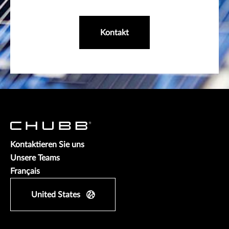
Kontakt
Kontaktieren Sie uns
Unsere Teams
Français
United States