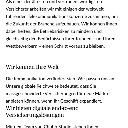
Als einer der ältesten und vertrauenswürdigsten
Versicherer arbeiten wir mit einigen der weltweit
führenden Telekommunikationskonzerne zusammen, um
die Zukunft der Branche aufzubauen. Wir können Ihnen
dabei helfen, die Betriebsrisiken zu mindern und
gleichzeitig den Bedürfnissen Ihrer Kunden – und Ihren
Wettbewerbern – einen Schritt voraus zu bleiben.
Wir kennen Ihre Welt
Die Kommunikation verändert sich. Wir passen uns an.
Unsere globale Reichweite bedeutet, dass Sie
massgeschneiderte Versicherungen für neue Märkte
anbieten können, wenn Ihr Geschäft expandiert.
Wir bieten digitale end-to-end
Versicherungslösungen
Mit dem Team von Chubb Studio stehen Ihnen