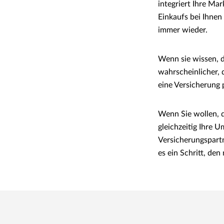
integriert Ihre M
Einkaufs bei Ihnen
immer wieder.
Wenn sie wissen, d
wahrscheinlicher, 
eine Versicherung 
Wenn Sie wollen, 
gleichzeitig Ihre U
Versicherungspartn
es ein Schritt, de