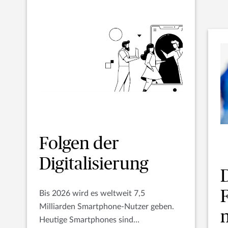
Folgen der
Digitalisierung
D
Bis 2026 wird es weltweit 7,5
Milliarden Smartphone-Nutzer geben.
Heutige Smartphones sind