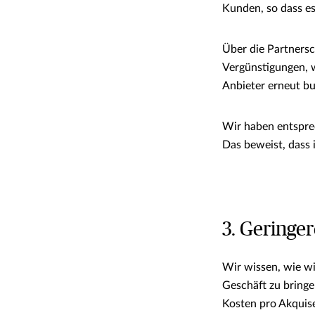
Kunden, so dass es
Über die Partnersc
Vergünstigungen, w
Anbieter erneut b
Wir haben entspre
Das beweist, dass 
3. Geringe
Wir wissen, wie wi
Geschäft zu bringe
Kosten pro Akquis