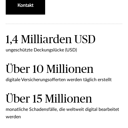
Kontakt
1,4 Milliarden USD
ungeschützte Deckungslücke (USD)
Über 10 Millionen
digitale Versicherungsofferten werden täglich erstellt
Über 15 Millionen
monatliche Schadensfälle, die weltweit digital bearbeitet
werden