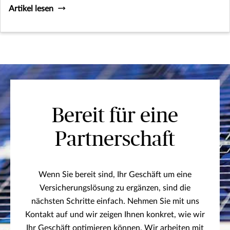
zusammengestellt, über die Sie nachdenken sollten.
Artikel lesen
Bereit für eine
Partnerschaft
Wenn Sie bereit sind, Ihr Geschäft um eine
Versicherungslösung zu ergänzen, sind die
nächsten Schritte einfach. Nehmen Sie mit uns
Kontakt auf und wir zeigen Ihnen konkret, wie wir
Ihr Geschäft optimieren können. Wir arbeiten mit