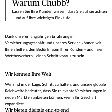
Warum Chubb?
Lassen Sie Ihre Kunden wissen, dass Sie auf sie achten
- und auf ihre wichtigen Einkäufe
Dank unserer langjährigen Erfahrung im
Versicherungsgeschäft und unseres Service können wir
Ihnen helfen, den Bedürfnissen Ihrer Kunden - und Ihren
Wettbewerbern - einen Schritt voraus zu sein.
Wir kennen Ihre Welt
Wir sind in der Lage, Schritt zu halten, und unsere globale
Reichweite bedeutet, dass Sie relevante Versicherungen in
neuen Märkten anbieten können, wenn Ihr Geschäft
expandiert.
Wir bieten digitale end-to-end