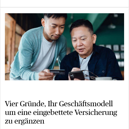
Vier Gründe, Ihr Geschäftsmodell
um eine eingebettete Versicherung
zu ergänzen