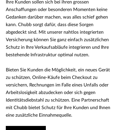
Ihre Kunden sollen sich bei ihren grossen
Anschaffungen oder besonderen Momenten keine
Gedanken darüber machen, was alles schief gehen
kann. Chubb sorgt dafür, dass diese Sorgen
abgedeckt sind. Mit unserer nahtlos integrierten
Versicherung können Sie ganz einfach zusätzlichen
Schutz in Ihre Verkaufsabläufe integrieren und Ihre
bestehende Infrastruktur optimal nutzen.
Bieten Sie Kunden die Möglichkeit, ein neues Gerät
zu schützen, Online-Käufe beim Checkout zu
versichern, Rechnungen im Falle eines Unfalls oder
Arbeitslosigkeit abzudecken oder sich gegen
Identitätsdiebstahl zu schützen. Eine Partnerschaft
mit Chubb bietet Schutz für Ihre Kunden und Ihnen
eine zusätzliche Einnahmequelle.