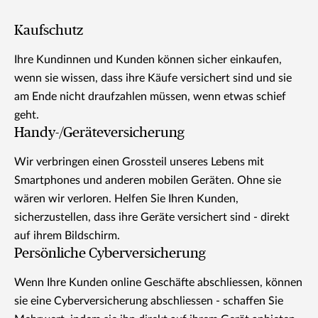
Kaufschutz
Ihre Kundinnen und Kunden können sicher einkaufen,
wenn sie wissen, dass ihre Käufe versichert sind und sie
am Ende nicht draufzahlen müssen, wenn etwas schief
geht.
Handy-/Geräteversicherung
Wir verbringen einen Grossteil unseres Lebens mit
Smartphones und anderen mobilen Geräten. Ohne sie
wären wir verloren. Helfen Sie Ihren Kunden,
sicherzustellen, dass ihre Geräte versichert sind - direkt
auf ihrem Bildschirm.
Persönliche Cyberversicherung
Wenn Ihre Kunden online Geschäfte abschliessen, können
sie eine Cyberversicherung abschliessen - schaffen Sie