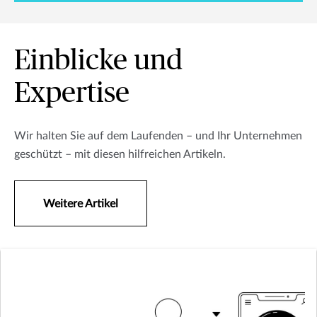
Einblicke und
Expertise
Wir halten Sie auf dem Laufenden – und Ihr Unternehmen
geschützt – mit diesen hilfreichen Artikeln.
Weitere Artikel