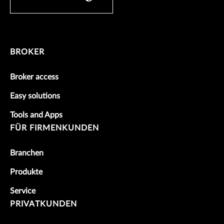
BROKER
Broker access
Easy solutions
Tools and Apps
FÜR FIRMENKUNDEN
Branchen
Produkte
Service
PRIVATKUNDEN