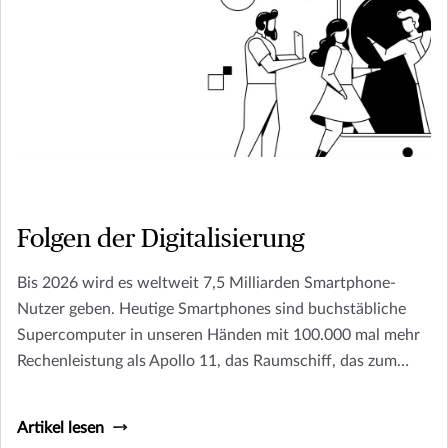
Folgen der Digitalisierung
Bis 2026 wird es weltweit 7,5 Milliarden Smartphone-
Nutzer geben. Heutige Smartphones sind buchstäbliche
Supercomputer in unseren Händen mit 100.000 mal mehr
Rechenleistung als Apollo 11, das Raumschiff, das zum
Mond flog.
Artikel lesen