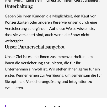
Mehrwert, indem sie ihn direkt auf ihrem Gerät anbieten.
Unterhaltung
Geben Sie Ihren Kunden die Möglichkeit, den Kauf von
Konzertkarten oder anderen Reservierungen durch eine
Versicherung zu ergänzen. Auf diese Weise wissen sie,
dass sie versichert sind, auch wenn die Show nicht
weitergeht.
Unser Partnerschaftsangebot
Unser Ziel ist es, mit Ihnen zusammenzuarbeiten, um
Ihnen die Versicherung anzubieten, die für Ihr
Unternehmen sinnvoll ist. Wir stehen Ihnen gerne für ein
erstes Kennenlernen zur Verfügung, um gemeinsam die für
Sie optimale Versicherungslösung und Integration zu
evaluiieren.