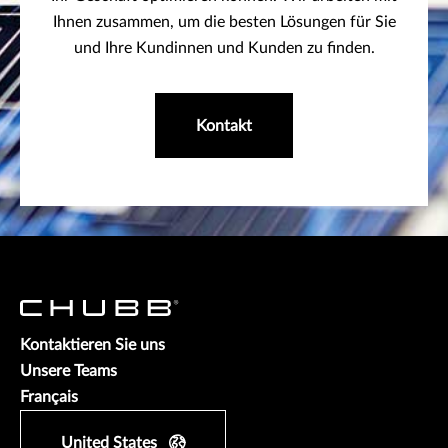
Ihnen zusammen, um die besten Lösungen für Sie
und Ihre Kundinnen und Kunden zu finden.
Kontakt
Kontaktieren Sie uns
Unsere Teams
Français
United States