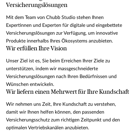
Versicherungslösungen
Mit dem Team von Chubb Studio stehen Ihnen
Expertinnen und Experten für digitale und eingebettete
Versicherungslösungen zur Verfügung, um innovative
Produkte innerhalbs Ihres Ökosystems anzubieten.
Wir erfüllen Ihre Vision
Unser Ziel ist es, Sie beim Erreichen Ihrer Ziele zu
unterstützen, indem wir massgeschneiderte
Versicherungslösungen nach Ihren Bedürfnissen und
Wünschen entwickeln.
Wir liefern einen Mehrwert für Ihre Kundschaft
Wir nehmen uns Zeit, Ihre Kundschaft zu verstehen,
damit wir Ihnen helfen können, den passenden
Versicherungsschutz zum richtigen Zeitpunkt und den
optimalen Vertriebskanälen anzubieten.