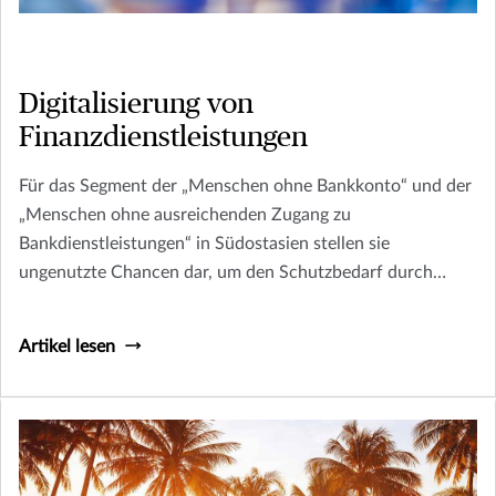
Digitalisierung von
Finanzdienstleistungen
Für das Segment der „Menschen ohne Bankkonto“ und der
„Menschen ohne ausreichenden Zugang zu
Bankdienstleistungen“ in Südostasien stellen sie
ungenutzte Chancen dar, um den Schutzbedarf durch
digitale Finanzdienstleistungen zu decken.
Artikel lesen