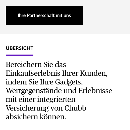
Ihre Partnerschaft mit uns
ÜBERSICHT
Bereichern Sie das
Einkaufserlebnis Ihrer Kunden,
indem Sie Ihre Gadgets,
Wertgegenstände und Erlebnisse
mit einer integrierten
Versicherung von Chubb
absichern können.