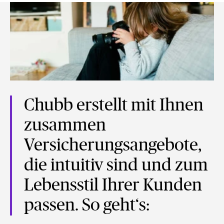
Chubb erstellt mit Ihnen
zusammen
Versicherungsangebote,
die intuitiv sind und zum
Lebensstil Ihrer Kunden
passen. So geht‘s: