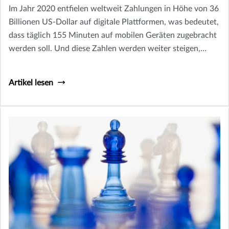
Im Jahr 2020 entfielen weltweit Zahlungen in Höhe von 36
Billionen US-Dollar auf digitale Plattformen, was bedeutet,
dass täglich 155 Minuten auf mobilen Geräten zugebracht
werden soll. Und diese Zahlen werden weiter steigen,
wenn mehr Branchen durch die Digitalisierung verändert
werden.
Artikel lesen