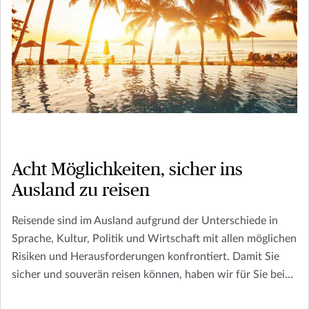
Acht Möglichkeiten, sicher ins
Ausland zu reisen
Reisende sind im Ausland aufgrund der Unterschiede in
Sprache, Kultur, Politik und Wirtschaft mit allen möglichen
Risiken und Herausforderungen konfrontiert. Damit Sie
sicher und souverän reisen können, haben wir für Sie bei
der Planung Ihrer Reise eine kurze Liste mit Dingen