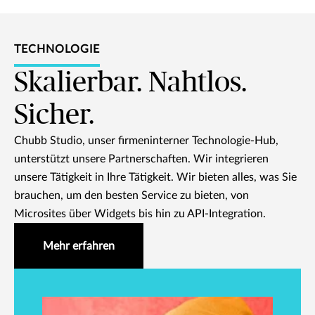
TECHNOLOGIE
Skalierbar. Nahtlos.
Sicher.
Chubb Studio, unser firmeninterner Technologie-Hub,
unterstützt unsere Partnerschaften. Wir integrieren
unsere Tätigkeit in Ihre Tätigkeit. Wir bieten alles, was Sie
brauchen, um den besten Service zu bieten, von
Microsites über Widgets bis hin zu API-Integration.
Mehr erfahren