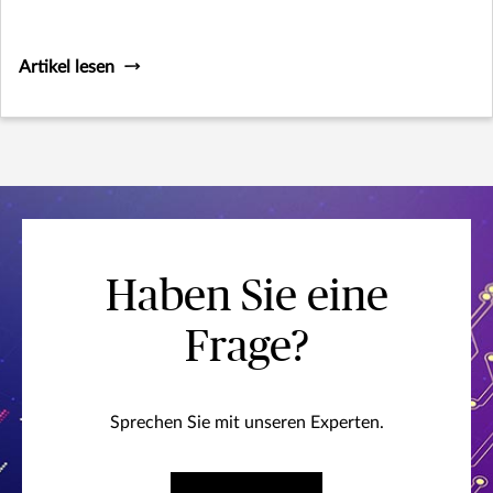
Artikel lesen
Haben Sie eine
Frage?
Sprechen Sie mit unseren Experten.