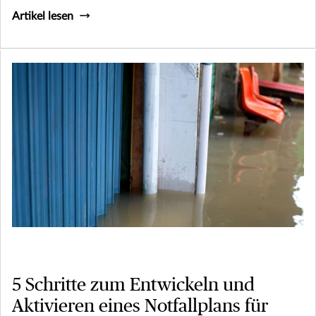
Artikel lesen
5 Schritte zum Entwickeln und
Aktivieren eines Notfallplans für