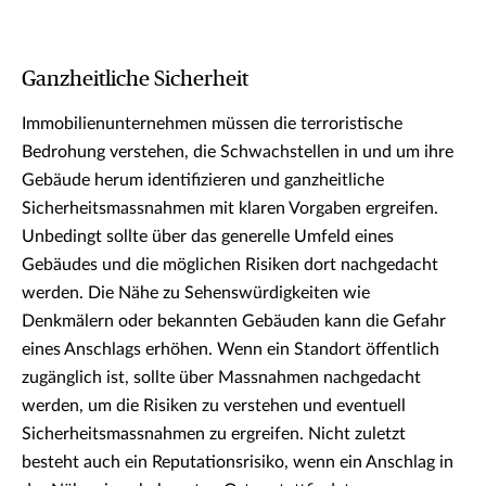
Ganzheitliche Sicherheit
Immobilienunternehmen müssen die terroristische
Bedrohung verstehen, die Schwachstellen in und um ihre
Gebäude herum identifizieren und ganzheitliche
Sicherheitsmassnahmen mit klaren Vorgaben ergreifen.
Unbedingt sollte über das generelle Umfeld eines
Gebäudes und die möglichen Risiken dort nachgedacht
werden. Die Nähe zu Sehenswürdigkeiten wie
Denkmälern oder bekannten Gebäuden kann die Gefahr
eines Anschlags erhöhen. Wenn ein Standort öffentlich
zugänglich ist, sollte über Massnahmen nachgedacht
werden, um die Risiken zu verstehen und eventuell
Sicherheitsmassnahmen zu ergreifen. Nicht zuletzt
besteht auch ein Reputationsrisiko, wenn ein Anschlag in