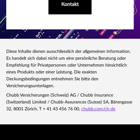
Kontakt
Diese Inhalte dienen ausschliesslich der allgemeinen Information.
Es handelt sich dabei nicht um eine persönliche Beratung oder
Empfehlung für Privatpersonen oder Unternehmen hinsichtlich
eines Produkts oder einer Leistung. Die exakten
Deckungsbedingungen entnehmen Sie bitte den
Versicherungsunterlagen.
Chubb Versicherungen (Schweiz) AG / Chubb Insurance
(Switzerland) Limited / Chubb Assurances (Suisse) SA, Bärengasse
32, 8001 Zürich, T + 41 43 456 76 00,
chubb.com/ch-de