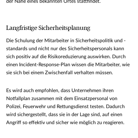
der Nähe eines bekannten Ortes stattfindet.
Langfristige Sicherheitsplanung
Die Schulung der Mitarbeiter in Sicherheitspolitik und -
standards und nicht nur des Sicherheitspersonals kann
sich positiv auf die Risikoreduzierung auswirken. Durch
einen Incident-Response-Plan wissen die Mitarbeiter, wie
sie sich bei einem Zwischenfall verhalten müssen.
Es wird auch empfohlen, dass Unternehmen ihren
Notfallplan zusammen mit dem Einsatzpersonal von
Polizei, Feuerwehr und Rettungsdienst testen. Dadurch
wird sichergestellt, dass sie in der Lage sind, auf einen
Angriff so effektiv und sicher wie möglich zu reagieren.