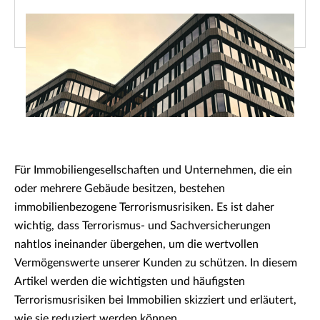
Für Immobiliengesellschaften und Unternehmen, die ein
oder mehrere Gebäude besitzen, bestehen
immobilienbezogene Terrorismusrisiken. Es ist daher
wichtig, dass Terrorismus- und Sachversicherungen
nahtlos ineinander übergehen, um die wertvollen
Vermögenswerte unserer Kunden zu schützen. In diesem
Artikel werden die wichtigsten und häufigsten
Terrorismusrisiken bei Immobilien skizziert und erläutert,
wie sie reduziert werden können.