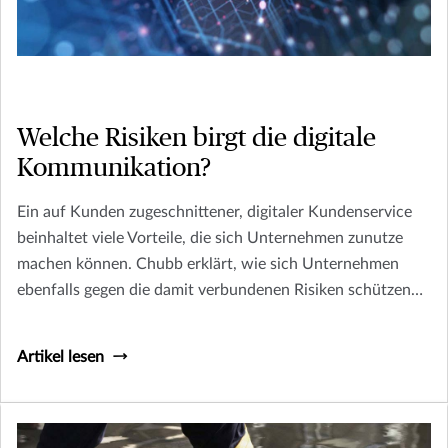
Welche Risiken birgt die digitale
Kommunikation?
Ein auf Kunden zugeschnittener, digitaler Kundenservice
beinhaltet viele Vorteile, die sich Unternehmen zunutze
machen können. Chubb erklärt, wie sich Unternehmen
ebenfalls gegen die damit verbundenen Risiken schützen
können.
Artikel lesen