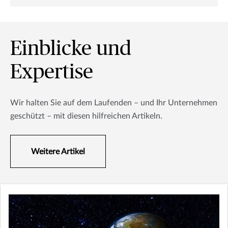
Einblicke und
Expertise
Wir halten Sie auf dem Laufenden – und Ihr Unternehmen
geschützt – mit diesen hilfreichen Artikeln.
Weitere Artikel