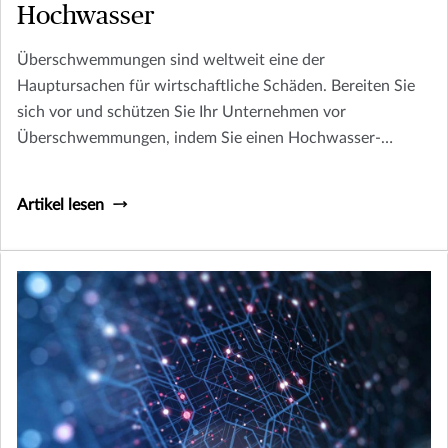
Hochwasser
Überschwemmungen sind weltweit eine der
Hauptursachen für wirtschaftliche Schäden. Bereiten Sie
sich vor und schützen Sie Ihr Unternehmen vor
Überschwemmungen, indem Sie einen Hochwasser-
Notfallplan erstellen.
Artikel lesen