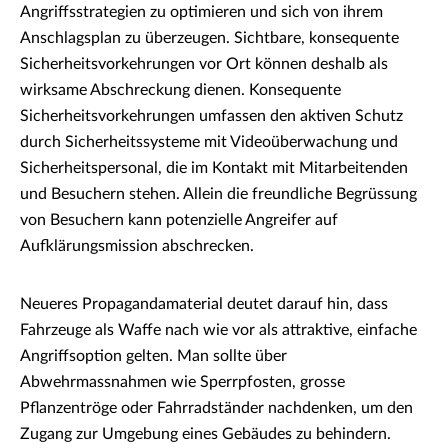
Angriffsstrategien zu optimieren und sich von ihrem
Anschlagsplan zu überzeugen. Sichtbare, konsequente
Sicherheitsvorkehrungen vor Ort können deshalb als
wirksame Abschreckung dienen. Konsequente
Sicherheitsvorkehrungen umfassen den aktiven Schutz
durch Sicherheitssysteme mit Videoüberwachung und
Sicherheitspersonal, die im Kontakt mit Mitarbeitenden
und Besuchern stehen. Allein die freundliche Begrüssung
von Besuchern kann potenzielle Angreifer auf
Aufklärungsmission abschrecken.
Neueres Propagandamaterial deutet darauf hin, dass
Fahrzeuge als Waffe nach wie vor als attraktive, einfache
Angriffsoption gelten. Man sollte über
Abwehrmassnahmen wie Sperrpfosten, grosse
Pflanzentröge oder Fahrradständer nachdenken, um den
Zugang zur Umgebung eines Gebäudes zu behindern.