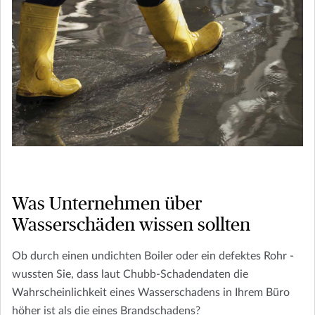
Was Unternehmen über
Wasserschäden wissen sollten
Ob durch einen undichten Boiler oder ein defektes Rohr -
wussten Sie, dass laut Chubb-Schadendaten die
Wahrscheinlichkeit eines Wasserschadens in Ihrem Büro
höher ist als die eines Brandschadens?