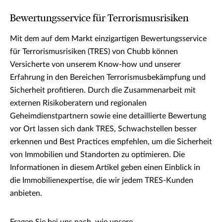
Bewertungsservice für Terrorismusrisiken
Mit dem auf dem Markt einzigartigen Bewertungsservice
für Terrorismusrisiken (TRES) von Chubb können
Versicherte von unserem Know-how und unserer
Erfahrung in den Bereichen Terrorismusbekämpfung und
Sicherheit profitieren. Durch die Zusammenarbeit mit
externen Risikoberatern und regionalen
Geheimdienstpartnern sowie eine detaillierte Bewertung
vor Ort lassen sich dank TRES, Schwachstellen besser
erkennen und Best Practices empfehlen, um die Sicherheit
von Immobilien und Standorten zu optimieren. Die
Informationen in diesem Artikel geben einen Einblick in
die Immobilienexpertise, die wir jedem TRES-Kunden
anbieten.
Fragen Sie bei uns nach, wie unsere