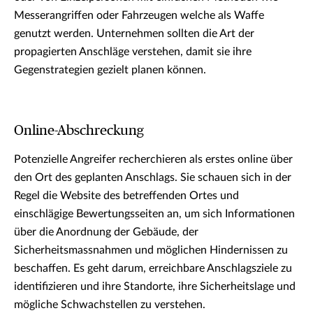
Messerangriffen oder Fahrzeugen welche als Waffe
genutzt werden. Unternehmen sollten die Art der
propagierten Anschläge verstehen, damit sie ihre
Gegenstrategien gezielt planen können.
Online-Abschreckung
Potenzielle Angreifer recherchieren als erstes online über
den Ort des geplanten Anschlags. Sie schauen sich in der
Regel die Website des betreffenden Ortes und
einschlägige Bewertungsseiten an, um sich Informationen
über die Anordnung der Gebäude, der
Sicherheitsmassnahmen und möglichen Hindernissen zu
beschaffen. Es geht darum, erreichbare Anschlagsziele zu
identifizieren und ihre Standorte, ihre Sicherheitslage und
mögliche Schwachstellen zu verstehen.