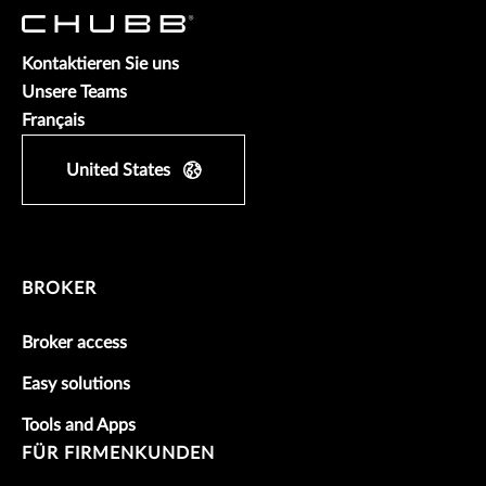
Kontaktieren Sie uns
Unsere Teams
Français
United States
BROKER
Broker access
Easy solutions
Tools and Apps
FÜR FIRMENKUNDEN