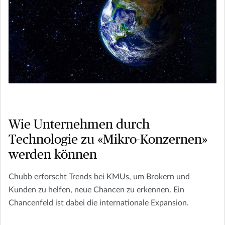
Wie Unternehmen durch
Technologie zu «Mikro-Konzernen»
werden können
Chubb erforscht Trends bei KMUs, um Brokern und
Kunden zu helfen, neue Chancen zu erkennen. Ein
Chancenfeld ist dabei die internationale Expansion.