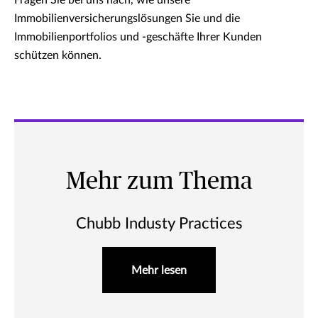
Immobilienversicherungslösungen Sie und die
Immobilienportfolios und -geschäfte Ihrer Kunden
schützen können.
Mehr zum Thema
Chubb Industy Practices
Mehr lesen