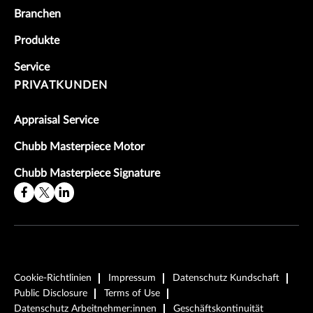
Branchen
Produkte
Service
PRIVATKUNDEN
Appraisal Service
Chubb Masterpiece Motor
Chubb Masterpiece Signature
Cookie-Richtlinien
Impressum
Datenschutz Kundschaft
Public Disclosure
Terms of Use
Datenschutz Arbeitnehmer:innen
Geschäftskontinuität