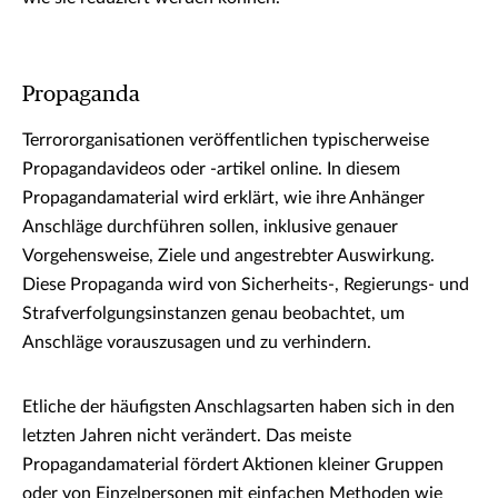
Propaganda
Terrororganisationen veröffentlichen typischerweise
Propagandavideos oder -artikel online. In diesem
Propagandamaterial wird erklärt, wie ihre Anhänger
Anschläge durchführen sollen, inklusive genauer
Vorgehensweise, Ziele und angestrebter Auswirkung.
Diese Propaganda wird von Sicherheits-, Regierungs- und
Strafverfolgungsinstanzen genau beobachtet, um
Anschläge vorauszusagen und zu verhindern.
Etliche der häufigsten Anschlagsarten haben sich in den
letzten Jahren nicht verändert. Das meiste
Propagandamaterial fördert Aktionen kleiner Gruppen
oder von Einzelpersonen mit einfachen Methoden wie