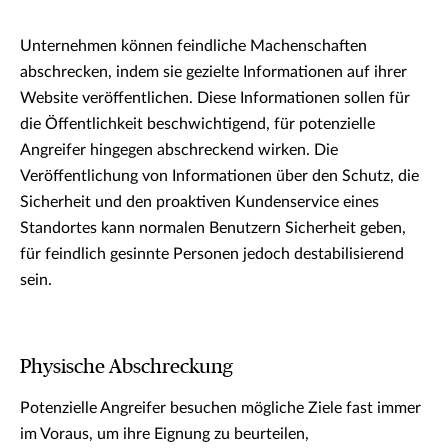
Unternehmen können feindliche Machenschaften
abschrecken, indem sie gezielte Informationen auf ihrer
Website veröffentlichen. Diese Informationen sollen für
die Öffentlichkeit beschwichtigend, für potenzielle
Angreifer hingegen abschreckend wirken. Die
Veröffentlichung von Informationen über den Schutz, die
Sicherheit und den proaktiven Kundenservice eines
Standortes kann normalen Benutzern Sicherheit geben,
für feindlich gesinnte Personen jedoch destabilisierend
sein.
Physische Abschreckung
Potenzielle Angreifer besuchen mögliche Ziele fast immer
im Voraus, um ihre Eignung zu beurteilen,