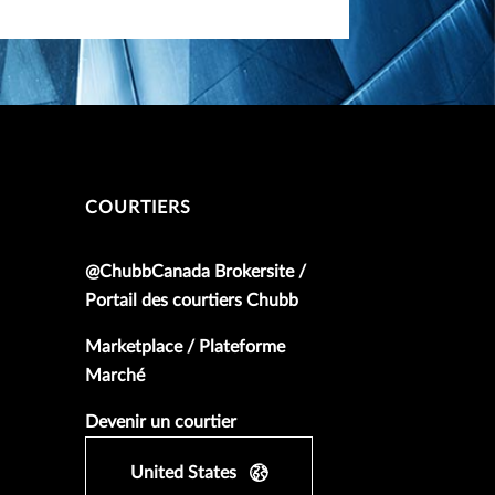
COURTIERS
@ChubbCanada Brokersite /
Portail des courtiers Chubb
Marketplace / Plateforme
Marché
Devenir un courtier
United States