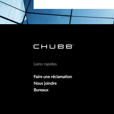
Liens rapides
Faire une réclamation
Nous joindre
Bureaux