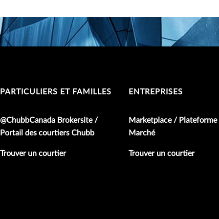
PARTICULIERS ET FAMILLES
ENTREPRISES
@ChubbCanada Brokersite /
Marketplace / Plateforme
Portail des courtiers Chubb
Marché
Trouver un courtier
Trouver un courtier