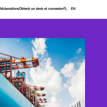
Réclamations
Obtenir un devis et connexion
EN