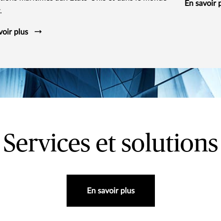
En savoir 
.
voir plus
Services et solutions
En savoir plus