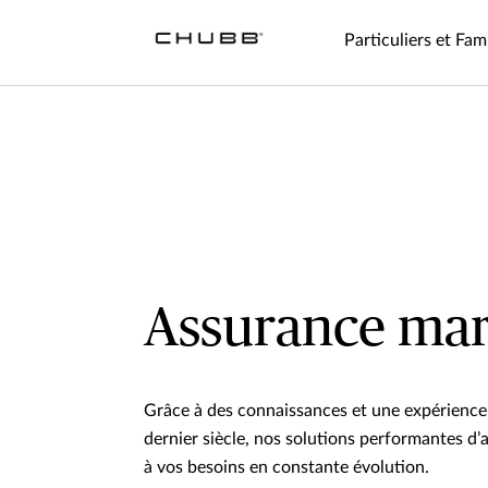
Particuliers et Fami
Assurance mar
Grâce à des connaissances et une expérience
dernier siècle, nos solutions performantes d
à vos besoins en constante évolution.