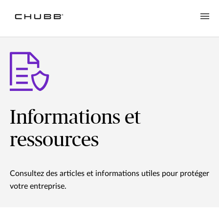
Informations et
ressources
Consultez des articles et informations utiles pour protéger
votre entreprise.