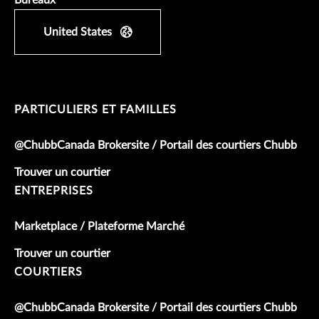
United States
PARTICULIERS ET FAMILLES
@ChubbCanada Brokersite / Portail des courtiers Chubb
Trouver un courtier
ENTREPRISES
Marketplace / Plateforme Marché
Trouver un courtier
COURTIERS
@ChubbCanada Brokersite / Portail des courtiers Chubb