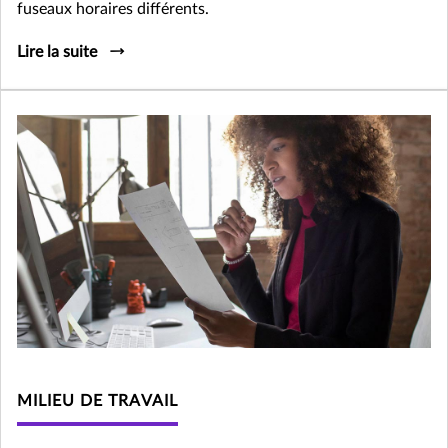
fuseaux horaires différents.
Lire la suite
MILIEU DE TRAVAIL