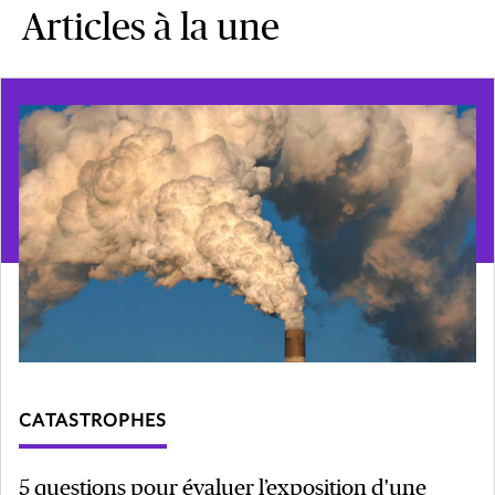
Articles à la une
CATASTROPHES
5 questions pour évaluer l’exposition d'une