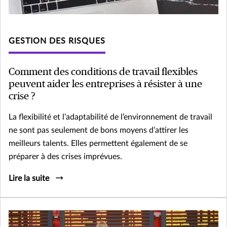
GESTION DES RISQUES
Comment des conditions de travail flexibles
peuvent aider les entreprises à résister à une
crise ?
La flexibilité et l’adaptabilité de l’environnement de travail
ne sont pas seulement de bons moyens d’attirer les
meilleurs talents. Elles permettent également de se
préparer à des crises imprévues.
Lire la suite