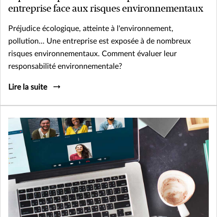
entreprise face aux risques environnementaux
Préjudice écologique, atteinte à l'environnement,
pollution... Une entreprise est exposée à de nombreux
risques environnementaux. Comment évaluer leur
responsabilité environnementale?
Lire la suite