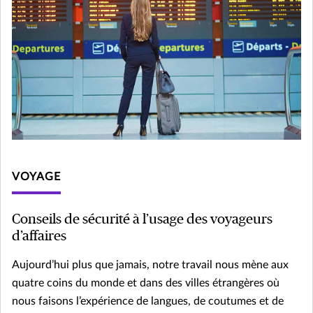
VOYAGE
Conseils de sécurité à l’usage des voyageurs
d’affaires
Aujourd’hui plus que jamais, notre travail nous mène aux
quatre coins du monde et dans des villes étrangères où
nous faisons l’expérience de langues, de coutumes et de