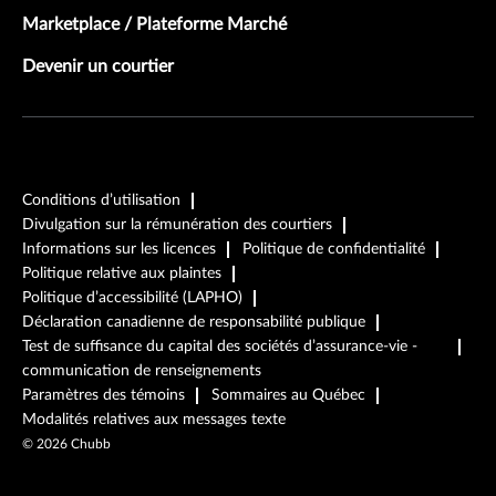
Marketplace / Plateforme Marché
Devenir un courtier
Conditions d’utilisation
Divulgation sur la rémunération des courtiers
Informations sur les licences
Politique de confidentialité
Politique relative aux plaintes
Politique d’accessibilité (LAPHO)
Déclaration canadienne de responsabilité publique
Test de suffisance du capital des sociétés d’assurance-vie -
communication de renseignements
Paramètres des témoins
Sommaires au Québec
Modalités relatives aux messages texte
©
2026
Chubb