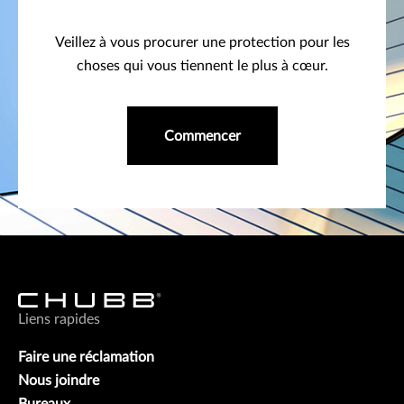
Veillez à vous procurer une protection pour les
choses qui vous tiennent le plus à cœur.
Commencer
Liens rapides
Faire une réclamation
Nous joindre
Bureaux