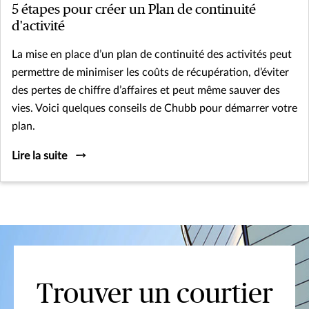
5 étapes pour créer un Plan de continuité
d'activité
La mise en place d’un plan de continuité des activités peut
permettre de minimiser les coûts de récupération, d’éviter
des pertes de chiffre d’affaires et peut même sauver des
vies. Voici quelques conseils de Chubb pour démarrer votre
plan.
Lire la suite
Trouver un courtier