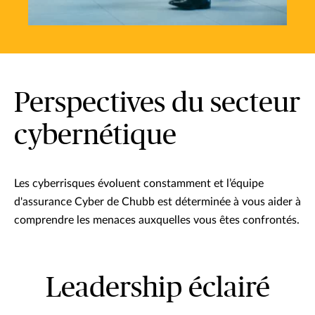
Perspectives du secteur
cybernétique
Les cyberrisques évoluent constamment et l’équipe
d'assurance Cyber de Chubb est déterminée à vous aider à
comprendre les menaces auxquelles vous êtes confrontés.
Leadership éclairé