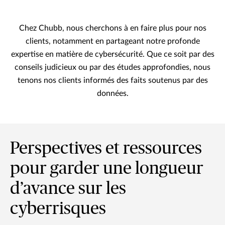
Chez Chubb, nous cherchons à en faire plus pour nos
clients, notamment en partageant notre profonde
expertise en matière de cybersécurité. Que ce soit par des
conseils judicieux ou par des études approfondies, nous
tenons nos clients informés des faits soutenus par des
données.
Perspectives et ressources
pour garder une longueur
d’avance sur les
cyberrisques