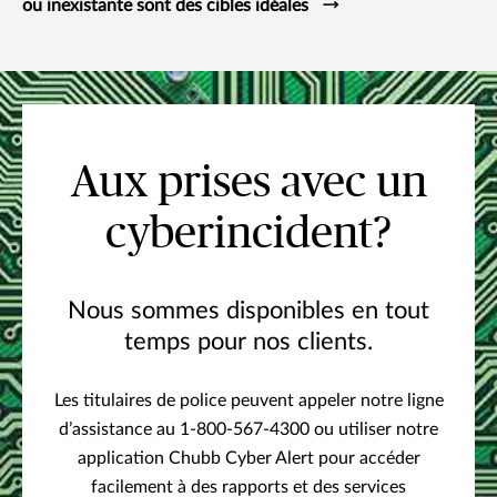
ou inexistante sont des cibles idéales
Aux prises avec un
cyberincident?
Nous sommes disponibles en tout
temps pour nos clients.
Les titulaires de police peuvent appeler notre ligne
d’assistance au 1-800-567-4300 ou utiliser notre
application Chubb Cyber Alert pour accéder
facilement à des rapports et des services