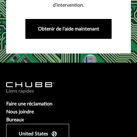
d’intervention.
Obtenir de l’aide maintenant
Liens rapides
Faire une réclamation
Nous joindre
Bureaux
United States