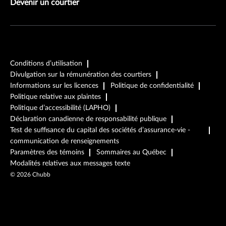
Devenir un courtier
Conditions d’utilisation
Divulgation sur la rémunération des courtiers
Informations sur les licences
Politique de confidentialité
Politique relative aux plaintes
Politique d’accessibilité (LAPHO)
Déclaration canadienne de responsabilité publique
Test de suffisance du capital des sociétés d’assurance-vie -
communication de renseignements
Paramètres des témoins
Sommaires au Québec
Modalités relatives aux messages texte
©
2026
Chubb