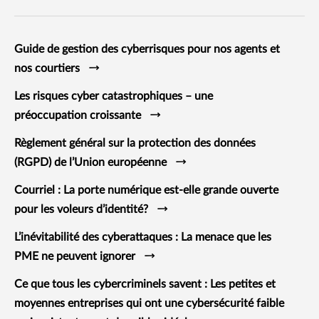
Guide de gestion des cyberrisques pour nos agents et
nos courtiers
Les risques cyber catastrophiques – une
préoccupation croissante
Règlement général sur la protection des données
(RGPD) de l’Union européenne
Courriel : La porte numérique est-elle grande ouverte
pour les voleurs d’identité?
L’inévitabilité des cyberattaques : La menace que les
PME ne peuvent ignorer
Ce que tous les cybercriminels savent : Les petites et
moyennes entreprises qui ont une cybersécurité faible