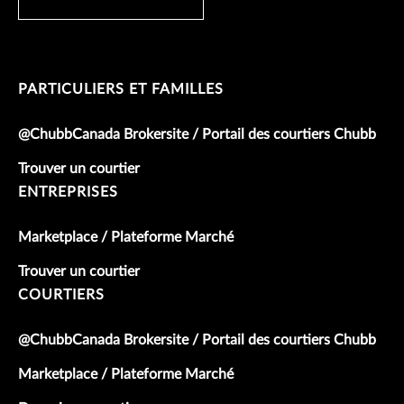
PARTICULIERS ET FAMILLES
@ChubbCanada Brokersite / Portail des courtiers Chubb
Trouver un courtier
ENTREPRISES
Marketplace / Plateforme Marché
Trouver un courtier
COURTIERS
@ChubbCanada Brokersite / Portail des courtiers Chubb
Marketplace / Plateforme Marché