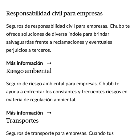
Responsabilidad civil para empresas
Seguros de responsabilidad civil para empresas. Chubb te
ofrece soluciones de diversa índole para brindar
salvaguardas frente a reclamaciones y eventuales
perjuicios a terceros.
Más información
Riesgo ambiental
Seguro de riesgo ambiental para empresas. Chubb te
ayuda a enfrentar los constantes y frecuentes riesgos en
materia de regulación ambiental.
Más información
Transportes
Seguros de transporte para empresas. Cuando tus