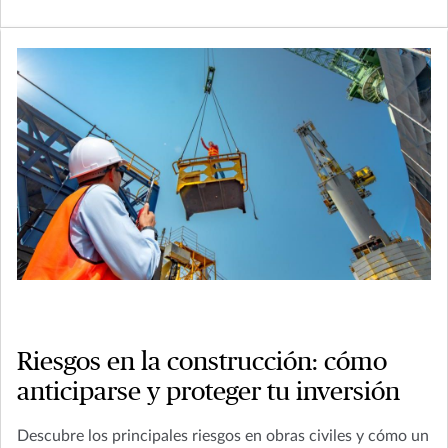
Riesgos en la construcción: cómo
anticiparse y proteger tu inversión
Descubre los principales riesgos en obras civiles y cómo un