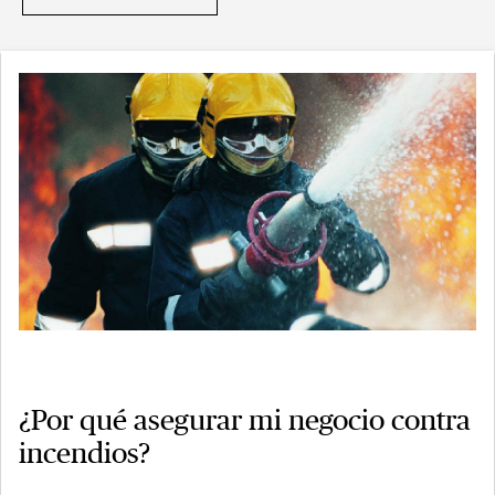
¿Por qué asegurar mi negocio contra
incendios?