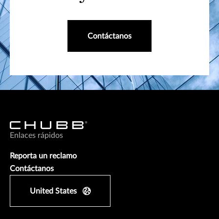
Contáctanos
Enlaces rápidos
Reporta un reclamo
Contáctanos
United States