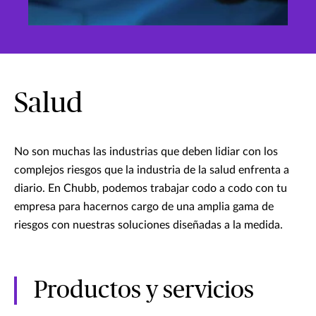
Salud
No son muchas las industrias que deben lidiar con los
complejos riesgos que la industria de la salud enfrenta a
diario. En Chubb, podemos trabajar codo a codo con tu
empresa para hacernos cargo de una amplia gama de
riesgos con nuestras soluciones diseñadas a la medida.
Productos y servicios