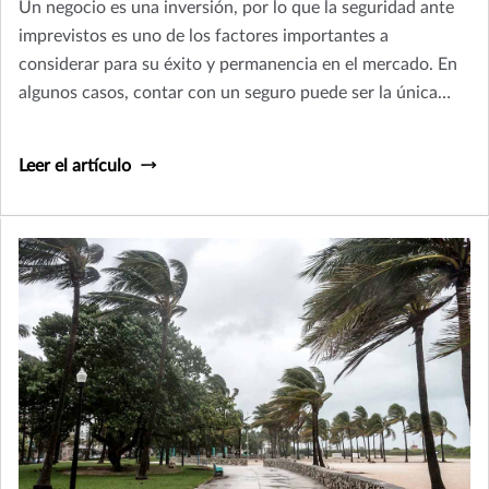
Un negocio es una inversión, por lo que la seguridad ante
imprevistos es uno de los factores importantes a
considerar para su éxito y permanencia en el mercado. En
algunos casos, contar con un seguro puede ser la única
opción para continuar con las operaciones.
Leer el artículo