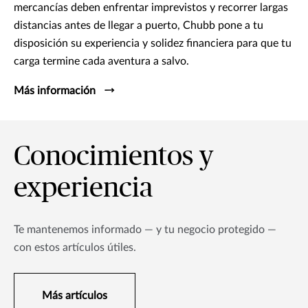
mercancías deben enfrentar imprevistos y recorrer largas
distancias antes de llegar a puerto, Chubb pone a tu
disposición su experiencia y solidez financiera para que tu
carga termine cada aventura a salvo.
Más información
Conocimientos y
experiencia
Te mantenemos informado — y tu negocio protegido —
con estos artículos útiles.
Más artículos