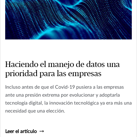
Haciendo el manejo de datos una
prioridad para las empresas
Incluso antes de que el Covid-19 pusiera a las empresas
ante una presión extrema por evolucionar y adoptarla
tecnología digital, la innovación tecnológica ya era más una
necesidad que una elección.
Leer el artículo