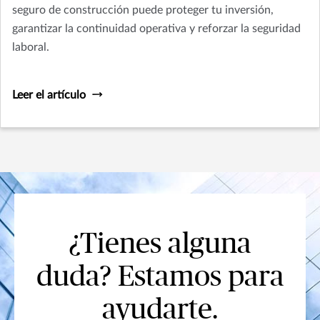
seguro de construcción puede proteger tu inversión,
garantizar la continuidad operativa y reforzar la seguridad
laboral.
Leer el artículo
¿Tienes alguna
duda? Estamos para
ayudarte.