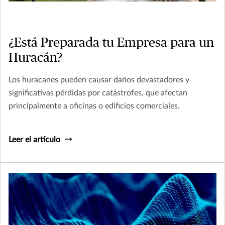
¿Está Preparada tu Empresa para un
Huracán?
Los huracanes pueden causar daños devastadores y
significativas pérdidas por catástrofes, que afectan
principalmente a oficinas o edificios comerciales.
Leer el artículo