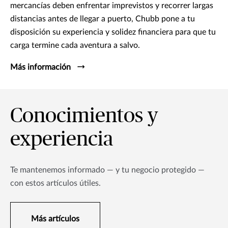
mercancías deben enfrentar imprevistos y recorrer largas
distancias antes de llegar a puerto, Chubb pone a tu
disposición su experiencia y solidez financiera para que tu
carga termine cada aventura a salvo.
Más información
Conocimientos y
experiencia
Te mantenemos informado — y tu negocio protegido —
con estos artículos útiles.
Más artículos