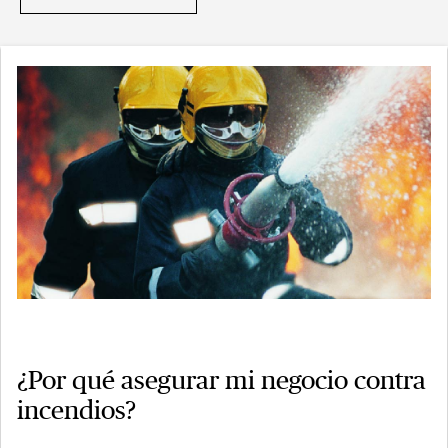
¿Por qué asegurar mi negocio contra
incendios?