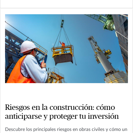
Riesgos en la construcción: cómo
anticiparse y proteger tu inversión
Descubre los principales riesgos en obras civiles y cómo un