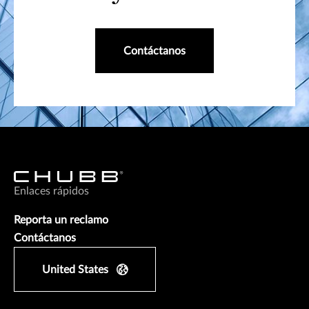
Contáctanos
Enlaces rápidos
Reporta un reclamo
Contáctanos
United States