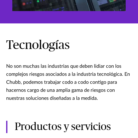
Tecnologías
No son muchas las industrias que deben lidiar con los
complejos riesgos asociados a la industria tecnológica. En
Chubb, podemos trabajar codo a codo contigo para
hacernos cargo de una amplia gama de riesgos con
nuestras soluciones diseñadas a la medida.
Productos y servicios