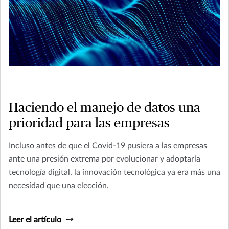
Haciendo el manejo de datos una
prioridad para las empresas
Incluso antes de que el Covid-19 pusiera a las empresas
ante una presión extrema por evolucionar y adoptarla
tecnología digital, la innovación tecnológica ya era más una
necesidad que una elección.
Leer el artículo