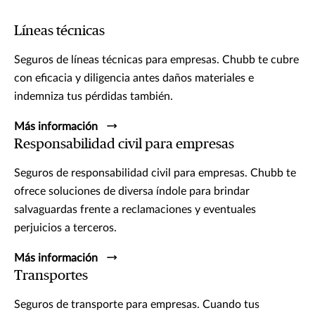
Líneas técnicas
Seguros de líneas técnicas para empresas. Chubb te cubre
con eficacia y diligencia antes daños materiales e
indemniza tus pérdidas también.
Más información
Responsabilidad civil para empresas
Seguros de responsabilidad civil para empresas. Chubb te
ofrece soluciones de diversa índole para brindar
salvaguardas frente a reclamaciones y eventuales
perjuicios a terceros.
Más información
Transportes
Seguros de transporte para empresas. Cuando tus