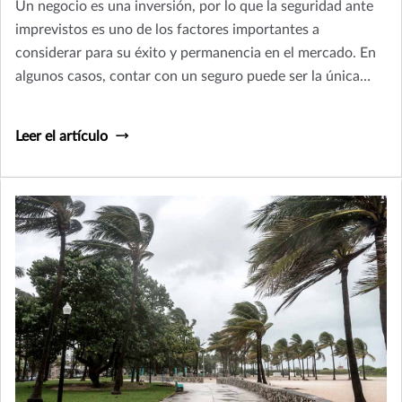
Un negocio es una inversión, por lo que la seguridad ante
imprevistos es uno de los factores importantes a
considerar para su éxito y permanencia en el mercado. En
algunos casos, contar con un seguro puede ser la única
opción para continuar con las operaciones.
Leer el artículo