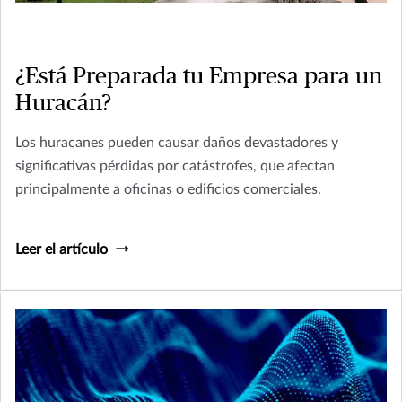
¿Está Preparada tu Empresa para un
Huracán?
Los huracanes pueden causar daños devastadores y
significativas pérdidas por catástrofes, que afectan
principalmente a oficinas o edificios comerciales.
Leer el artículo