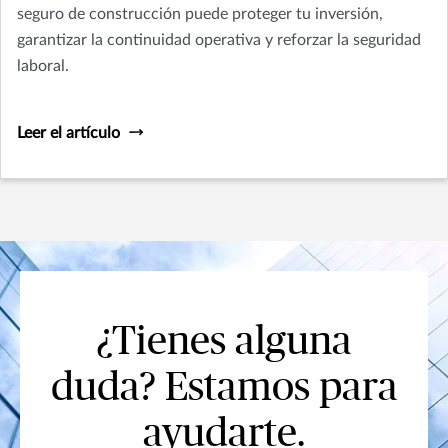
seguro de construcción puede proteger tu inversión,
garantizar la continuidad operativa y reforzar la seguridad
laboral.
Leer el artículo
¿Tienes alguna
duda? Estamos para
ayudarte.