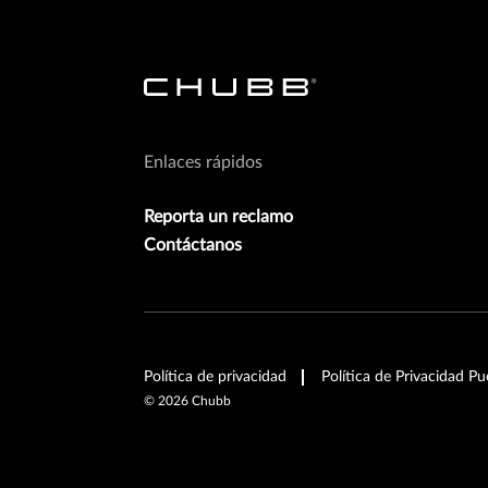
Enlaces rápidos
Reporta un reclamo
Contáctanos
Política de privacidad
Política de Privacidad Pu
©
2026
Chubb