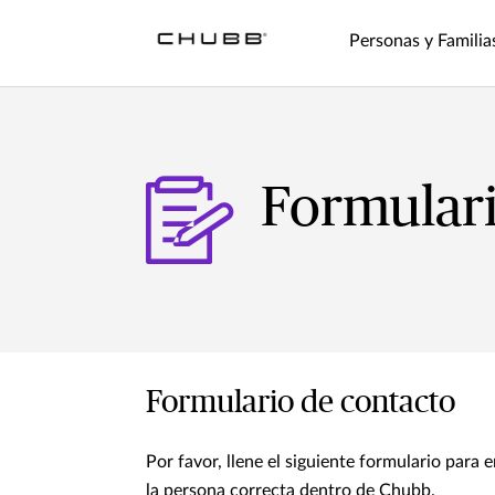
Personas y Familia
Formulari
Formulario de contacto
Por favor, llene el siguiente formulario par
la persona correcta dentro de Chubb.