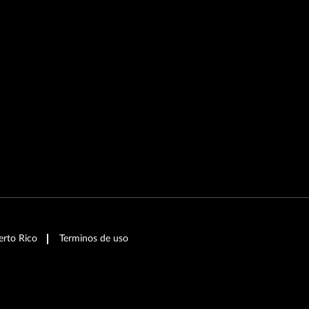
erto Rico
Terminos de uso