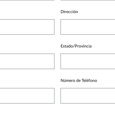
Dirección
Estado/Provincia
Número de Teléfono