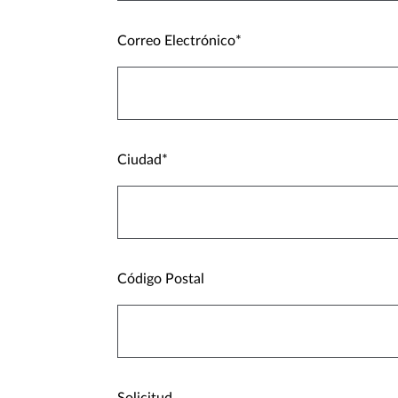
Correo Electrónico
Ciudad
Código Postal