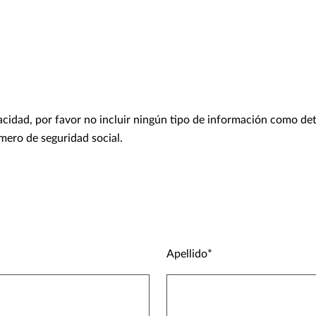
acidad, por favor no incluir ningún tipo de información como det
mero de seguridad social.
Apellido