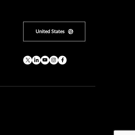
United States