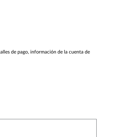
alles de pago, información de la cuenta de