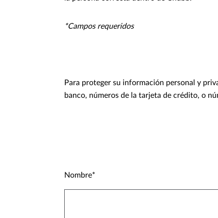
*Campos requeridos
Para proteger su información personal y priv
banco, números de la tarjeta de crédito, o nú
Nombre