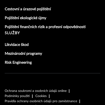
Cestovní a úrazové pojištění
Pojištění ekologické újmy
Pojištění finančních rizik a profesní odpovědnosti
SLUŽBY
Likvidace škod
Mezinárodní programy
Risk Engineering
Ochrana soukromí a osobních údajů online
Podmínky použití
Cookies
Pravidla ochrany osobních údajů pro zaměstnance