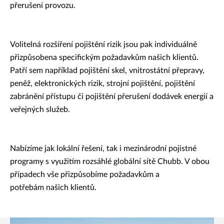
přerušení provozu.
Volitelná rozšíření pojištění rizik jsou pak individuálně
přizpůsobena specifickým požadavkům našich klientů.
Patří sem například pojištění skel, vnitrostátní přepravy,
peněž, elektronických rizik, strojní pojištění, pojištění
zabránění přístupu či pojištění přerušení dodávek energií a
veřejných služeb.
Nabízíme jak lokální řešení, tak i mezinárodní pojistné
programy s využitím rozsáhlé globální sítě Chubb. V obou
případech vše přizpůsobíme požadavkům a
potřebám našich klientů.