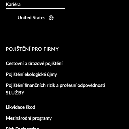
Kariéra
United States
POJIŠTĚNÍ PRO FIRMY
Cestovní a úrazové pojištění
Pojištění ekologické újmy
Pojištění finančních rizik a profesní odpovědnosti
SLUŽBY
Likvidace škod
Mezinárodní programy