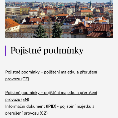
Pojistné podmínky
Pojistné podmínky – pojištění majetku a přerušení
provozu (CZ)
Pojistné podmínky – pojištění majetku a přerušení
provozu (EN)
Informační dokument (IPID) - pojištění majetku a
přerušení provozu (CZ)