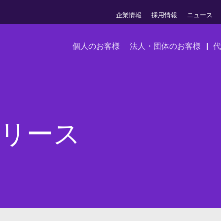
企業情報
採用情報
ニュース
個人のお客様
法人・団体のお客様
代
リース