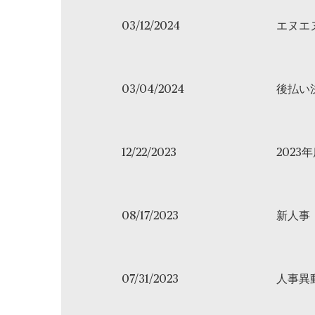
03/12/2024
エヌエ
03/04/2024
後払い
12/22/2023
2023
08/17/2023
新人事
07/31/2023
人事異