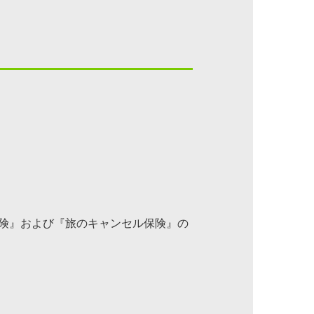
保険』および『旅のキャンセル保険』の