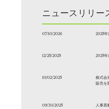
ニュースリリー
07/10/2026
2025
12/25/2025
2025
10/02/2025
株式会
販売を
09/30/2025
人事異