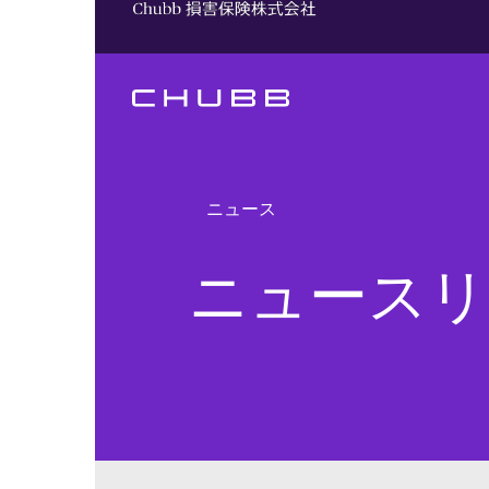
ニュース
ニュースリ