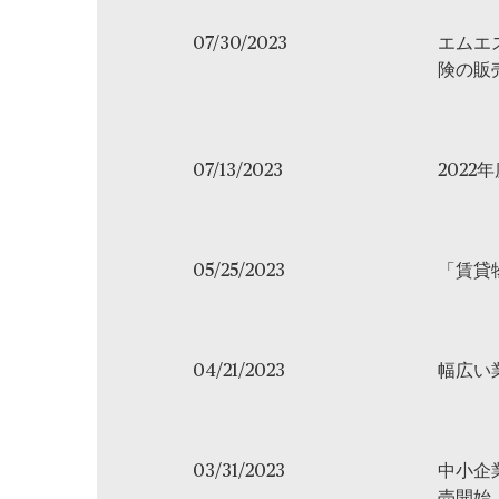
07/30/2023
エムエ
険の販
07/13/2023
2022
05/25/2023
「賃貸
04/21/2023
幅広い
03/31/2023
中小企業