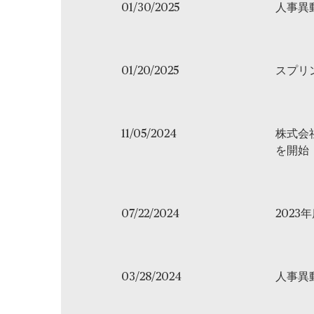
01/30/2025
人事異
01/20/2025
スプリ
11/05/2024
株式会
を開始
07/22/2024
2023
03/28/2024
人事異