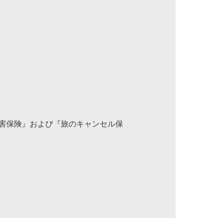
傷害保険』および『旅のキャンセル保