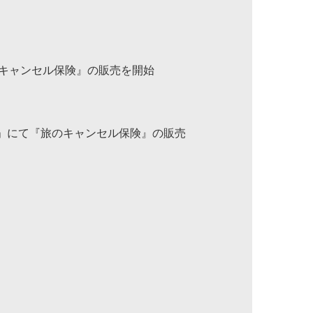
のキャンセル保険』の販売を開始
ur」にて『旅のキャンセル保険』の販売