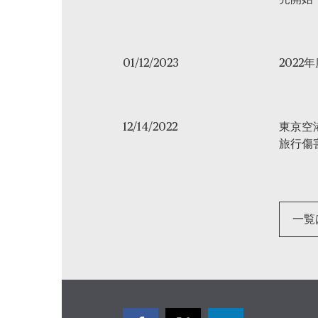
売開始
01/12/2023
2022
12/14/2022
東京空
旅行傷
一覧