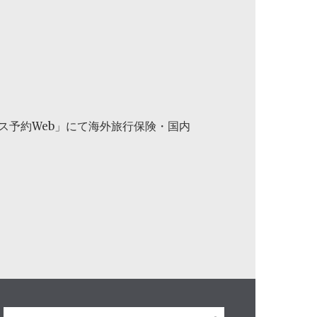
ス予約Web」にて海外旅行保険・国内