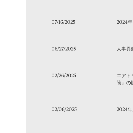
07/16/2025
2024
06/27/2025
人事異
02/26/2025
エアト
険』の
02/06/2025
202