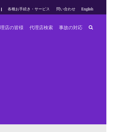
各種お手続き・サービス
問い合わせ
English
Search
理店の皆様
代理店検索
事故の対応