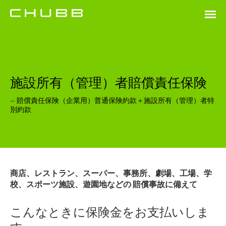
施設所有（管理）者賠償責任保険
— 賠償責任保険（企業用）普通保険約款＋施設所有（管理）者特
別約款
商店、レストラン、スーパー、事務所、劇場、工場、学
校、スポーツ施設、遊園地などの 賠償事故に備えて
こんなときに保険金をお支払いしま