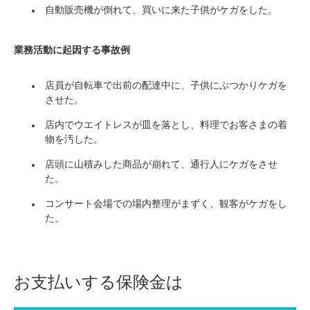
自動販売機が倒れて、買いに来た子供がケガをした。
業務活動に起因する事故例
店員が自転車で出前の配達中に、子供にぶつかりケガを
させた。
店内でウエイトレスが皿を落とし、料理でお客さまの着
物を汚した。
店頭に山積みした商品が崩れて、通行人にケガをさせ
た。
コンサート会場での場内整理がまずく、観客がケガをし
た。
お支払いする保険金は