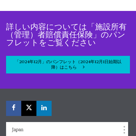
詳しい内容については「施設所有
（管理）者賠償責任保険」のパン
フレットをご覧ください
「2024年12月」のパンフレット（2024年12月1日始期以
降）はこちら
Japan