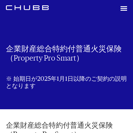
企業財産総合特約付普通火災保険
（Property Pro Smart）
※ 始期日が2025年1月1日以降のご契約の説明
となります
企業財産総合特約付普通火災保険