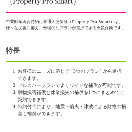
（Property Pro Smart）
企業財産総合特約付普通火災保険（Property Pro Smart）は、
様々な災害に備え、合理的なプランが選択できる火災保険です。
特長
お客様のニーズに応じて“ 3つのプラン” から選択
できます。
フルカバープランでよりワイドな補償が可能です。
財物損害補償と休業損失の補償を1 つにまとめてご
契約できます。
特約付帯により、地震・噴火・津波による財物の損
害も補償ができます。