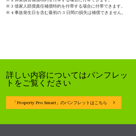
※ 2 休業損害補償特約を付帯する場合に付帯できます。
※ 3 借家人賠償責任補償特約を付帯する場合に付帯できます。
※ 4 事故発生日を含む最初の 3 日間の損失は補償できません。
詳しい内容についてはパンフレッ
トをご覧ください
「Property Pro Smart」のパンフレットはこちら