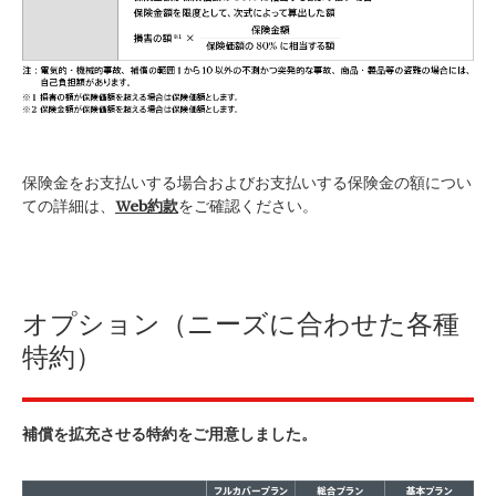
保険金をお支払いする場合およびお支払いする保険金の額につい
ての詳細は、
Web約款
をご確認ください。
オプション（ニーズに合わせた各種
特約）
補償を拡充させる特約をご用意しました。