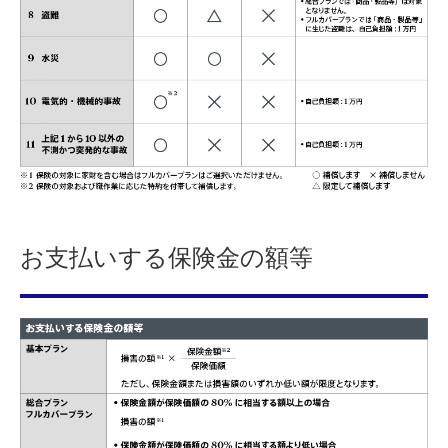
お支払いする保険金の額等