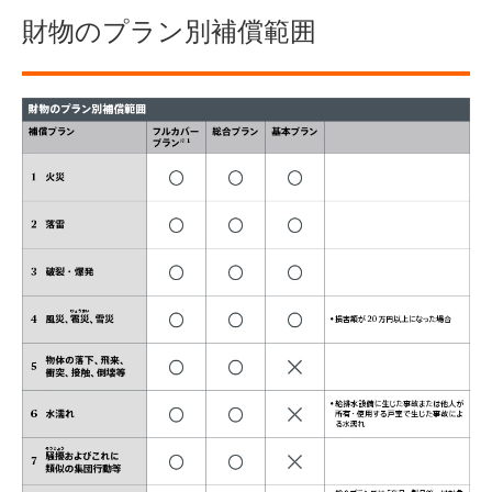
財物のプラン別補償範囲