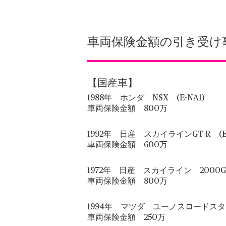
車両保険金額の引き受け
【国産車】
1988年 ホンダ NSX (E-NA1)
車両保険金額 800万
1992年 日産 スカイラインGT-R (E-
車両保険金額 600万
1972年 日産 スカイライン 2000G
車両保険金額 800万
1994年 マツダ ユーノスロードスター
車両保険金額 250万