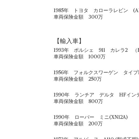
1985年 トヨタ カローラレビン (AE
車両保険金額 300万
【輸入車】
1993年 ポルシェ 911 カレラ2 （E-
車両保険金額 1000万
1956年 フォルクスワーゲン タイプ1
車両保険金額 250万
1990年 ランチア デルタ HFインテ
車両保険金額 800万
1990年 ローバー ミニ(XN12A)
車両保険金額 200万