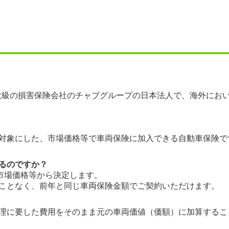
最大級の損害保険会社のチャブグループの日本法人で、海外にお
を対象にした、市場価格等で車両保険に加入できる自動車保険で
るのですか？
や市場価格等から決定します。
ことなく、前年と同じ車両保険金額でご契約いただけます。
理に要した費用をそのまま元の車両価値（価額）に加算するこ