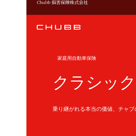
家庭用自動車保険
クラシック
乗り継がれる本当の価値、チャブ