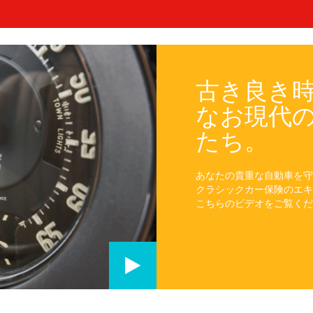
古き良き
なお現代
たち。
あなたの貴重な自動車を守
クラシックカー保険のエキ
こちらのビデオをご覧くだ