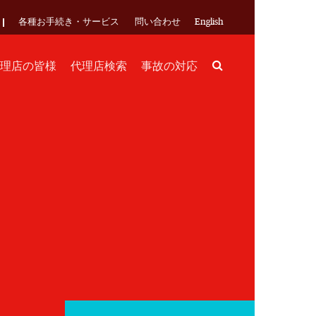
各種お手続き・サービス
問い合わせ
English
Search
理店の皆様
代理店検索
事故の対応