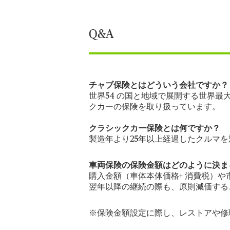
Q&A
チャブ保険とはどういう会社ですか？
世界54 の国と地域で展開する世界
クカーの保険を取り扱っています。
クラシックカー保険とは何ですか？
製造年より25年以上経過したクルマ
車両保険の保険金額はどのように決ま
購入金額（車体本体価格+ 消費税）
翌年以降の継続の際も、原則減価する
※保険金額設定に際し、レストアや修