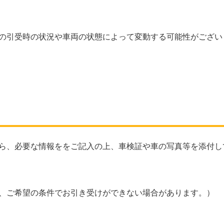
の引受時の状況や車両の状態によって変動する可能性がござい
ら、必要な情報ををご記入の上、車検証や車の写真等を添付し
、ご希望の条件でお引き受けができない場合があります。）