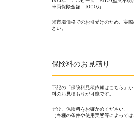
1973年 アルピーヌ A110 (型式不明)
車両保険金額 1000万
※市場価格でのお引受けのため、実際
さい。
保険料のお見積り
下記の「保険料見積依頼はこちら」か
料のお見積もりが可能です。
ぜひ、保険料をお確かめください。
（各種の条件や使用実態等によっては