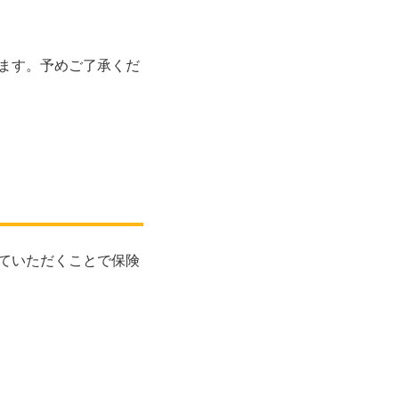
ます。予めご了承くだ
ていただくことで保険