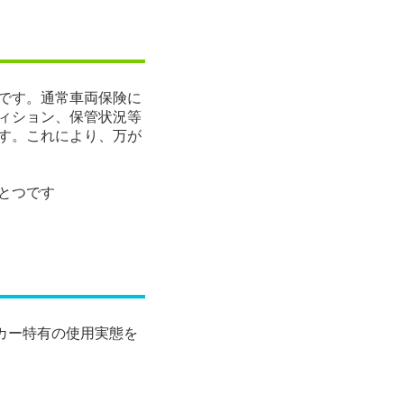
です。通常車両保険に
ィション、保管状況等
す。これにより、万が
とつです
クカー特有の使用実態を