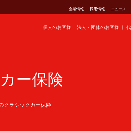
企業情報
採用情報
ニュース
個人のお客様
法人・団体のお客様
代
カー保険
のクラシックカー保険