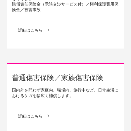
賠償責任保険金（示談交渉サービス付）／権利保護費用保
険金／被害事故
詳細はこちら
普通傷害保険／家族傷害保険
国内外を問わず家庭内、職場内、旅行中など、日常生活に
おけるケガを幅広く補償します。
詳細はこちら