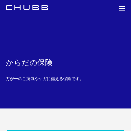
からだの保険
万が一のご病気やケガに備える保険です。