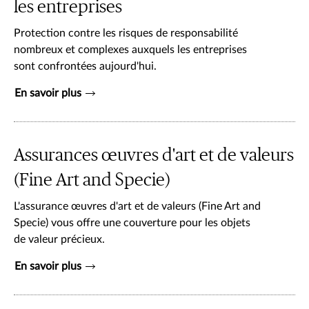
les entreprises
Protection contre les risques de responsabilité
nombreux et complexes auxquels les entreprises
sont confrontées aujourd'hui.
En savoir plus
Assurances œuvres d'art et de valeurs
(Fine Art and Specie)
L'assurance œuvres d'art et de valeurs (Fine Art and
Specie) vous offre une couverture pour les objets
de valeur précieux.
En savoir plus