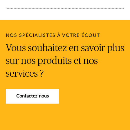
NOS SPÉCIALISTES À VOTRE ÉCOUT
Vous souhaitez en savoir plus
sur nos produits et nos
services ?
Contactez-nous