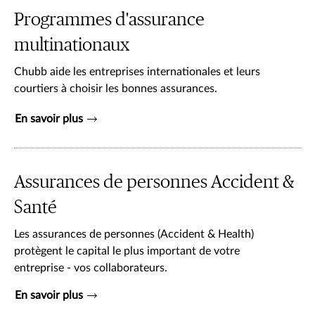
Programmes d'assurance
multinationaux
Chubb aide les entreprises internationales et leurs
courtiers à choisir les bonnes assurances.
En savoir plus
Assurances de personnes Accident &
Santé
Les assurances de personnes (Accident & Health)
protègent le capital le plus important de votre
entreprise - vos collaborateurs.
En savoir plus