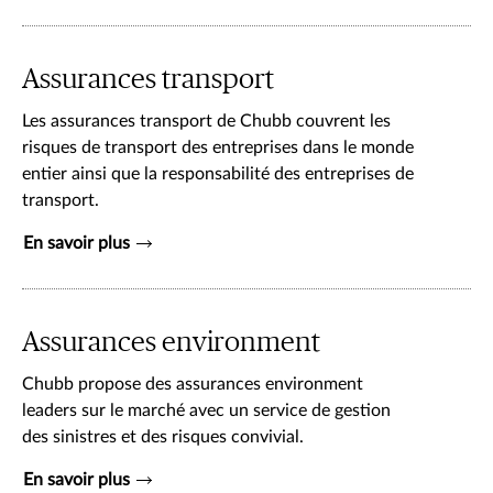
Assurances transport
Les assurances transport de Chubb couvrent les
risques de transport des entreprises dans le monde
entier ainsi que la responsabilité des entreprises de
transport.
En savoir plus
Assurances environment
Chubb propose des assurances environment
leaders sur le marché avec un service de gestion
des sinistres et des risques convivial.
En savoir plus