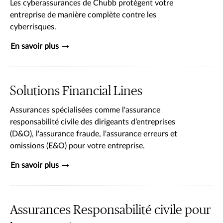
Les cyberassurances de Chubb protègent votre
entreprise de manière complète contre les
cyberrisques.
En savoir plus
Solutions Financial Lines
Assurances spécialisées comme l'assurance
responsabilité civile des dirigeants d’entreprises
(D&O), l'assurance fraude, l'assurance erreurs et
omissions (E&O) pour votre entreprise.
En savoir plus
Assurances Responsabilité civile pour