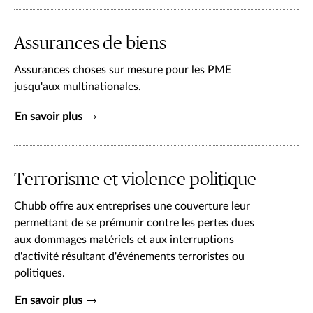
Assurances de biens
Assurances choses sur mesure pour les PME
jusqu'aux multinationales.
En savoir plus
Terrorisme et violence politique
Chubb offre aux entreprises une couverture leur
permettant de se prémunir contre les pertes dues
aux dommages matériels et aux interruptions
d'activité résultant d'événements terroristes ou
politiques.
En savoir plus