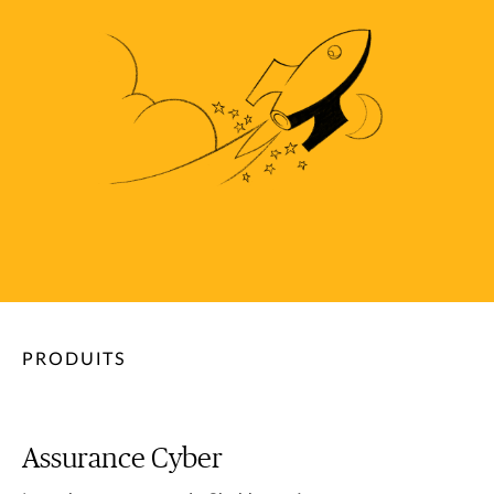
PRODUITS
Assurance Cyber