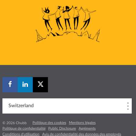
Switzerland
Politique des cookies
Mentions légales
© 2026 Chubb
Politique de confidentialité
Public Disclosure
Agréments
Conditions d'utilisation
Avis de confidentialité des données des employés