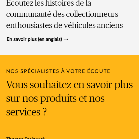
Écoutez les histoires de la
communauté des collectionneurs
enthousiastes de véhicules anciens
En savoir plus (en anglais)
NOS SPÉCIALISTES À VOTRE ÉCOUTE
Vous souhaitez en savoir plus
sur nos produits et nos
services ?