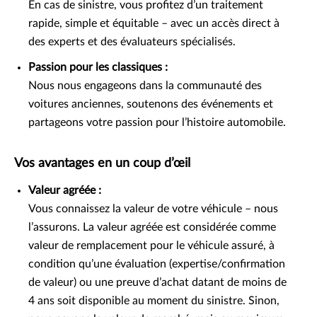
En cas de sinistre, vous profitez d’un traitement
rapide, simple et équitable – avec un accès direct à
des experts et des évaluateurs spécialisés.
Passion pour les classiques :
Nous nous engageons dans la communauté des
voitures anciennes, soutenons des événements et
partageons votre passion pour l’histoire automobile.
Vos avantages en un coup d’œil
Valeur agréée :
Vous connaissez la valeur de votre véhicule – nous
l’assurons. La valeur agréée est considérée comme
valeur de remplacement pour le véhicule assuré, à
condition qu’une évaluation (expertise/confirmation
de valeur) ou une preuve d’achat datant de moins de
4 ans soit disponible au moment du sinistre. Sinon,