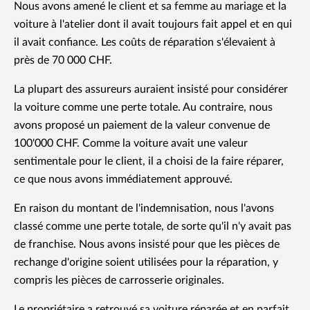
Nous avons amené le client et sa femme au mariage et la
voiture à l'atelier dont il avait toujours fait appel et en qui
il avait confiance. Les coûts de réparation s'élevaient à
près de 70 000 CHF.
La plupart des assureurs auraient insisté pour considérer
la voiture comme une perte totale. Au contraire, nous
avons proposé un paiement de la valeur convenue de
100'000 CHF. Comme la voiture avait une valeur
sentimentale pour le client, il a choisi de la faire réparer,
ce que nous avons immédiatement approuvé.
En raison du montant de l'indemnisation, nous l'avons
classé comme une perte totale, de sorte qu'il n'y avait pas
de franchise. Nous avons insisté pour que les pièces de
rechange d'origine soient utilisées pour la réparation, y
compris les pièces de carrosserie originales.
Le propriétaire a retrouvé sa voiture réparée et en parfait