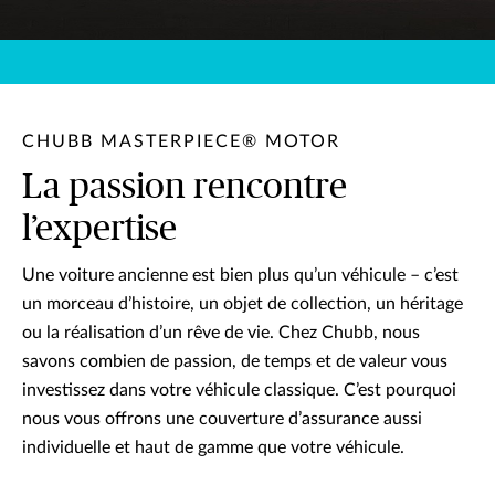
CHUBB MASTERPIECE® MOTOR
La passion rencontre
l’expertise
Une voiture ancienne est bien plus qu’un véhicule – c’est
un morceau d’histoire, un objet de collection, un héritage
ou la réalisation d’un rêve de vie. Chez Chubb, nous
savons combien de passion, de temps et de valeur vous
investissez dans votre véhicule classique. C’est pourquoi
nous vous offrons une couverture d’assurance aussi
individuelle et haut de gamme que votre véhicule.