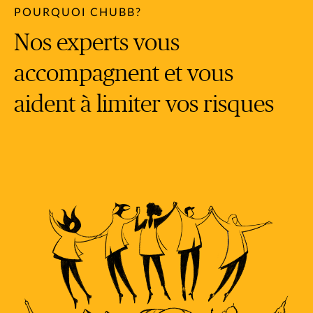
POURQUOI CHUBB?
Nos experts vous
accompagnent et vous
aident à limiter vos risques