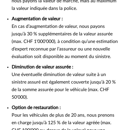
nous payons la valeur de marché, mais au maximum
la valeur indiquée dans la police.
Augmentation de valeur :
En cas d’augmentation de valeur, nous payons
jusqu’à 30 % supplémentaires de la valeur assurée
(max. CHF 1'000'000), à condition qu’une estimation
d’expert reconnue par l’assureur ou une nouvelle
évaluation soit disponible au moment du sinistre.
Diminution de valeur assurée :
Une éventuelle diminution de valeur suite à un
sinistre assuré est également couverte jusqu’à 20 %
de la somme assurée pour le véhicule (max. CHF
50'000).
Option de restauration :
Pour les véhicules de plus de 20 ans, nous prenons
en charge jusqu’à 125 % de la valeur agréée (max.