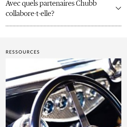
Avec quels partenaires Chubb
collabore-t-elle?
RESSOURCES