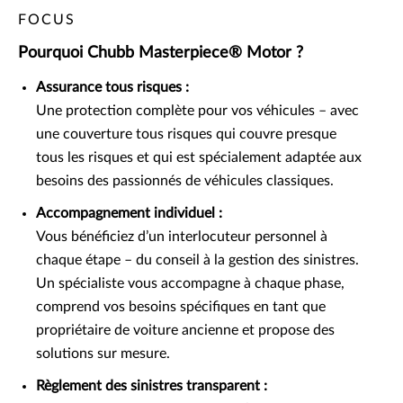
FOCUS
Pourquoi Chubb Masterpiece® Motor ?
Assurance tous risques :
Une protection complète pour vos véhicules – avec
une couverture tous risques qui couvre presque
tous les risques et qui est spécialement adaptée aux
besoins des passionnés de véhicules classiques.
Accompagnement individuel :
Vous bénéficiez d’un interlocuteur personnel à
chaque étape – du conseil à la gestion des sinistres.
Un spécialiste vous accompagne à chaque phase,
comprend vos besoins spécifiques en tant que
propriétaire de voiture ancienne et propose des
solutions sur mesure.
Règlement des sinistres transparent :