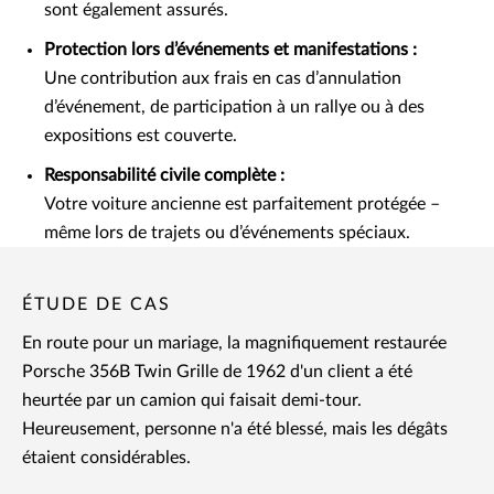
sont également assurés.
Protection lors d’événements et manifestations :
Une contribution aux frais en cas d’annulation
d’événement, de participation à un rallye ou à des
expositions est couverte.
Responsabilité civile complète :
Votre voiture ancienne est parfaitement protégée –
même lors de trajets ou d’événements spéciaux.
ÉTUDE DE CAS
En route pour un mariage, la magnifiquement restaurée
Porsche 356B Twin Grille de 1962 d'un client a été
heurtée par un camion qui faisait demi-tour.
Heureusement, personne n'a été blessé, mais les dégâts
étaient considérables.