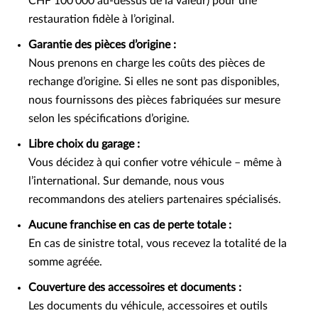
CHF 100'000 au-dessus de la valeur) pour une
restauration fidèle à l’original.
Garantie des pièces d’origine :
Nous prenons en charge les coûts des pièces de
rechange d’origine. Si elles ne sont pas disponibles,
nous fournissons des pièces fabriquées sur mesure
selon les spécifications d’origine.
Libre choix du garage :
Vous décidez à qui confier votre véhicule – même à
l’international. Sur demande, nous vous
recommandons des ateliers partenaires spécialisés.
Aucune franchise en cas de perte totale :
En cas de sinistre total, vous recevez la totalité de la
somme agréée.
Couverture des accessoires et documents :
Les documents du véhicule, accessoires et outils