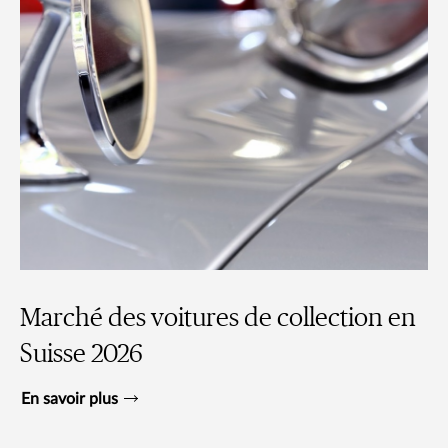
Marché des voitures de collection en
Suisse 2026
En savoir plus