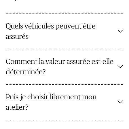
Quels véhicules peuvent être
assurés
Comment la valeur assurée est-elle
déterminée?
Puis-je choisir librement mon
atelier?