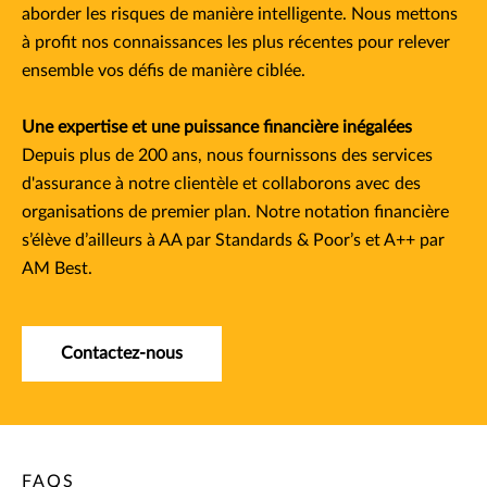
aborder les risques de manière intelligente. Nous mettons
à profit nos connaissances les plus récentes pour relever
ensemble vos défis de manière ciblée.
Une expertise et une puissance financière inégalées
Depuis plus de 200 ans, nous fournissons des services
d'assurance à notre clientèle et collaborons avec des
organisations de premier plan. Notre notation financière
s’élève d’ailleurs à AA par Standards & Poor’s et A++ par
AM Best.​
Contactez-nous
FAQS