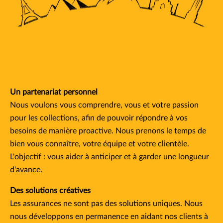
Un partenariat personnel
Nous voulons vous comprendre, vous et votre passion
pour les collections, afin de pouvoir répondre à vos
besoins de manière proactive. Nous prenons le temps de
bien vous connaître, votre équipe et votre clientèle.
L'objectif : vous aider à anticiper et à garder une longueur
d'avance.
Des solutions créatives
Les assurances ne sont pas des solutions uniques. Nous
nous développons en permanence en aidant nos clients à