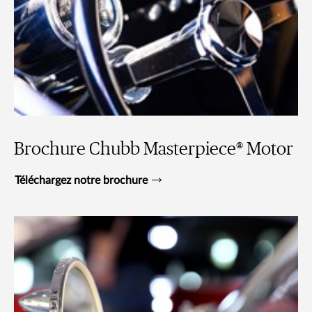
Brochure Chubb Masterpiece® Motor
Téléchargez notre brochure