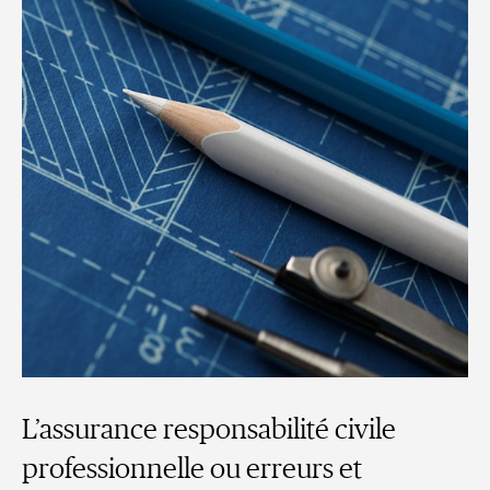
L’assurance responsabilité civile
professionnelle ou erreurs et