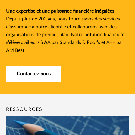
Une expertise et une puissance financière inégalées
Depuis plus de 200 ans, nous fournissons des services
d'assurance à notre clientèle et collaborons avec des
organisations de premier plan. Notre notation financière
s’élève d’ailleurs à AA par Standards & Poor’s et A++ par
AM Best.​
Contactez-nous
RESSOURCES