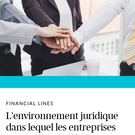
FINANCIAL LINES
L'environnement juridique
dans lequel les entreprises