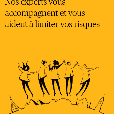
Nos experts vous
accompagnent et vous
aident à limiter vos risques