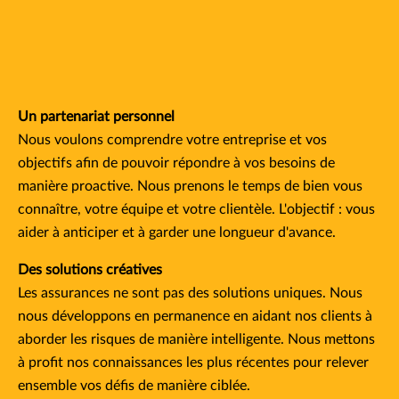
Un partenariat personnel
Nous voulons comprendre votre entreprise et vos
objectifs afin de pouvoir répondre à vos besoins de
manière proactive. Nous prenons le temps de bien vous
connaître, votre équipe et votre clientèle. L'objectif : vous
aider à anticiper et à garder une longueur d'avance.
Des solutions créatives
Les assurances ne sont pas des solutions uniques. Nous
nous développons en permanence en aidant nos clients à
aborder les risques de manière intelligente. Nous mettons
à profit nos connaissances les plus récentes pour relever
ensemble vos défis de manière ciblée.