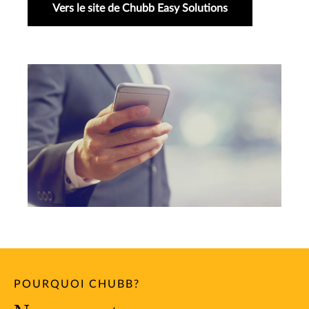
Vers le site de Chubb Easy Solutions
POURQUOI CHUBB?