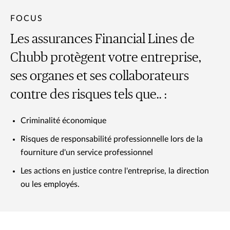
FOCUS
Les assurances Financial Lines de
Chubb protègent votre entreprise,
ses organes et ses collaborateurs
contre des risques tels que.. :
Criminalité économique
Risques de responsabilité professionnelle lors de la
fourniture d'un service professionnel
Les actions en justice contre l'entreprise, la direction
ou les employés.