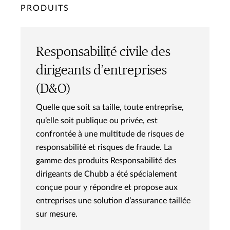
PRODUITS
Responsabilité civile des
dirigeants d’entreprises
(D&O)
Quelle que soit sa taille, toute entreprise,
qu’elle soit publique ou privée, est
confrontée à une multitude de risques de
responsabilité et risques de fraude. La
gamme des produits Responsabilité des
dirigeants de Chubb a été spécialement
conçue pour y répondre et propose aux
entreprises une solution d’assurance taillée
sur mesure.