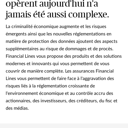
opèrent aujourd'hui n'a
jamais été aussi complexe.
La criminalité économique augmente et les risques
émergents ainsi que les nouvelles réglementations en
matière de protection des données ajoutent des aspects
supplémentaires au risque de dommages et de procès.
Financial Lines vous propose des produits et des solutions
modernes et innovants qui vous permettent de vous
couvrir de manière complète. Les assurances Financial
Lines vous permettent de faire face à l'aggravation des
risques liés à la réglementation croissante de
l'environnement économique et au contrôle accru des
actionnaires, des investisseurs, des créditeurs, du fisc et
des médias.