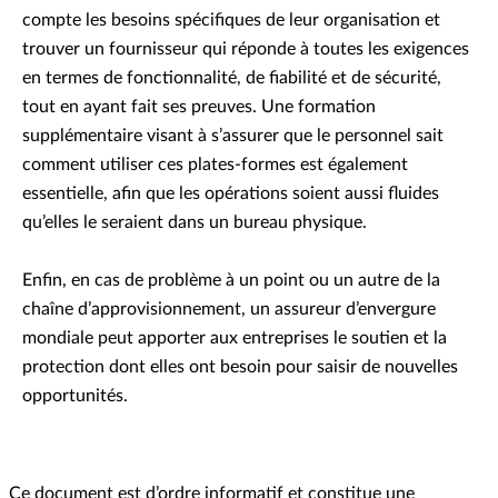
compte les besoins spécifiques de leur organisation et
trouver un fournisseur qui réponde à toutes les exigences
en termes de fonctionnalité, de fiabilité et de sécurité,
tout en ayant fait ses preuves. Une formation
supplémentaire visant à s’assurer que le personnel sait
comment utiliser ces plates-formes est également
essentielle, afin que les opérations soient aussi fluides
qu’elles le seraient dans un bureau physique.
Enfin, en cas de problème à un point ou un autre de la
chaîne d’approvisionnement, un assureur d’envergure
mondiale peut apporter aux entreprises le soutien et la
protection dont elles ont besoin pour saisir de nouvelles
opportunités.
Ce document est d’ordre informatif et constitue une