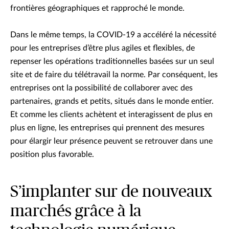
frontières géographiques et rapproché le monde.
Dans le même temps, la COVID-19 a accéléré la nécessité
pour les entreprises d’être plus agiles et flexibles, de
repenser les opérations traditionnelles basées sur un seul
site et de faire du télétravail la norme. Par conséquent, les
entreprises ont la possibilité de collaborer avec des
partenaires, grands et petits, situés dans le monde entier.
Et comme les clients achètent et interagissent de plus en
plus en ligne, les entreprises qui prennent des mesures
pour élargir leur présence peuvent se retrouver dans une
position plus favorable.
S’implanter sur de nouveaux
marchés grâce à la