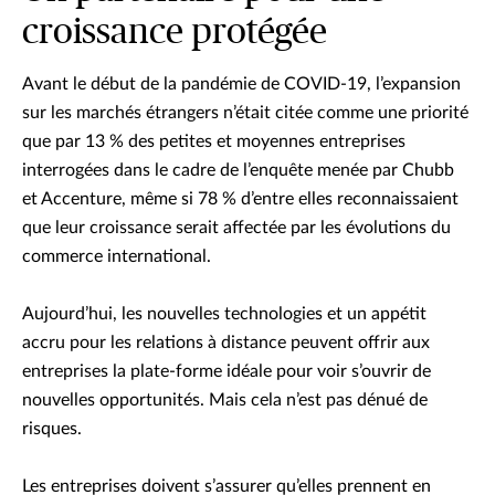
croissance protégée
Avant le début de la pandémie de COVID-19, l’expansion
sur les marchés étrangers n’était citée comme une priorité
que par 13 % des petites et moyennes entreprises
interrogées dans le cadre de l’enquête menée par Chubb
et Accenture, même si 78 % d’entre elles reconnaissaient
que leur croissance serait affectée par les évolutions du
commerce international.
Aujourd’hui, les nouvelles technologies et un appétit
accru pour les relations à distance peuvent offrir aux
entreprises la plate-forme idéale pour voir s’ouvrir de
nouvelles opportunités. Mais cela n’est pas dénué de
risques.
Les entreprises doivent s’assurer qu’elles prennent en