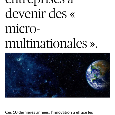
devenir des «
micro-
multinationales ».
Ces 10 dernières années, l’innovation a effacé les