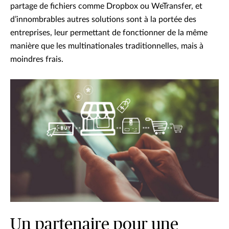
partage de fichiers comme Dropbox ou WeTransfer, et
d’innombrables autres solutions sont à la portée des
entreprises, leur permettant de fonctionner de la même
manière que les multinationales traditionnelles, mais à
moindres frais.
Un partenaire pour une