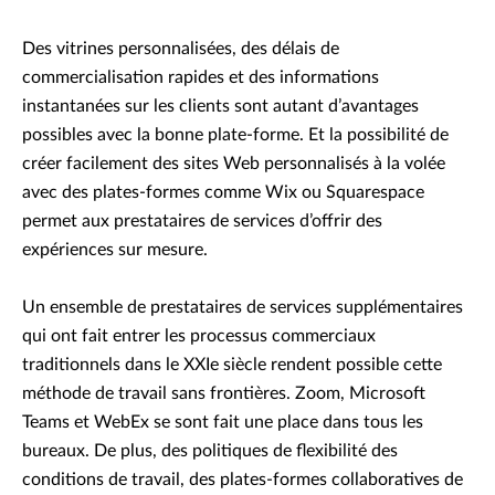
Des vitrines personnalisées, des délais de
commercialisation rapides et des informations
instantanées sur les clients sont autant d’avantages
possibles avec la bonne plate-forme. Et la possibilité de
créer facilement des sites Web personnalisés à la volée
avec des plates-formes comme Wix ou Squarespace
permet aux prestataires de services d’offrir des
expériences sur mesure.
Un ensemble de prestataires de services supplémentaires
qui ont fait entrer les processus commerciaux
traditionnels dans le XXIe siècle rendent possible cette
méthode de travail sans frontières. Zoom, Microsoft
Teams et WebEx se sont fait une place dans tous les
bureaux. De plus, des politiques de flexibilité des
conditions de travail, des plates-formes collaboratives de