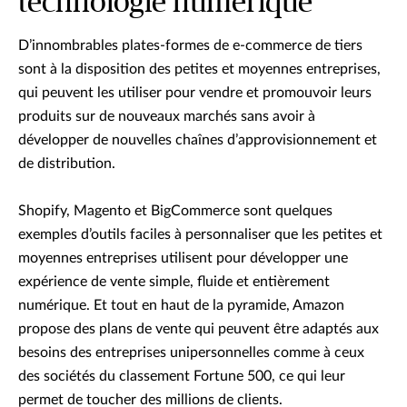
technologie numérique
D’innombrables plates-formes de e-commerce de tiers
sont à la disposition des petites et moyennes entreprises,
qui peuvent les utiliser pour vendre et promouvoir leurs
produits sur de nouveaux marchés sans avoir à
développer de nouvelles chaînes d’approvisionnement et
de distribution.
Shopify, Magento et BigCommerce sont quelques
exemples d’outils faciles à personnaliser que les petites et
moyennes entreprises utilisent pour développer une
expérience de vente simple, fluide et entièrement
numérique. Et tout en haut de la pyramide, Amazon
propose des plans de vente qui peuvent être adaptés aux
besoins des entreprises unipersonnelles comme à ceux
des sociétés du classement Fortune 500, ce qui leur
permet de toucher des millions de clients.