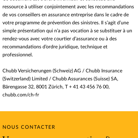
ressource à utiliser conjointement avec les recommandations
de vos conseillers en assurance entreprise dans le cadre de
votre programme de prévention des sinistres. Il s’agit d’une
simple présentation qui n’a pas vocation à se substituer à un
rendez-vous avec votre courtier d’assurance ou à des
recommandations d’ordre juridique, technique et
professionnel.
Chubb Versicherungen (Schweiz) AG / Chubb Insurance
(Switzerland) Limited / Chubb Assurances (Suisse) SA,
Bärengasse 32, 8001 Zürich, T + 41 43 456 76 00,
chubb.com/ch-fr
NOUS CONTACTER