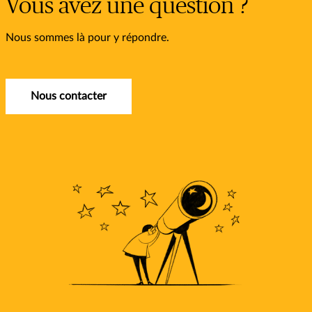
Vous avez une question ?
Nous sommes là pour y répondre.
Nous contacter