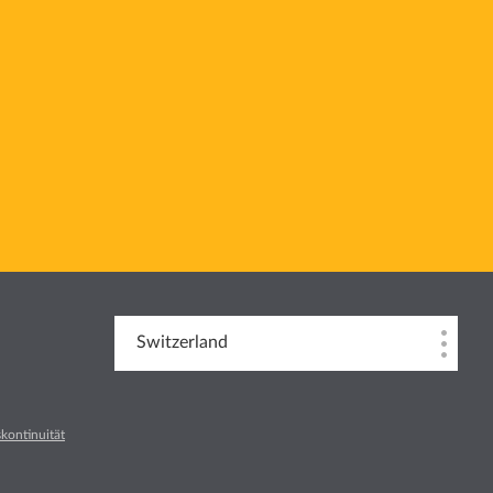
Switzerland
kontinuität