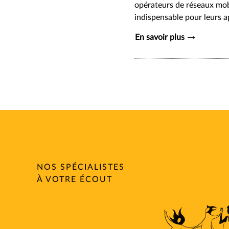
opérateurs de réseaux mobil
indispensable pour leurs a
En savoir plus
NOS SPÉCIALISTES
À VOTRE ÉCOUT