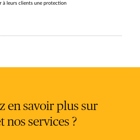
r à leurs clients une protection
 en savoir plus sur
t nos services ?