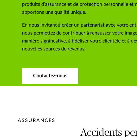
produits d’assurance et de protection personnelle et 
apportons une qualité unique.
En nous invitant à créer un partenariat avec votre ent
nous permettez de contribuer à rehausser votre imag
manière significative, à fidéliser votre clientèle et à d
nouvelles sources de revenus.
Contactez-nous
ASSURANCES
Accidents pe