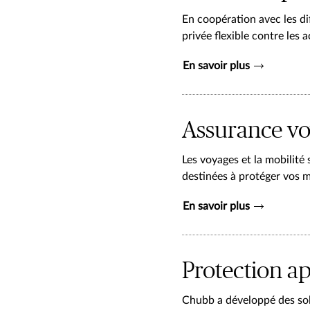
En coopération avec les di
privée flexible contre les 
En savoir plus
Assurance v
Les voyages et la mobilité
destinées à protéger vos m
En savoir plus
Protection ap
Chubb a développé des solu