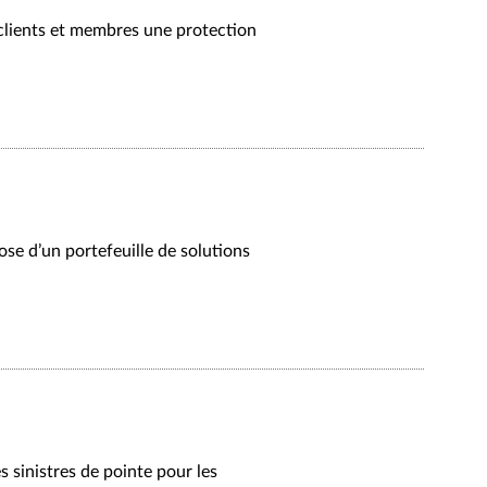
 clients et membres une protection
se d’un portefeuille de solutions
 sinistres de pointe pour les