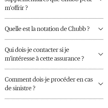
m'offrir ?
Quelle est la notation de Chubb ?
Qui dois-je contacter si je
m'intéresse à cette assurance ?
Comment dois-je procéder en cas
de sinistre ?