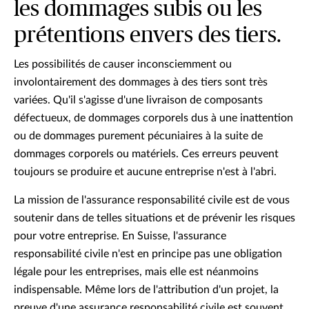
les dommages subis ou les
prétentions envers des tiers.
Les possibilités de causer inconsciemment ou
involontairement des dommages à des tiers sont très
variées. Qu'il s'agisse d'une livraison de composants
défectueux, de dommages corporels dus à une inattention
ou de dommages purement pécuniaires à la suite de
dommages corporels ou matériels. Ces erreurs peuvent
toujours se produire et aucune entreprise n'est à l'abri.
La mission de l'assurance responsabilité civile est de vous
soutenir dans de telles situations et de prévenir les risques
pour votre entreprise. En Suisse, l'assurance
responsabilité civile n'est en principe pas une obligation
légale pour les entreprises, mais elle est néanmoins
indispensable. Même lors de l'attribution d'un projet, la
preuve d'une assurance responsabilité civile est souvent