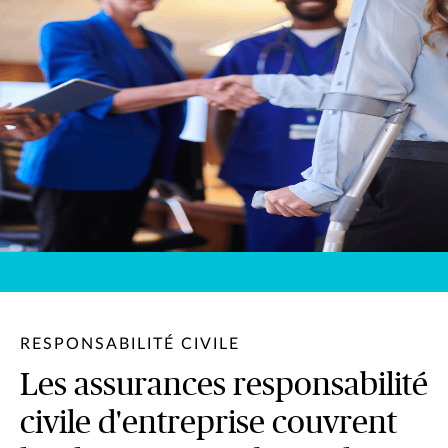
RESPONSABILITÉ CIVILE
Les assurances responsabilité
civile d'entreprise couvrent