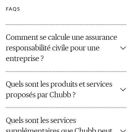
FAQS
Comment se calcule une assurance
responsabilité civile pour une
entreprise ?
Quels sont les produits et services
proposés par Chubb ?
Quels sont les services
supplémentaires que Chubb peut