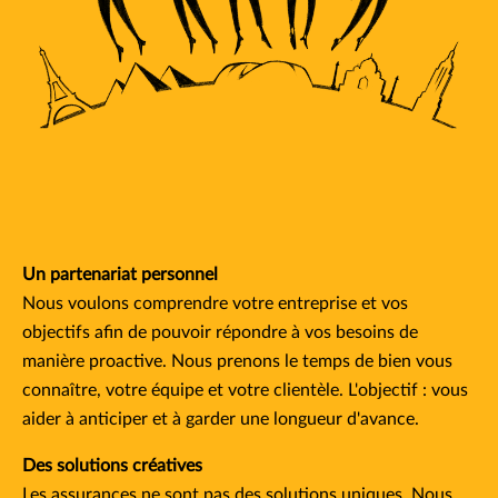
Un partenariat personnel
Nous voulons comprendre votre entreprise et vos
objectifs afin de pouvoir répondre à vos besoins de
manière proactive. Nous prenons le temps de bien vous
connaître, votre équipe et votre clientèle. L'objectif : vous
aider à anticiper et à garder une longueur d'avance.
Des solutions créatives
Les assurances ne sont pas des solutions uniques. Nous