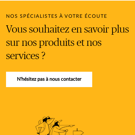
NOS SPÉCIALISTES À VOTRE ÉCOUTE
Vous souhaitez en savoir plus
sur nos produits et nos
services ?
N'hésitez pas à nous contacter