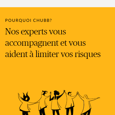
POURQUOI CHUBB?
Nos experts vous
accompagnent et vous
aident à limiter vos risques