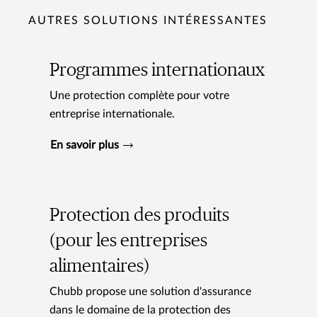
AUTRES SOLUTIONS INTÉRESSANTES
Programmes internationaux
Une protection complète pour votre
entreprise internationale.
En savoir plus
Protection des produits
(pour les entreprises
alimentaires)
Chubb propose une solution d'assurance
dans le domaine de la protection des