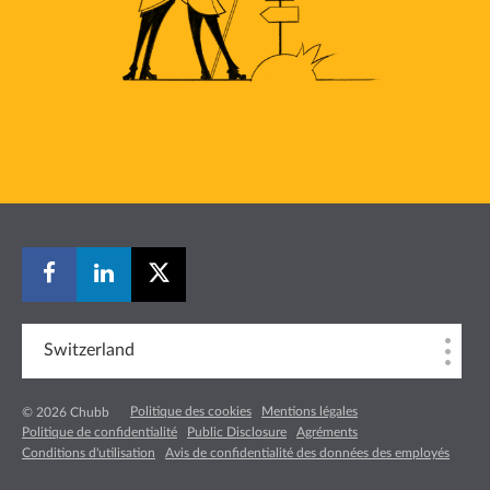
Switzerland
Politique des cookies
Mentions légales
© 2026 Chubb
Politique de confidentialité
Public Disclosure
Agréments
Conditions d'utilisation
Avis de confidentialité des données des employés