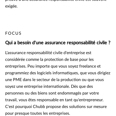
exigée.
FOCUS
Qui a besoin d'une assurance responsabilité civile ?
L'assurance responsabilité civile d'entreprise est
considérée comme la protection de base pour les
entreprises. Peu importe que vous soyez freelance et
programmiez des logiciels informatiques, que vous dirigiez
une PME dans le secteur de la production ou que vous
soyez une entreprise internationale. Dès que des
personnes ou des biens sont endommagés par votre
travail, vous êtes responsable en tant qu'entrepreneur.
C'est pourquoi Chubb propose des solutions sur mesure
pour presque toutes les entreprises.