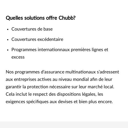
Quelles solutions offre Chubb?
Couvertures de base
Couvertures excédentaire
Programmes internationnaux premières lignes et
excess
Nos programmes d'assurance multinationaux s'adressent
aux entreprises actives au niveau mondial afin de leur
garantir la protection nécessaire sur leur marché local.
Cela inclut le respect des dispositions légales, les
exigences spécifiques aux devises et bien plus encore.