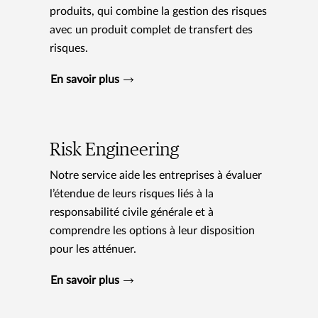
produits, qui combine la gestion des risques
avec un produit complet de transfert des
risques.
En savoir plus
Risk Engineering
Notre service aide les entreprises à évaluer
l’étendue de leurs risques liés à la
responsabilité civile générale et à
comprendre les options à leur disposition
pour les atténuer.
En savoir plus