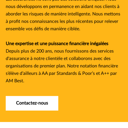
nous développons en permanence en aidant nos clients à
aborder les risques de manière intelligente. Nous mettons
à profit nos connaissances les plus récentes pour relever
ensemble vos défis de manière ciblée.
Une expertise et une puissance financière inégalées
Depuis plus de 200 ans, nous fournissons des services
d'assurance à notre clientèle et collaborons avec des
organisations de premier plan. Notre notation financière
s’élève d’ailleurs à AA par Standards & Poor’s et A++ par
AM Best.​
Contactez-nous