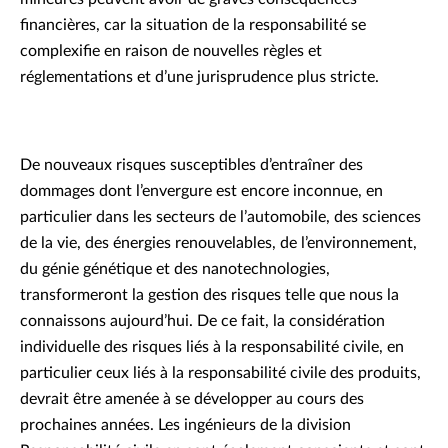
financières, car la situation de la responsabilité se
complexifie en raison de nouvelles règles et
réglementations et d’une jurisprudence plus stricte.
De nouveaux risques susceptibles d’entraîner des
dommages dont l’envergure est encore inconnue, en
particulier dans les secteurs de l’automobile, des sciences
de la vie, des énergies renouvelables, de l’environnement,
du génie génétique et des nanotechnologies,
transformeront la gestion des risques telle que nous la
connaissons aujourd’hui. De ce fait, la considération
individuelle des risques liés à la responsabilité civile, en
particulier ceux liés à la responsabilité civile des produits,
devrait être amenée à se développer au cours des
prochaines années. Les ingénieurs de la division