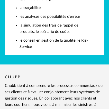
la traçabilité
les analyses des possibilités d’erreur
la simulation des frais de rappel de
produits, le scénario de coûts
le conseil en gestion de la qualité, le Risk
Service
CHUBB
Chubb tient à comprendre les processus commerciaux de
ses clients et à évaluer conjointement leurs systèmes de
gestion des risques. En collaborant avec nos clients et
leurs courtiers, nous visons à minimiser les sinistres, à