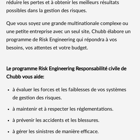
réduire les pertes et à obtenir les meilleurs résultats
possibles dans la gestion des risques.
Que vous soyez une grande multinationale complexe ou
une petite entreprise avec un seul site, Chubb élabore un
programme de Risk Engineering qui répondra à vos
besoins, vos attentes et votre budget.
Le programme Risk Engineering Responsabilité civile de
Chubb vous aide:
à évaluer les forces et les faiblesses de vos systèmes
de gestion des risques.
à maintenir et à respecter les réglementations.
à prévenir les accidents et les blessures.
à gérer les sinistres de manière efficace.