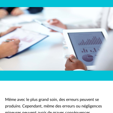
Même avec le plus grand soin, des erreurs peuvent se
produire. Cependant, même des erreurs ou négligences
mineures peuvent avoir de graves conséquences