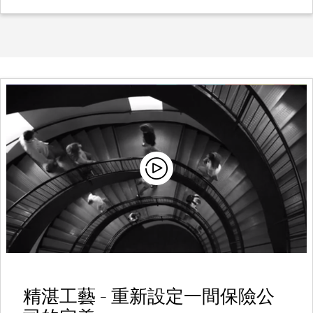
精湛工藝 – 重新設定一間保險公