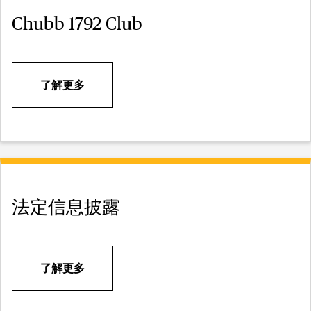
Chubb 1792 Club
了解更多
法定信息披露
了解更多