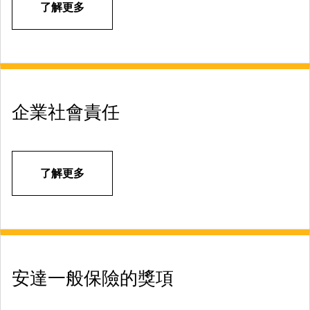
43,000 名。其他資訊請參閱：https://www.chubb.com/
了解更多
企業社會責任
了解更多
安達一般保險的獎項