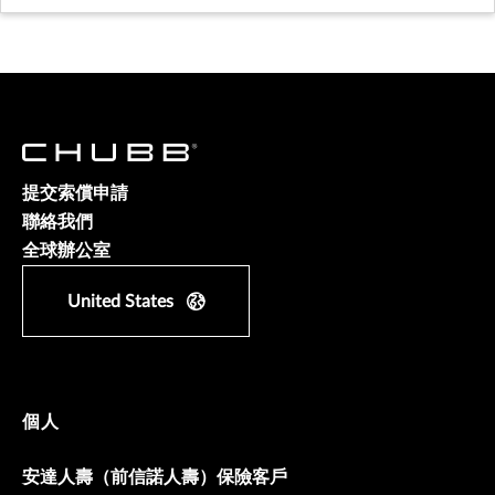
提交索償申請
聯絡我們
全球辦公室
United States
個人
安達人壽（前信諾人壽）保險客戶