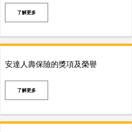
了解更多
安達人壽保險的獎項及榮譽
了解更多