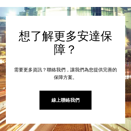
想了解更多安達保
障？
需要更多資訊？聯絡我們，讓我們為您提供完善的
保障方案。
線上聯絡我們