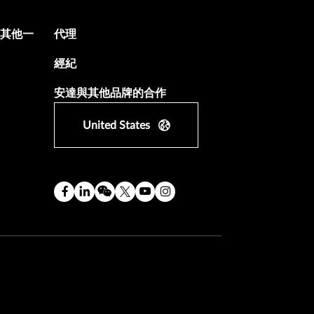
遊及其他一
代理
經紀
安達與其他品牌的合作
United States