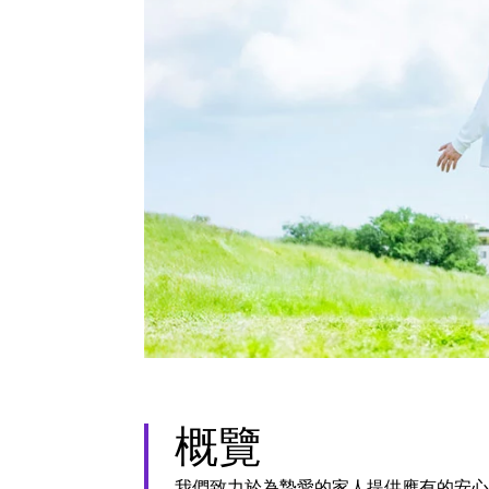
概覽
我們致力於為摯愛的家人提供應有的安心