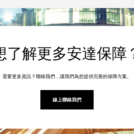
想了解更多安達保障
需要更多資訊？聯絡我們，讓我們為您提供完善的保障方案。
線上聯絡我們