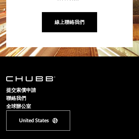
線上聯絡我們
提交索償申請
聯絡我們
全球辦公室
United States