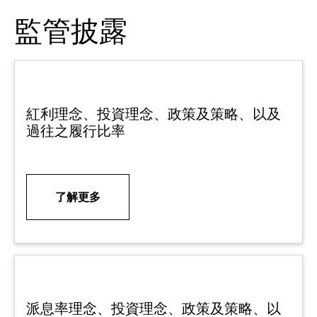
監管披露
紅利理念、投資理念、政策及策略、以及
過往之履行比率
了解更多
派息率理念、投資理念、政策及策略、以