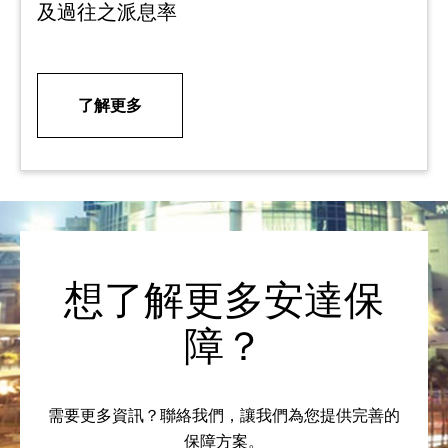
及過往之派息率
了解更多
想了解更多安達保
障？
需要更多資訊？聯絡我們，讓我們為您提供完善的
保障方案。