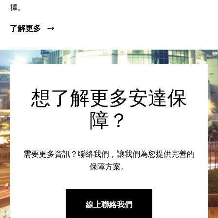
擇。
了解更多
想了解更多安達保
障？
需要更多資訊？聯絡我們，讓我們為您提供完善的
保障方案。
線上聯絡我們