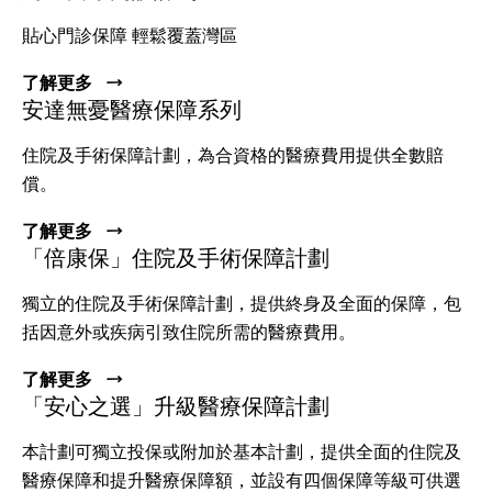
貼心門診保障 輕鬆覆蓋灣區
了解更多
安達無憂醫療保障系列
住院及手術保障計劃，為合資格的醫療費用提供全數賠
償。
了解更多
「倍康保」住院及手術保障計劃
獨立的住院及手術保障計劃，提供終身及全面的保障，包
括因意外或疾病引致住院所需的醫療費用。
了解更多
「安心之選」升級醫療保障計劃
本計劃可獨立投保或附加於基本計劃，提供全面的住院及
醫療保障和提升醫療保障額，並設有四個保障等級可供選