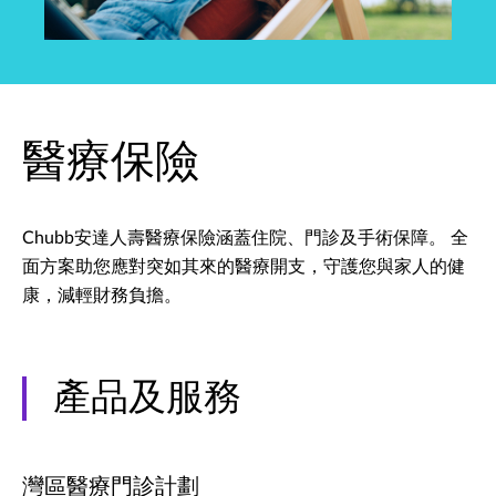
醫療保險
Chubb安達人壽醫療保險涵蓋住院、門診及手術保障。 全
面方案助您應對突如其來的醫療開支，守護您與家人的健
康，減輕財務負擔。
產品及服務
灣區醫療門診計劃