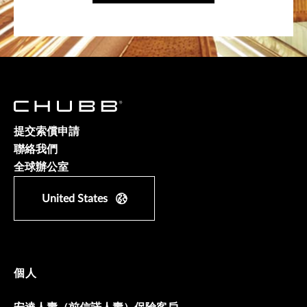
提交索償申請
聯絡我們
全球辦公室
United States
個人