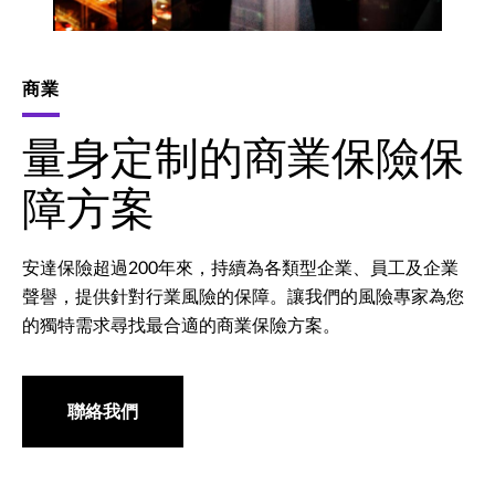
商業
量身定制的商業保險保
障方案
安達保險超過200年來，持續為各類型企業、員工及企業
聲譽，提供針對行業風險的保障。讓我們的風險專家為您
的獨特需求尋找最合適的商業保險方案。
聯絡我們