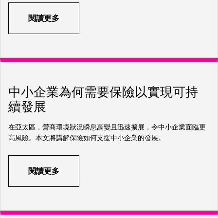
閱讀更多
中小企業為何需要保險以實現可持
續發展
在亞太區，營商環境狀況瞬息萬變且迅速擴展，令中小企業面臨更
高風險。本文將講解保險如何支援中小企業的發展。
閱讀更多