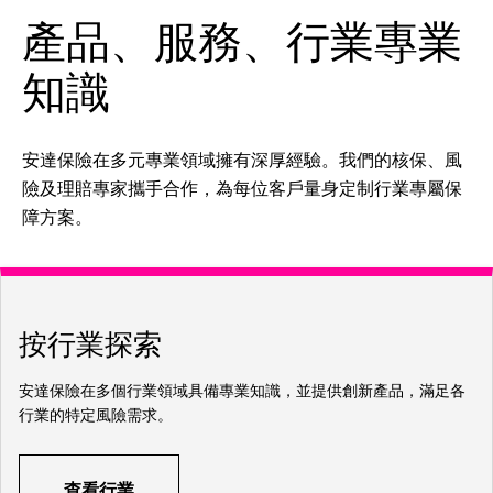
產品、服務、行業專業
知識
安達保險在多元專業領域擁有深厚經驗。我們的核保、風
險及理賠專家攜手合作，為每位客戶量身定制行業專屬保
障方案。
按行業探索
安達保險在多個行業領域具備專業知識，並提供創新產品，滿足各
行業的特定風險需求。
查看行業