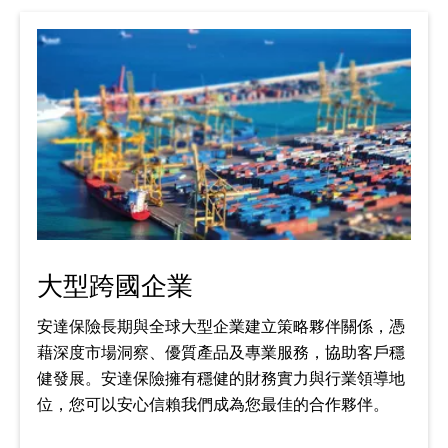
大型跨國企業
安達保險長期與全球大型企業建立策略夥伴關係，憑
藉深度市場洞察、優質產品及專業服務，協助客戶穩
健發展。安達保險擁有穩健的財務實力與行業領導地
位，您可以安心信賴我們成為您最佳的合作夥伴。