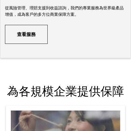
從風險管理、理賠支援到收益諮詢，我們的專業服務為世界級產品
增值，成為客戶的多方位商業保障方案。
查看服務
為各規模企業提供保障