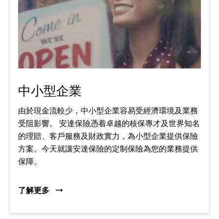
中小型企業
由於現金流較少，中小型企業容易受經濟環境及業務
受阻影響。 安達保險憑着卓越的核保專才及世界知名
的理賠、客戶服務及財政實力，為小型企業提供保險
方案。今天就讓安達保險的定制保險為您的業務提供
保障。
了解更多