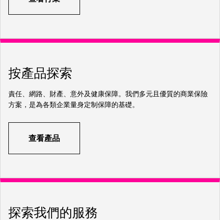
按產品探索
責任、網路、財產、意外及健康保障。我們多元且優質的商業保險
方案，是為各類企業量身定制保障的基礎。
查看產品
探索我們的服務