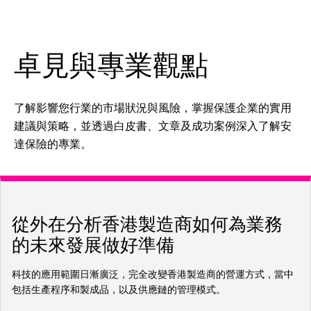
卓見與專業觀點
了解影響您行業的市場狀況與風險，掌握保護企業的實用
建議與策略，並透過白皮書、文章及成功案例深入了解安
達保險的專業。
從外在分析香港製造商如何為業務
的未來發展做好準備
科技的應用範圍日漸廣泛，完全改變香港製造商的營運方式，當中
包括生產程序和製成品，以及供應鏈的管理模式。