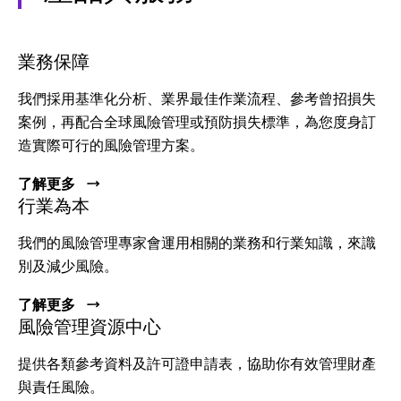
業務保障
我們採用基準化分析、業界最佳作業流程、參考曾招損失
案例，再配合全球風險管理或預防損失標準，為您度身訂
造實際可行的風險管理方案。
了解更多
行業為本
我們的風險管理專家會運用相關的業務和行業知識，來識
別及減少風險。
了解更多
風險管理資源中心
提供各類參考資料及許可證申請表，協助你有效管理財產
與責任風險。