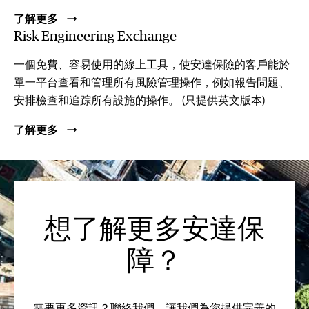
了解更多
Risk Engineering Exchange
一個免費、容易使用的線上工具，使安達保險的客戶能於
單一平台查看和管理所有風險管理操作，例如報告問題、
安排檢查和追踪所有設施的操作。 (只提供英文版本)
了解更多
想了解更多安達保
障？
需要更多資訊？聯絡我們，讓我們為您提供完善的