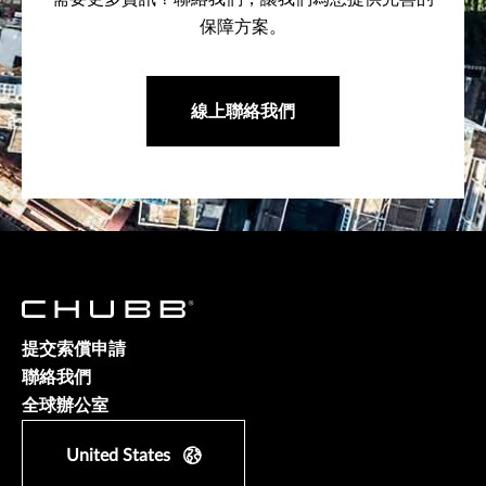
保障方案。
線上聯絡我們
提交索償申請
聯絡我們
全球辦公室
United States