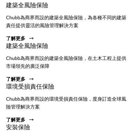
建築全風險保險
Chubb為商界而設的建築全風險保險，為各種不同的建築
責任提供靈活的風險管理解決方案
了解更多
建築全風險保險
Chubb為商界而設的建築全風險保險，在土木工程上提供
市場領先的廣泛保障
了解更多
環境受損責任保險
Chubb為商界而設的環境受損責任保險，度身訂造全球風
險管理解決方案
了解更多
安裝保險