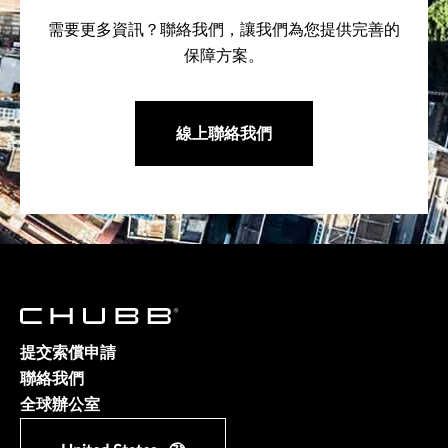
需要更多資訊？聯絡我們，讓我們為您提供完善的
保障方案。
線上聯絡我們
提交索償申請
聯絡我們
全球辦公室