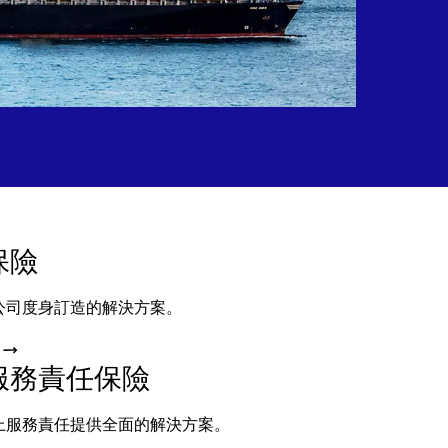
保險
公司度身訂造的解決方案。
服務責任保險
上服務責任提供全面的解決方案。