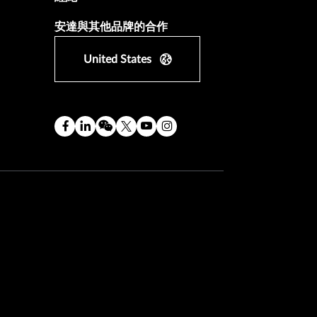
安達與其他品牌的合作
United States