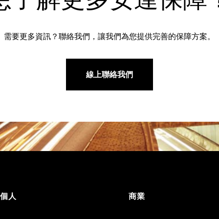
需要更多資訊？聯絡我們，讓我們為您提供完善的保障方案。
線上聯絡我們
個人
商業