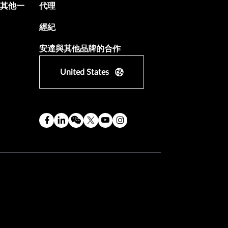
遊及其他一
代理
經紀
安達與其他品牌的合作
United States